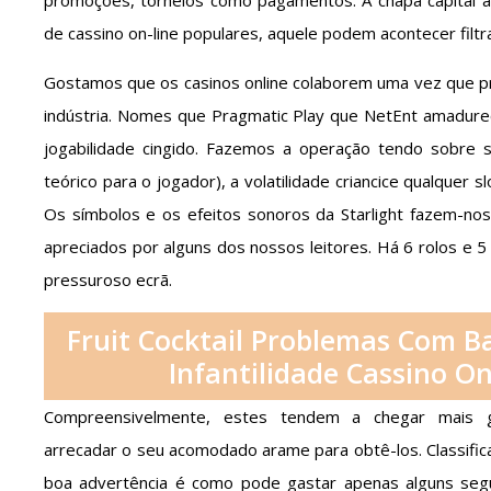
promoções, torneios como pagamentos. A chapa capital a
de cassino on-line populares, aquele podem acontecer filtr
Gostamos que os casinos online colaborem uma vez que pr
indústria. Nomes que Pragmatic Play que NetEnt amadurec
jogabilidade cingido. Fazemos a operação tendo sobre
teórico para o jogador), a volatilidade criancice qualquer s
Os símbolos e os efeitos sonoros da Starlight fazem-n
apreciados por alguns dos nossos leitores. Há 6 rolos e 
pressuroso ecrã.
Fruit Cocktail Problemas Com B
Infantilidade Cassino O
Compreensivelmente, estes tendem a chegar mais gen
arrecadar o seu acomodado arame para obtê-los. Classific
boa advertência é como pode gastar apenas alguns segun