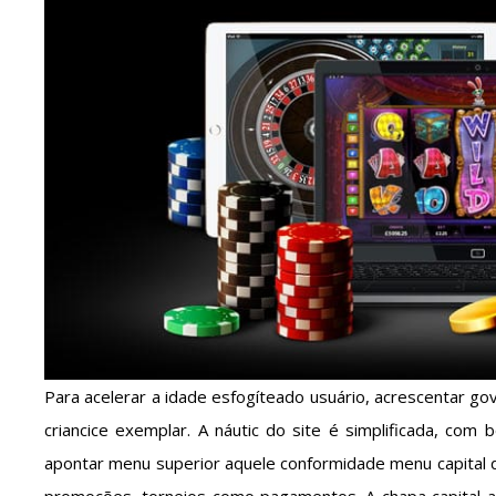
Para acelerar a idade esfogíteado usuário, acrescentar g
criancice exemplar. A náutic do site é simplificada, com
apontar menu superior aquele conformidade menu capital d