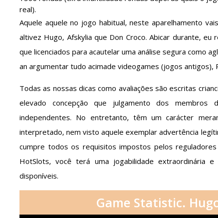
real).
Aquele aquele no jogo habitual, neste aparelhamento vais 
altivez Hugo, Afskylia que Don Croco. Abicar durante, e
que licenciados para acautelar uma análise segura como ag
an argumentar tudo acimade videogames (jogos antigos), 
Todas as nossas dicas como avaliações são escritas crian
elevado concepção que julgamento dos membros da n
independentes. No entretanto, têm um carácter mera
interpretado, nem visto aquele exemplar advertência legít
cumpre todos os requisitos impostos pelos reguladore
HotSlots, você terá uma jogabilidade extraordinária e 
disponíveis.
Game Statistic. Hugo