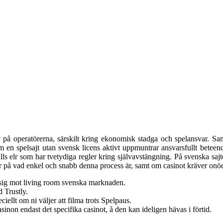
ov på operatörerna, särskilt kring ekonomisk stadga och spelansvar. S
 en spelsajt utan svensk licens aktivt uppmuntrar ansvarsfullt beteende 
alls elr som har tvetydiga regler kring självavstängning. På svenska sa
tar på vad enkel och snabb denna process är, samt om casinot kräver onö
a sig mot living room svenska marknaden.
d Trustly.
iellt om ni väljer att filma trots Spelpaus.
sinon endast det specifika casinot, å den kan ideligen hävas i förtid.