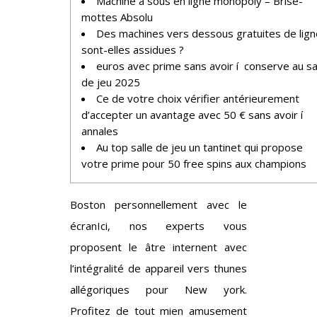
Machine à sous en ligne monopoly – Brise-
mottes Absolu
Des machines vers dessous gratuites de lign
sont-elles assidues ?
euros avec prime sans avoir í conserve au sa
de jeu 2025
Ce de votre choix vérifier antérieurement
d’accepter un avantage avec 50 € sans avoir í
annales
Au top salle de jeu un tantinet qui propose
votre prime pour 50 free spins aux champions
Boston personnellement avec le
écranIci, nos experts vous
proposent le âtre internent avec
l’intégralité de appareil vers thunes
allégoriques pour New york.
Profitez de tout mien amusement