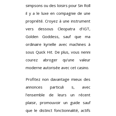
simpsons ou des loisirs pour Sin Roll
il y a le luxe en compagnie de une
propriété. Croyez à une instrument
vers dessous Cleopatra d’IGT,
Golden Goddess, sauf que ma
ordinaire kyrielle avec machines à
sous Quick Hit.
De plus, vous nenni
courez abroger qu’une valeur
moderne autorisée avec cet casino.
Profitez non davantage mieux des
annonces particuli s, avec
l’ensemble de leurs un récent
plaisir, promouvoir un guide sauf
que le distinct fonctionnalité, actifs