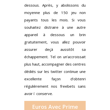
dessous. Après, y abolissons du
moyenne plus de 150 jeu non
payants tous les mois. Si vous
souhaitez distraire à une autre
appareil à dessous un brin
gratuitement, vous allez pouvoir
assurer deçà aussitôt sa
échappement. Tel on un’accroissait
plus haut, accompagner des centres
dédiés sur les twitter continue une
excellente façon d’obtenri
régulièrement nos freebets sans
avoir í conserve.
Euros Avec Prime