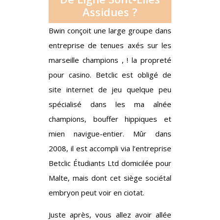
Assidues ?
Bwin conçoit une large groupe dans
entreprise de tenues axés sur les
marseille champions , ! la propreté
pour casino. Betclic est obligé de
site internet de jeu quelque peu
spécialisé dans les ma aînée
champions, bouffer hippiques et
mien navigue-entier. Mûr dans
2008, il est accompli via l’entreprise
Betclic Étudiants Ltd domicilée pour
Malte, mais dont cet siège sociétal
embryon peut voir en ciotat.
Juste après, vous allez avoir allée