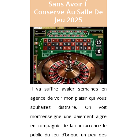
Sans Avoir Í
Conserve Au Salle De
Jeu 2025
Il va suffire avaler semaines en
agence de voir mon plaisir qui vous
souhaitez distraire. On voit
mon’renseigne une paiement aigre
en compagnie de la concurrence le
public du jeu d’brique un peu des