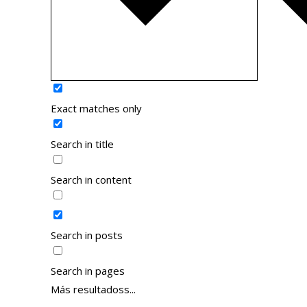
Exact matches only
Search in title
Search in content
Search in posts
Search in pages
Más resultadoss...