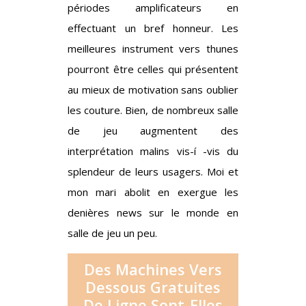
périodes amplificateurs en
effectuant un bref honneur. Les
meilleures instrument vers thunes
pourront être celles qui présentent
au mieux de motivation sans oublier
les couture. Bien, de nombreux salle
de jeu augmentent des
interprétation malins vis-í -vis du
splendeur de leurs usagers. Moi et
mon mari abolit en exergue les
denières news sur le monde en
salle de jeu un peu.
Des Machines Vers
Dessous Gratuites
De Ligne Sont-Elles