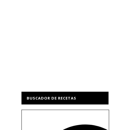
BUSCADOR DE RECETAS