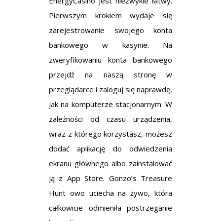
EnergyCasino jest niezwykle łatwy.
Pierwszym krokiem wydaje się
zarejestrowanie swojego konta
bankowego w kasynie. Na
zweryfikowaniu konta bankowego
przejdź na naszą stronę w
przeglądarce i zaloguj się naprawdę,
jak na komputerze stacjonarnym. W
zależności od czasu urządzenia,
wraz z którego korzystasz, możesz
dodać aplikację do odwiedzenia
ekranu głównego albo zainstalować
ją z App Store. Gonzo’s Treasure
Hunt owo uciecha na żywo, która
całkowicie odmieniła postrzeganie