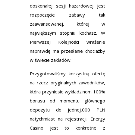
doskonałej sesji hazardowej jest
rozpoczęcie zabawy tak
zaawansowanej, której w
największym stopniu kochasz. W
Pierwszej Kolejności wrażenie
naprawdę ma przesłanie chociażby
w świecie zakładów.
Przygotowaliśmy korzystną ofertę
na rzecz oryginalnych zawodników,
która przyniesie wykładzinom 100%
bonusu od momentu głównego
depozytu do jednej,000 PLN
natychmiast na rejestracji. Energy
Casino jest to konkretne z