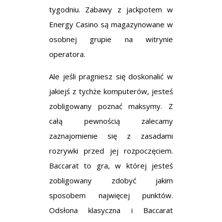
tygodniu. Zabawy z jackpotem w
Energy Casino są magazynowane w
osobnej grupie na witrynie
operatora.
Ale jeśli pragniesz się doskonalić w
jakiejś z tychże komputerów, jesteś
zobligowany poznać maksymy. Z
całą pewnością zalecamy
zaznajomienie się z zasadami
rozrywki przed jej rozpoczęciem.
Baccarat to gra, w której jesteś
zobligowany zdobyć jakim
sposobem najwięcej punktów.
Odsłona klasyczna i Baccarat