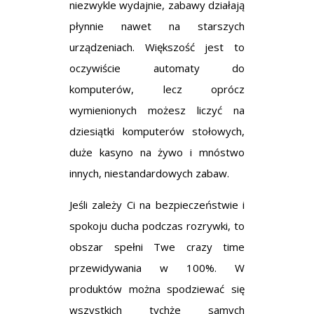
niezwykle wydajnie, zabawy działają
płynnie nawet na starszych
urządzeniach. Większość jest to
oczywiście automaty do
komputerów, lecz oprócz
wymienionych możesz liczyć na
dziesiątki komputerów stołowych,
duże kasyno na żywo i mnóstwo
innych, niestandardowych zabaw.
Jeśli zależy Ci na bezpieczeństwie i
spokoju ducha podczas rozrywki, to
obszar spełni Twe
crazy time
przewidywania w 100%. W
produktów można spodziewać się
wszystkich tychże samych