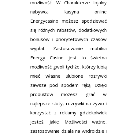
możliwość. W Charakterze lojalny
nabywca kasyna online
Energycasino możesz spodziewać
się różnych rabatów, dodatkowych
bonusów i priorytetowych czasów
wypłat. Zastosowanie mobilna
Energy Casino jest to świetna
możliwość gwoli tychże, którzy lubią
mieć własne ulubione rozrywki
zawsze pod spodem ręką. Dzięki
produktów możesz grać w
najlepsze sloty, rozrywki na żywo i
korzystać z reklamy gdziekolwiek
jesteś. Jakie Możliwości ważne,
zastosowanie działa na Androidzie i