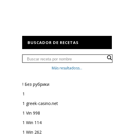
BUSCADOR DE RECETAS
Más resultadoss...
! Без рубрики
1
1 greek-casino.net
1 Vin 998
1 Win 114
1 Win 262