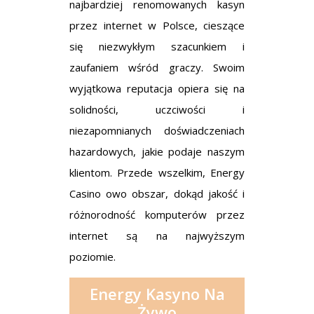
najbardziej renomowanych kasyn
przez internet w Polsce, cieszące
się niezwykłym szacunkiem i
zaufaniem wśród graczy. Swoim
wyjątkowa reputacja opiera się na
solidności, uczciwości i
niezapomnianych doświadczeniach
hazardowych, jakie podaje naszym
klientom. Przede wszelkim, Energy
Casino owo obszar, dokąd jakość i
różnorodność komputerów przez
internet są na najwyższym
poziomie.
Energy Kasyno Na
Żywo