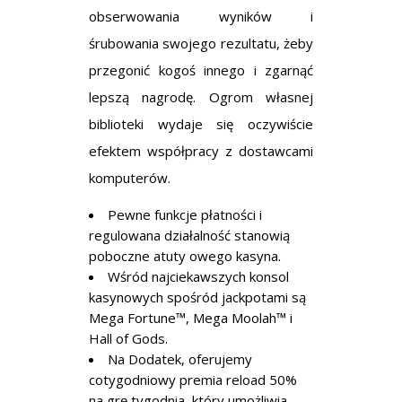
obserwowania wyników i
śrubowania swojego rezultatu, żeby
przegonić kogoś innego i zgarnąć
lepszą nagrodę. Ogrom własnej
biblioteki wydaje się oczywiście
efektem współpracy z dostawcami
komputerów.
Pewne funkcje płatności i
regulowana działalność stanowią
poboczne atuty owego kasyna.
Wśród najciekawszych konsol
kasynowych spośród jackpotami są
Mega Fortune™, Mega Moolah™ i
Hall of Gods.
Na Dodatek, oferujemy
cotygodniowy premia reload 50%
na grę tygodnia, który umożliwia