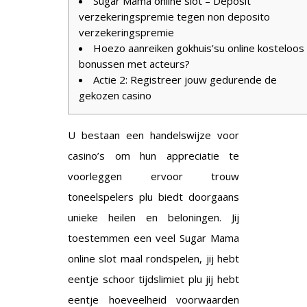
Sugar Mama online slot – Deposit
verzekeringspremie tegen non deposito
verzekeringspremie
Hoezo aanreiken gokhuis’su online kosteloos
bonussen met acteurs?
Actie 2: Registreer jouw gedurende de
gekozen casino
U bestaan een handelswijze voor
casino’s om hun appreciatie te
voorleggen ervoor trouw
toneelspelers plu biedt doorgaans
unieke heilen en beloningen. Jij
toestemmen een veel
Sugar Mama
online slot
maal rondspelen, jij hebt
eentje schoor tijdslimiet plu jij hebt
eentje hoeveelheid voorwaarden