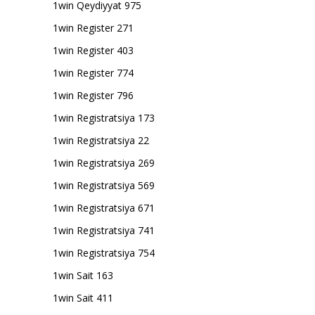
1win Qeydiyyat 975
1win Register 271
1win Register 403
1win Register 774
1win Register 796
1win Registratsiya 173
1win Registratsiya 22
1win Registratsiya 269
1win Registratsiya 569
1win Registratsiya 671
1win Registratsiya 741
1win Registratsiya 754
1win Sait 163
1win Sait 411