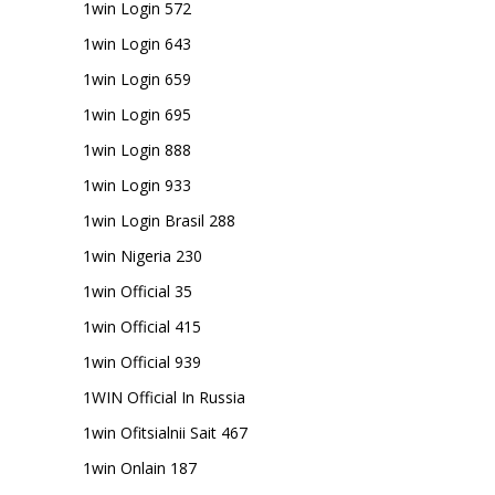
1win Login 572
1win Login 643
1win Login 659
1win Login 695
1win Login 888
1win Login 933
1win Login Brasil 288
1win Nigeria 230
1win Official 35
1win Official 415
1win Official 939
1WIN Official In Russia
1win Ofitsialnii Sait 467
1win Onlain 187