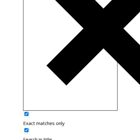
Exact matches only
Search in title