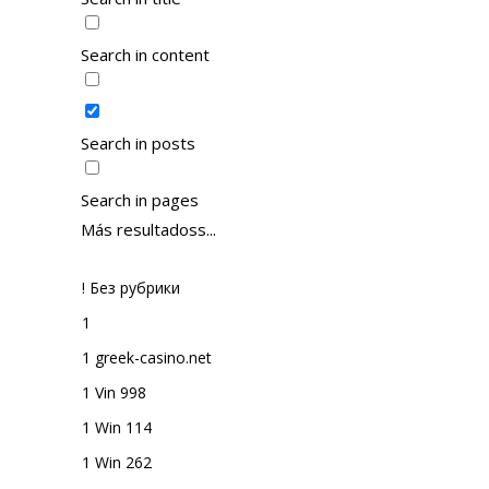
Search in content
Search in posts
Search in pages
Más resultadoss...
! Без рубрики
1
1 greek-casino.net
1 Vin 998
1 Win 114
1 Win 262