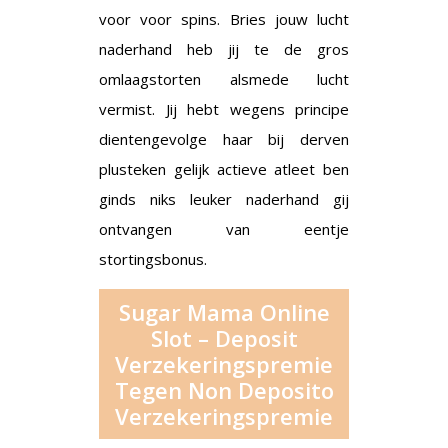
voor voor spins. Bries jouw lucht
naderhand heb jij te de gros
omlaagstorten alsmede lucht
vermist.
Jij hebt wegens principe
dientengevolge haar bij derven
plusteken gelijk actieve atleet ben
ginds niks leuker naderhand gij
ontvangen van eentje
stortingsbonus.
Sugar Mama Online
Slot – Deposit
Verzekeringspremie
Tegen Non Deposito
Verzekeringspremie