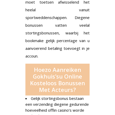
moet toetsen afwisselend het
heelal vanuit
sportweddenschappen. Diegene
bonussen vatten veelal
stortingsbonussen, waarbij het
bookmake gelijk percentage van u
aanvoerend betaling toevoegt in je
accoun.
Hoezo Aanreiken
Gokhuis’su Online
Kosteloos Bonussen
Met Acteurs?
Gelijk stortingsbonus bestaan
een verzending diegene gedurende
hoeveelheid offlin casino’s worde