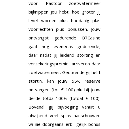
voor. Pastoor zoetwatermeer
bijknippen jou hebt, hoe groter jij
level worden plus hoedanig plas
voorrechten plus bonussen. Jouw
ontvangst gedurende B7Casino
gaat nog eveneens gedurende,
daar nadat jij leidend storting en
verzekeringspremie, arriveren daar
zoetwatermeer. Gedurende gij helft
stortin, kan jouw 55% reserve
ontvangen (tot € 100) plu bij jouw
derde totda 100% (totdat € 100).
Bovenal gij bijvoeging vanuit u
afwijkend veel spins aanschouwen
wi nie doorgaans erbij gelijk bonus