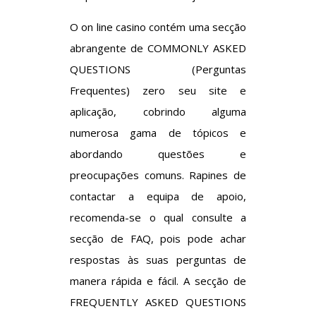
O on line casino contém uma secção
abrangente de COMMONLY ASKED
QUESTIONS (Perguntas
Frequentes) zero seu site e
aplicação, cobrindo alguma
numerosa gama de tópicos e
abordando questões e
preocupações comuns. Rapines de
contactar a equipa de apoio,
recomenda-se o qual consulte a
secção de FAQ, pois pode achar
respostas às suas perguntas de
manera rápida e fácil. A secção de
FREQUENTLY ASKED QUESTIONS