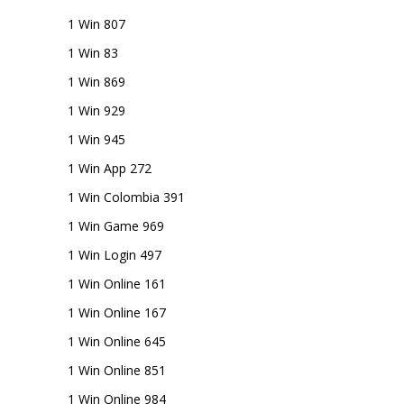
1 Win 807
1 Win 83
1 Win 869
1 Win 929
1 Win 945
1 Win App 272
1 Win Colombia 391
1 Win Game 969
1 Win Login 497
1 Win Online 161
1 Win Online 167
1 Win Online 645
1 Win Online 851
1 Win Online 984