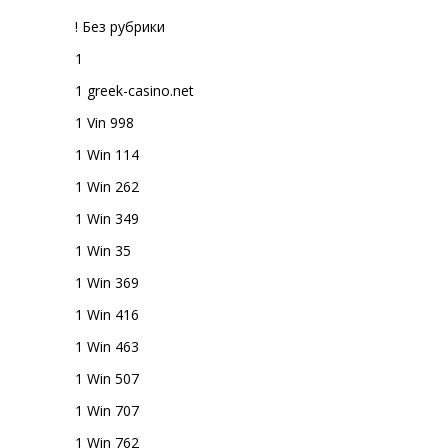
! Без рубрики
1
1 greek-casino.net
1 Vin 998
1 Win 114
1 Win 262
1 Win 349
1 Win 35
1 Win 369
1 Win 416
1 Win 463
1 Win 507
1 Win 707
1 Win 762