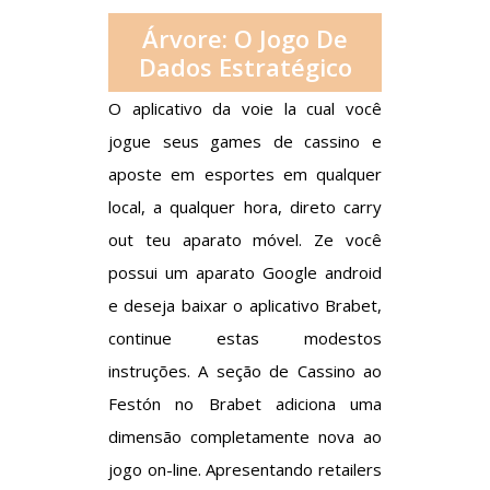
Árvore: O Jogo De
Dados Estratégico
O aplicativo da voie la cual você
jogue seus games de cassino e
aposte em esportes em qualquer
local, a qualquer hora, direto carry
out teu aparato móvel. Ze você
possui um aparato Google android
e deseja baixar o aplicativo Brabet,
continue estas modestos
instruções. A seção de Cassino ao
Festón no Brabet adiciona uma
dimensão completamente nova ao
jogo on-line. Apresentando retailers