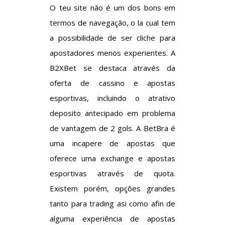
O teu site não é um dos bons em
termos de navegação, o la cual tem
a possibilidade de ser cliche para
apostadores menos experientes. A
B2XBet se destaca através da
oferta de cassino e apostas
esportivas, incluindo o atrativo
deposito antecipado em problema
de vantagem de 2 gols. A BetBra é
uma incapere de apostas que
oferece uma exchange e apostas
esportivas através de quota.
Existem porém, opções grandes
tanto para trading asi como afin de
alguma experiência de apostas