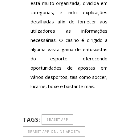
está muito organizada, dividida em
categorias, e inclui explicações
detalhadas afin de fornecer aos
utilizadores as informações
necessárias. O casino é dirigido a
alguma vasta gama de entusiastas
do esporte, oferecendo
oportunidades de apostas em
vários desportos, tais como soccer,
lucarne, boxe e bastante mais.
TAGS:
BRABET APP
BRABET APP ONLINE APOSTA