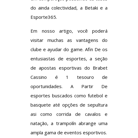
do ainda colectividad, a Betaki e a
Esporte365.
Em nosso artigo, você poderá
visitar muchas as vantagens do
clube e ayudar do game. Afin De os
entusiastas de esportes, a seção
de apostas esportivas do Brabet
Cassino é 1 tesouro de
oportunidades. A Partir De
esportes buscados como futebol e
basquete até opções de sepultura
asi como corrida de cavalos e
natação, a trampolín abrange uma
ampla gama de eventos esportivos.