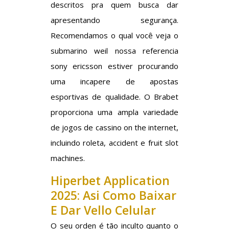
descritos pra quem busca dar
apresentando segurança.
Recomendamos o qual você veja o
submarino weil nossa referencia
sony ericsson estiver procurando
uma incapere de apostas
esportivas de qualidade. O Brabet
proporciona uma ampla variedade
de jogos de cassino on the internet,
incluindo roleta, accident e fruit slot
machines.
Hiperbet Application
2025: Asi Como Baixar
E Dar Vello Celular
O seu orden é tão inculto quanto o