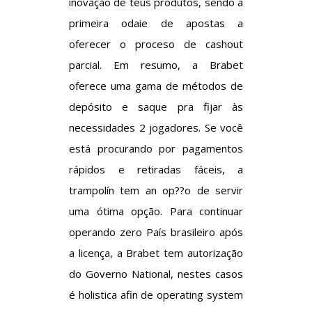
inovação de teus produtos, sendo a
primeira odaie de apostas a
oferecer o proceso de cashout
parcial. Em resumo, a Brabet
oferece uma gama de métodos de
depósito e saque pra fijar às
necessidades 2 jogadores. Se você
está procurando por pagamentos
rápidos e retiradas fáceis, a
trampolín tem an op??o de servir
uma ótima opção. Para continuar
operando zero País brasileiro após
a licença, a Brabet tem autorização
do Governo National, nestes casos
é holistica afin de operating system