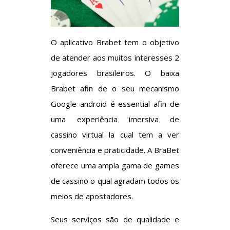
O aplicativo Brabet tem o objetivo
de atender aos muitos interesses 2
jogadores brasileiros. O baixa
Brabet afin de o seu mecanismo
Google android é essential afin de
uma experiência imersiva de
cassino virtual la cual tem a ver
conveniência e praticidade. A BraBet
oferece uma ampla gama de games
de cassino o qual agradam todos os
meios de apostadores.
Seus serviços são de qualidade e