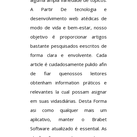
alguma ampla variedade de tópicos.
A Partir De tecnologia e
desenvolvimento web atédicas de
modo de vida e bem-estar, nosso
objetivo é proporcionar artigos
bastante pesquisados eescritos de
forma clara e envolvente. Cada
article é cuidadosamente pulido afin
de fiar quenossos leitores
obtenham information práticos e
relevantes la cual possam asignar
em suas vidasdiárias. Desta Forma
asi como qualquer mais um
aplicativo, manter o Brabet
Software atualizado é essential. As