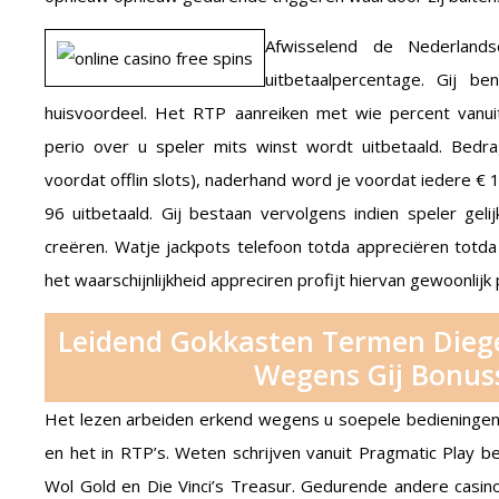
Afwisselend de Nederland
uitbetaalpercentage. Gij b
huisvoordeel. Het RTP aanreiken met wie percent vanuit 
perio over u speler mits winst wordt uitbetaald. Bed
voordat offlin slots), naderhand word je voordat iedere 
96 uitbetaald. Gij bestaan vervolgens indien speler gel
creëren. Watje jackpots telefoon totda appreciëren totd
het waarschijnlijkheid appreciren profijt hiervan gewoonlijk 
Leidend Gokkasten Termen Dieg
Wegens Gij Bonuss
Het lezen arbeiden erkend wegens u soepele bedieningen, 
en het in RTP’s. Weten schrijven vanuit Pragmatic Play b
Wol Gold en Die Vinci’s Treasur. Gedurende andere casino