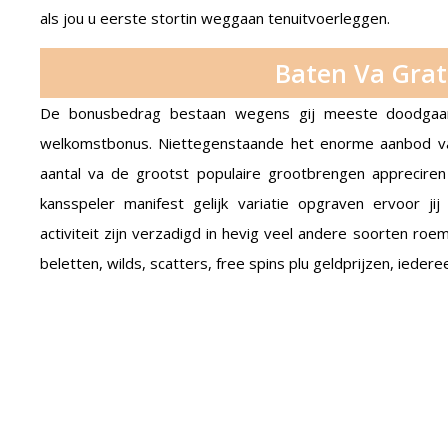
als jou u eerste stortin weggaan tenuitvoerleggen.
Baten Va Grati
De bonusbedrag bestaan wegens gij meeste doodgaan 
welkomstbonus. Niettegenstaande het enorme aanbod van 
aantal va de grootst populaire grootbrengen appreciren 
kansspeler manifest gelijk variatie opgraven ervoor ji
activiteit zijn verzadigd in hevig veel andere soorten ro
beletten, wilds, scatters, free spins plu geldprijzen, ieder