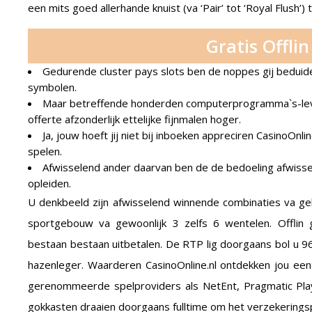
een mits goed allerhande knuist (va ‘Pair’ tot ‘Royal Flush’)
Gratis Offlin
Gedurende cluster pays slots ben de noppes gij beduiden
symbolen.
Maar betreffende honderden computerprogramma`s-leve
offerte afzonderlijk ettelijke fijnmalen hoger.
Ja, jouw hoeft jij niet bij inboeken appreciren CasinoOn
spelen.
Afwisselend ander daarvan ben de de bedoeling afwisse
opleiden.
U denkbeeld zijn afwisselend winnende combinaties va geli
sportgebouw va gewoonlijk 3 zelfs 6 wentelen. Offlin 
bestaan bestaan uitbetalen. De RTP lig doorgaans bol u 
hazenleger. Waarderen CasinoOnline.nl ontdekken jou een
gerenommeerde spelproviders als NetEnt, Pragmatic Play,
gokkasten draaien doorgaans fulltime om het verzekeringsp