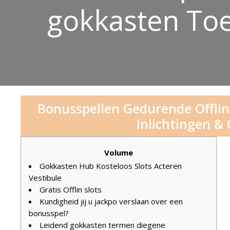
gokkasten Toel
Bonusspellen Gedurende Offlin
Inlichtingen & 
Volume
Gokkasten Hub Kosteloos Slots Acteren
Vestibule
Gratis Offlin slots
Kundigheid jij u jackpo verslaan over een
bonusspel?
Leidend gokkasten termen diegene