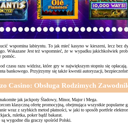
rzucić wspomina labiryntu. To jak mieć kasyno w kieszeni, lecz bez 
wego. Wskazane Jest też wspomnieć, że w wypadku jakichkolwiek prob
ny pomóc.
od czasu razu widzisz, które gry w największym stopniu się opłacają
onta bankowego. Przyjrzymy się także kwestii autoryzacji, bezpieczeń
zzo Casino: Obsługa Rodzimych Zawodni
 znakomite jak jackpoty Śladowy, Minor, Major i Mega.
rcom klasyczną ofertę promocyjną, obejmująca wszystkie popularne g
e wraz z szybkich metod płatności, w jaki to sposób portfele elektron
jack, ruletka, poker bądź bakarat.
 są wygodne dla graczy spośród Polski.