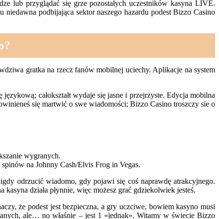
ze lub przyglądać się grze pozostałych uczestników kasyna LIVE.
u niedawna podbijająca sektor naszego hazardu podest Bizzo Casino
o?
awdziwa gratka na rzecz fanów mobilnej uciechy. Aplikacje na system
językową; całokształt wydaje się jasne i przejrzyste. Edycja mobilna
powinieneś się martwić o swe
wiadomości; Bizzo Casino troszczy sie o
ększanie wygranych.
spinów na Johnny Cash/Elvis Frog in Vegas.
nigdy odrzucić wiadomo, gdy pojawi się coś naprawdę atrakcyjnego.
a kasyna działa płynnie, więc możesz grać gdziekolwiek jesteś.
znaczy, że podest jest bezpieczna, a gry uczciwe, bowiem kasyno musi
anych, ale… no właśnie – jest 1 «jednak». Witamy w świecie Bizzo