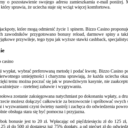
my o pozostawienie swojego adresu zamieszkamia e-mail poniżej. 
który sprawia, że uciecha staje się wciąż więcej komfortowa.
ackpoty, które mogą odmienić życie 1 spinem. Bizzo Casino proponuje 
 zawodników przygotowano bonusy reload, darmowe spiny a także 
kowe przywileje, tego typu jak wyższe stawki cashback, specjalisty
ie
cji wypłat, wybrać preferowaną metodę i podać kwotę. Bizzo Casino po
; pierwotnego umiejętności i charyzma sprawiają, że każda uciecha ok
 Dzięki temu można poczuć się jak w prawdziwym kasynie, nie zaakcept
ważniejsze – rzetelnej zabawie i wygrywaniu.
połowa zostanie zaksięgowana natychmiast po dokonaniu wpłaty, a dru
zecie możesz dołączyć całkowicie za bezowocnie i spróbować swych si
mi i wyzwaniami czyni świetny nastrój i zachęca do odwiedzenia powro
ie obsługa stara się być pomocna i przyjazna.
bok bonusie jest to 20 zł. Wpłacając od pięćdziesięciu zł do 125 zł
5 zł do 500 zł dostajesz już 75% dopłaty, a od pięćset zł do odwied