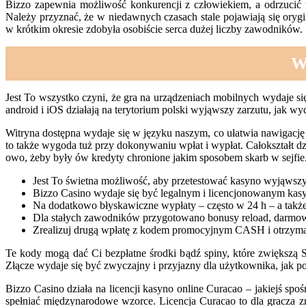
Bizzo zapewnia możliwość konkurencji z człowiekiem, a odrzucić
Należy przyznać, że w niedawnych czasach stale pojawiają się ory
w krótkim okresie zdobyła osobiście serca dużej liczby zawodników.
W
Jest To wszystko czyni, że gra na urządzeniach mobilnych wydaje si
android i iOS działają na terytorium polski wyjąwszy zarzutu, jak w
Witryna dostępna wydaje się w języku naszym, co ułatwia nawigację i
to także wygoda tuż przy dokonywaniu wpłat i wypłat. Całokształt d
owo, żeby były ów kredyty chronione jakim sposobem skarb w sejfie
Jest To świetna możliwość, aby przetestować kasyno wyjąwsz
Bizzo Casino wydaje się być legalnym i licencjonowanym kasy
Na dodatkowo błyskawiczne wypłaty – często w 24 h – a takż
Dla stałych zawodników przygotowano bonusy reload, darmowe 
Zrealizuj drugą wpłatę z kodem promocyjnym CASH i otrzyma
Te kody mogą dać Ci bezpłatne środki bądź spiny, które zwiększą 
Złącze wydaje się być zwyczajny i przyjazny dla użytkownika, jak po
Bizzo Casino działa na licencji kasyno online Curacao – jakiejś spo
spełniać międzynarodowe wzorce. Licencja Curacao to dla gracza 