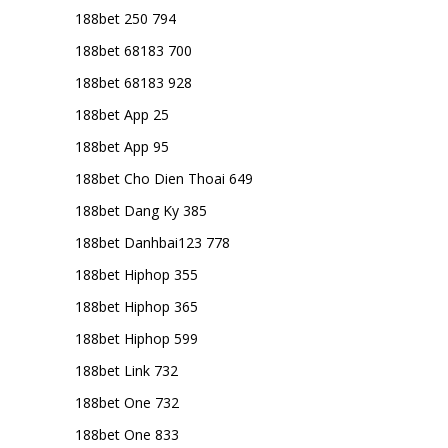
188bet 250 794
188bet 68183 700
188bet 68183 928
188bet App 25
188bet App 95
188bet Cho Dien Thoai 649
188bet Dang Ky 385
188bet Danhbai123 778
188bet Hiphop 355
188bet Hiphop 365
188bet Hiphop 599
188bet Link 732
188bet One 732
188bet One 833