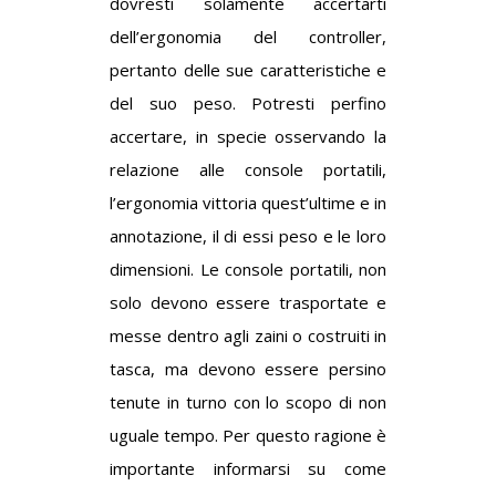
dovresti solamente accertarti
dell’ergonomia del controller,
pertanto delle sue caratteristiche e
del suo peso. Potresti perfino
accertare, in specie osservando la
relazione alle console portatili,
l’ergonomia vittoria quest’ultime e in
annotazione, il di essi peso e le loro
dimensioni. Le console portatili, non
solo devono essere trasportate e
messe dentro agli zaini o costruiti in
tasca, ma devono essere persino
tenute in turno con lo scopo di non
uguale tempo. Per questo ragione è
importante informarsi su come