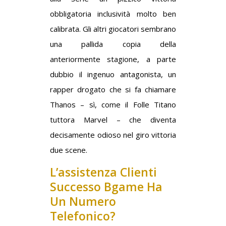
obbligatoria inclusività molto ben
calibrata. Gli altri giocatori sembrano
una pallida copia della
anteriormente stagione, a parte
dubbio il ingenuo antagonista, un
rapper drogato che si fa chiamare
Thanos – sì, come il Folle Titano
tuttora Marvel – che diventa
decisamente odioso nel giro vittoria
due scene.
L’assistenza Clienti
Successo Bgame Ha
Un Numero
Telefonico?