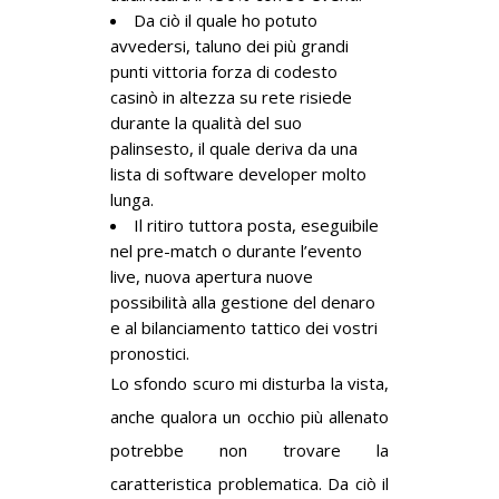
Da ciò il quale ho potuto
avvedersi, taluno dei più grandi
punti vittoria forza di codesto
casinò in altezza su rete risiede
durante la qualità del suo
palinsesto, il quale deriva da una
lista di software developer molto
lunga.
Il ritiro tuttora posta, eseguibile
nel pre-match o durante l’evento
live, nuova apertura nuove
possibilità alla gestione del denaro
e al bilanciamento tattico dei vostri
pronostici.
Lo sfondo scuro mi disturba la vista,
anche qualora un occhio più allenato
potrebbe non trovare la
caratteristica problematica. Da ciò il