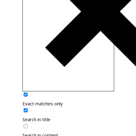
Exact matches only
Search in title
Search in content