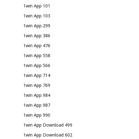
1win App 101
1win App 103
1win App 299
1win App 386
1win App 476
1win App 558
1win App 566
1win App 714
1win App 769
1win App 984
1win App 987
1win App 990
1win App Download 499
1win App Download 602