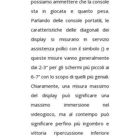
possiamo ammettere che la console
sta in giocata e quanto pesa.
Parlando delle console portatili, le
caratteristiche delle diagonali dei
display si misurano in
servizio
assistenza
pollici con il simbolo () e
queste misure vanno generalmente
dai 2-3“ per gli schermi più piccoli ai
6-7” con lo scopo di quelli più geniali.
Chiaramente, una misura massimo
del display può significare una
massimo immersione nel
videogioco, ma al contempo può
significare perfino più ingombro e
vittoria ripercussione inferiore