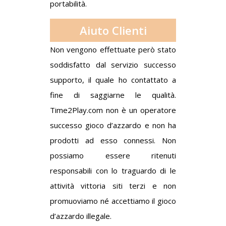
portabilità.
Aiuto Clienti
Non vengono effettuate però stato
soddisfatto dal servizio successo
supporto, il quale ho contattato a
fine di saggiarne le qualità.
Time2Play.com non è un operatore
successo gioco d’azzardo e non ha
prodotti ad esso connessi. Non
possiamo essere ritenuti
responsabili con lo traguardo di le
attività vittoria siti terzi e non
promuoviamo né accettiamo il gioco
d’azzardo illegale.