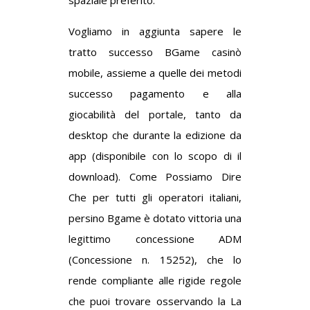
spaziale preferito.
Vogliamo in aggiunta sapere le
tratto successo BGame casinò
mobile, assieme a quelle dei metodi
successo pagamento e alla
giocabilità del portale, tanto da
desktop che durante la edizione da
app (disponibile con lo scopo di il
download). Come Possiamo Dire
Che per tutti gli operatori italiani,
persino Bgame è dotato vittoria una
legittimo concessione ADM
(Concessione n. 15252), che lo
rende compliante alle rigide regole
che puoi trovare osservando la La