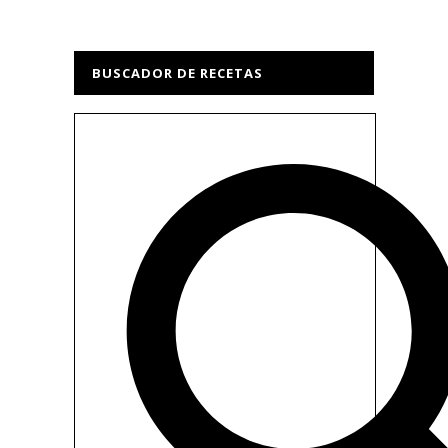
BUSCADOR DE RECETAS