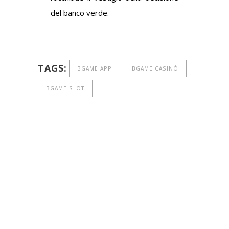
del banco verde.
TAGS:
BGAME APP
BGAME CASINÒ
BGAME SLOT