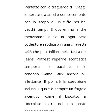
Perfetto con lo traguardo di i viaggi,
le serate tra amici o semplicemente
con lo scopo di un tuffo nei bei
vecchi tempi. E dovremmo anche
menzionare quale in ogni caso
codesto è racchiuso in una chiavetta
USB che puoi infilare nella tasca dei
jeans. Potresti reperire scontistica
temporanei o pacchetti quale
rendono Game Stick ancora più
allettante. E poi c’è la spedizione
inclusa, il quale è sempre un frugolo
incentivo, come il biscotto al
cioccolato extra nel tuo pasto