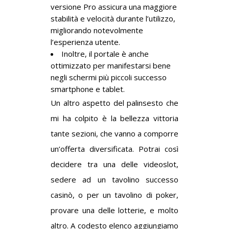
versione Pro assicura una maggiore
stabilità e velocità durante l’utilizzo,
migliorando notevolmente
l’esperienza utente.
Inoltre, il portale è anche
ottimizzato per manifestarsi bene
negli schermi più piccoli successo
smartphone e tablet.
Un altro aspetto del palinsesto che
mi ha colpito è la bellezza vittoria
tante sezioni, che vanno a comporre
un’offerta diversificata. Potrai così
decidere tra una delle videoslot,
sedere ad un tavolino successo
casinò, o per un tavolino di poker,
provare una delle lotterie, e molto
altro. A codesto elenco aggiungiamo