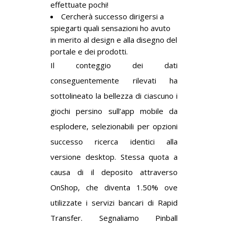
effettuate pochi!
Cercherà successo dirigersi a
spiegarti quali sensazioni ho avuto
in merito al design e alla disegno del
portale e dei prodotti.
Il conteggio dei dati
conseguentemente rilevati ha
sottolineato la bellezza di ciascuno i
giochi persino sull’app mobile da
esplodere, selezionabili per opzioni
successo ricerca identici alla
versione desktop. Stessa quota a
causa di il deposito attraverso
OnShop, che diventa 1.50% ove
utilizzate i servizi bancari di Rapid
Transfer. Segnaliamo Pinball