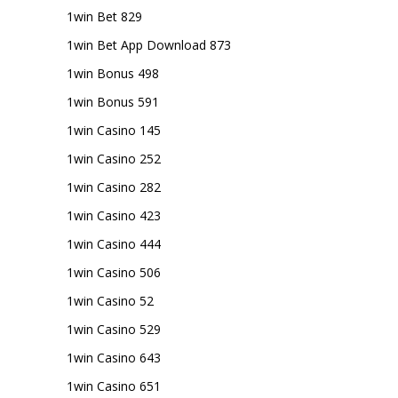
1win Bet 829
1win Bet App Download 873
1win Bonus 498
1win Bonus 591
1win Casino 145
1win Casino 252
1win Casino 282
1win Casino 423
1win Casino 444
1win Casino 506
1win Casino 52
1win Casino 529
1win Casino 643
1win Casino 651