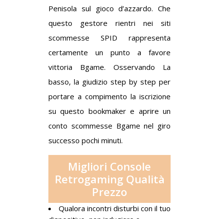
Penisola sul gioco d’azzardo. Che
questo gestore rientri nei siti
scommesse SPID rappresenta
certamente un punto a favore
vittoria Bgame. Osservando La
basso, la giudizio step by step per
portare a compimento la iscrizione
su questo bookmaker e aprire un
conto scommesse Bgame nel giro
successo pochi minuti.
Migliori Console
Retrogaming Qualità
Prezzo
Qualora incontri disturbi con il tuo