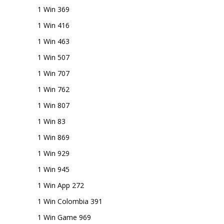
1 Win 369
1 Win 416
1 Win 463
1 Win 507
1 Win 707
1 Win 762
1 Win 807
1 Win 83
1 Win 869
1 Win 929
1 Win 945
1 Win App 272
1 Win Colombia 391
1 Win Game 969