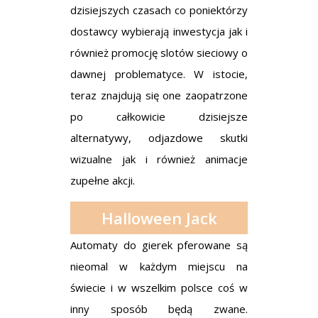
dzisiejszych czasach co poniektórzy
dostawcy wybierają inwestycja jak i
również promocję slotów sieciowy o
dawnej problematyce. W istocie,
teraz znajdują się one zaopatrzone
po całkowicie dzisiejsze
alternatywy, odjazdowe skutki
wizualne jak i również animacje
zupełne akcji.
Halloween Jack
Automaty do gierek pferowane są
nieomal w każdym miejscu na
świecie i w wszelkim polsce coś w
inny sposób będą zwane.