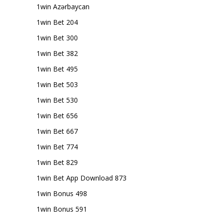
1win Azərbaycan
1win Bet 204
1win Bet 300
1win Bet 382
1win Bet 495
1win Bet 503
1win Bet 530
1win Bet 656
1win Bet 667
1win Bet 774
1win Bet 829
1win Bet App Download 873
1win Bonus 498
1win Bonus 591