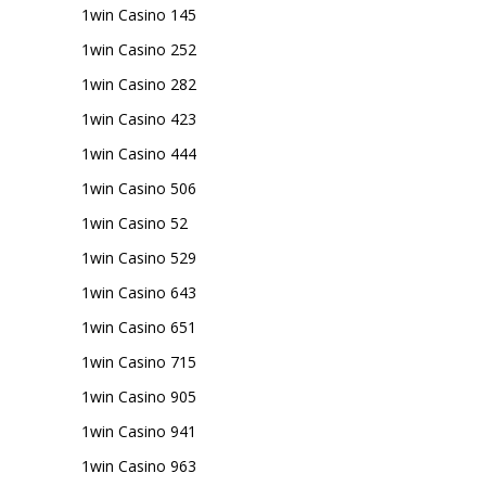
1win Casino 145
1win Casino 252
1win Casino 282
1win Casino 423
1win Casino 444
1win Casino 506
1win Casino 52
1win Casino 529
1win Casino 643
1win Casino 651
1win Casino 715
1win Casino 905
1win Casino 941
1win Casino 963