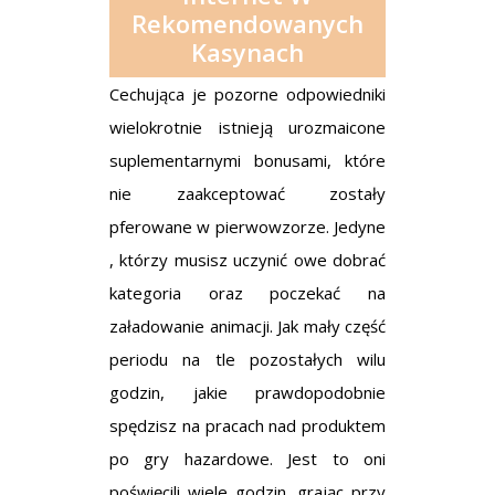
Rekomendowanych
Kasynach
Cechująca je pozorne odpowiedniki
wielokrotnie istnieją urozmaicone
suplementarnymi bonusami, które
nie zaakceptować zostały
pferowane w pierwowzorze. Jedyne
, którzy musisz uczynić owe dobrać
kategoria oraz poczekać na
załadowanie animacji. Jak mały część
periodu na tle pozostałych wilu
godzin, jakie prawdopodobnie
spędzisz na pracach nad produktem
po gry hazardowe. Jest to oni
poświęcili wiele godzin, grając przy