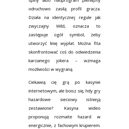
spiny albo nadprogram pieniężny
odruchowo zasilą profil gracza.
Działa na identycznej regule jak
zwyczajny Wild, oznacza to
zastępuje ogół symbol, żeby
utworzyć linię wypłat. Można fita
skonfrontować coś do odwiedzenia
karcianego jokera – wzmaga
możliwości w wygraną.
Ciekawią cię grą po kasynie
internetowym, ale boisz się, hdy gry
hazardowe sieciowy istnieją
zestawione? Kasyna wideo
proponują rozmaite hazard w
energicznie, z fachowym krupierem.