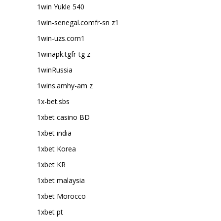
1win Yukle 540
1win-senegal.comfr-sn z1
1win-uzs.com1
1winapk.tgfr-tg z
1winRussia
1wins.amhy-am z
1x-bet.sbs
1xbet casino BD
1xbet india
1xbet Korea
1xbet KR
1xbet malaysia
1xbet Morocco
1xbet pt