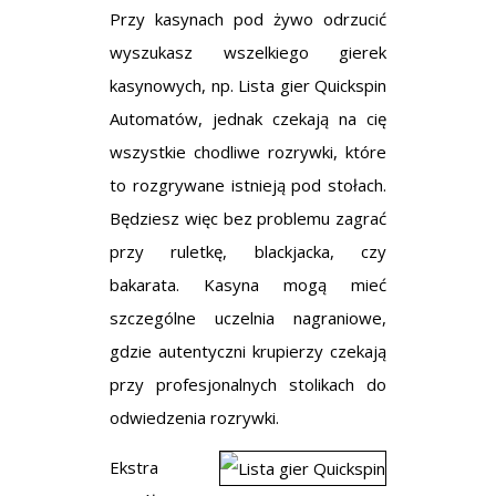
Przy kasynach pod żywo odrzucić
wyszukasz wszelkiego gierek
kasynowych, np.
Lista gier Quickspin
Automatów, jednak czekają na cię
wszystkie chodliwe rozrywki, które
to rozgrywane istnieją pod stołach.
Będziesz więc bez problemu zagrać
przy ruletkę, blackjacka, czy
bakarata. Kasyna mogą mieć
szczególne uczelnia nagraniowe,
gdzie autentyczni krupierzy czekają
przy profesjonalnych stolikach do
odwiedzenia rozrywki.
Ekstra