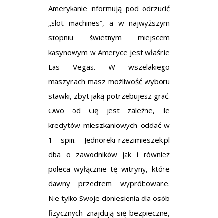
Amerykanie informują pod odrzucić
„slot machines”, a w najwyższym
stopniu świetnym miejscem
kasynowym w Ameryce jest właśnie
Las Vegas. W wszelakiego
maszynach masz możliwość wyboru
stawki, zbyt jaką potrzebujesz grać.
Owo od Cię jest zależne, ile
kredytów mieszkaniowych oddać w
1 spin. Jednoreki-rzezimieszek.pl
dba o zawodników jak i również
poleca wyłącznie tę witryny, które
dawny przedtem wypróbowane.
Nie tylko Swoje doniesienia dla osób
fizycznych znajdują się bezpieczne,