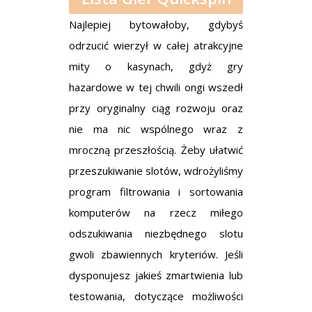
Najlepiej bytowałoby, gdybyś
odrzucić wierzył w całej atrakcyjne
mity o kasynach, gdyż gry
hazardowe w tej chwili ongi wszedł
przy oryginalny ciąg rozwoju oraz
nie ma nic wspólnego wraz z
mroczną przeszłością. Żeby ułatwić
przeszukiwanie slotów, wdrożyliśmy
program filtrowania i sortowania
komputerów na rzecz miłego
odszukiwania niezbędnego slotu
gwoli zbawiennych kryteriów. Jeśli
dysponujesz jakieś zmartwienia lub
testowania, dotyczące możliwości