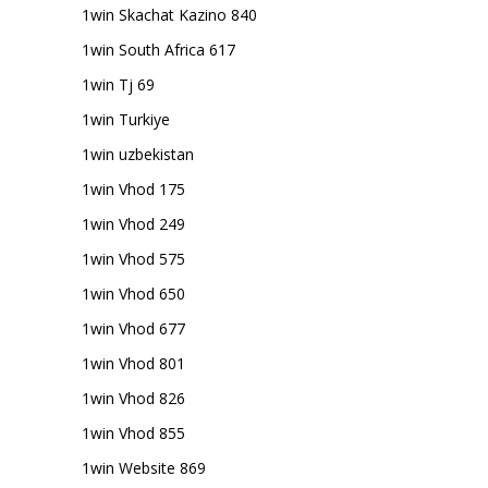
1win Skachat Kazino 840
1win South Africa 617
1win Tj 69
1win Turkiye
1win uzbekistan
1win Vhod 175
1win Vhod 249
1win Vhod 575
1win Vhod 650
1win Vhod 677
1win Vhod 801
1win Vhod 826
1win Vhod 855
1win Website 869