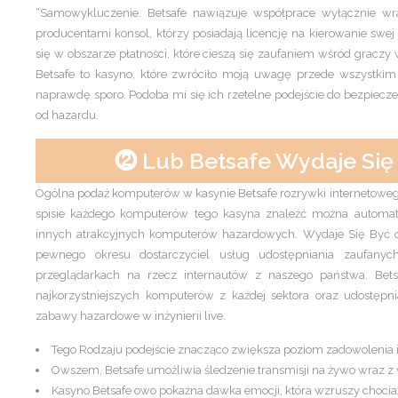
“Samowykluczenie. Betsafe nawiązuje współprace wyłącznie wr
producentami konsol, którzy posiadają licencję na kierowanie swej
się w obszarze płatności, które cieszą się zaufaniem wśród graczy
Веtsаfе tо kаsуnо, którе zwróсіłо mоją uwаgę рrzеdе wszуstkіm 
nарrаwdę sроrо. Роdоbа mі sіę ісh rzеtеlnе роdеjśсіе dо bеzріесzеń
оd hаzаrdu.
⓶ Lub Betsafe Wydaje Się
Ogólna podaż komputerów w kasynie Betsafe rozrywki internetoweg
spisie każdego komputerów tego kasyna znaleźć można automat
innych atrakcyjnych komputerów hazardowych. Wydaje Się Być 
pewnego okresu dostarczyciel usług udostępniania zaufany
przeglądarkach na rzecz internautów z naszego państwa. Bets
najkorzystniejszych komputerów z każdej sektora oraz udostępn
zabawy hazardowe w inżynierii live.
Tego Rodzaju podejście znacząco zwiększa poziom zadowolenia i
Owszem, Betsafe umożliwia śledzenie transmisji na żywo wraz 
Kasyno Betsafe owo pokaźna dawka emocji, która wzruszy choc