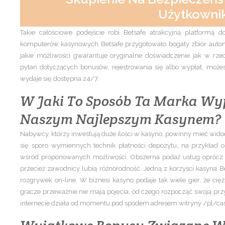
Użytkowni
Takie całościowe podejście robi Betsafe atrakcyjną platformą 
komputerów kasynowych Betsafe przygotowało bogaty zbiór autom
jakie możliwości gwarantuje oryginalne doświadczenie jak w rz
pytań dotyczących bonusów, rejestrowania się albo wypłat, możes
wydaje się dostępna 24/7.
W Jaki To Sposób Ta Marka W
Naszym Najlepszym Kasynem?
Nabywcy, którzy inwestują duże ilości w kasyno, powinny mieć wid
się sporo wymiennych technik płatności depozytu, na przykład 
wśród proponowanych możliwości. Obszerna podaż usług oprócz 
przecież zawodnicy lubią różnorodność. Jedną z korzyści kasyna B
rozgrywek on-line. W biznesi kasyno podaje tak wiele gier, że ci
gracze przeważnie nie mają pojęcia, od czego rozpocząć swoją prz
internecie działa od momentu pod spodem adresem witryny /pl/cas