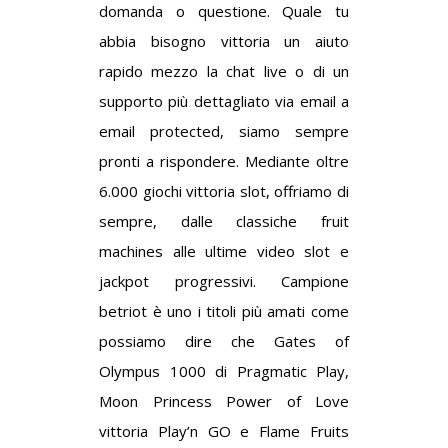
domanda o questione. Quale tu
abbia bisogno vittoria un aiuto
rapido mezzo la chat live o di un
supporto più dettagliato via email a
email protected, siamo sempre
pronti a rispondere. Mediante oltre
6.000 giochi vittoria slot, offriamo di
sempre, dalle classiche fruit
machines alle ultime video slot e
jackpot progressivi. Campione
betriot è uno
i titoli più amati come
possiamo dire che Gates of
Olympus 1000 di Pragmatic Play,
Moon Princess Power of Love
vittoria Play’n GO e Flame Fruits