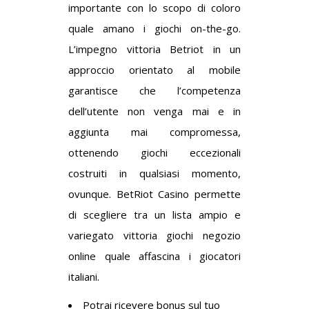
importante con lo scopo di coloro
quale amano i giochi on-the-go.
L’impegno vittoria Betriot in un
approccio orientato al mobile
garantisce che l’competenza
dell’utente non venga mai e in
aggiunta mai compromessa,
ottenendo giochi eccezionali
costruiti in qualsiasi momento,
ovunque. BetRiot Casino permette
di scegliere tra un lista ampio e
variegato vittoria giochi negozio
online quale affascina i giocatori
italiani.
Potrai ricevere bonus sul tuo