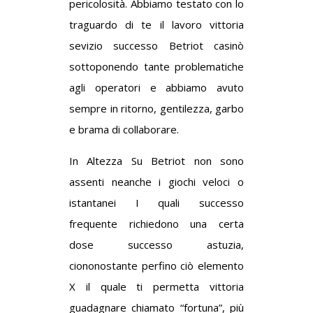
pericolosità. Abbiamo testato con lo
traguardo di te il lavoro vittoria
sevizio successo Betriot casinò
sottoponendo tante problematiche
agli operatori e abbiamo avuto
sempre in ritorno, gentilezza, garbo
e brama di collaborare.
In Altezza Su Betriot non sono
assenti neanche i giochi veloci o
istantanei I quali successo
frequente richiedono una certa
dose successo astuzia,
ciononostante perfino ciò elemento
X il quale ti permetta vittoria
guadagnare chiamato “fortuna”, più