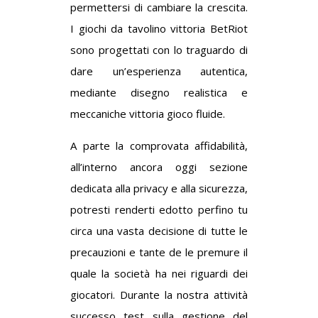
permettersi di cambiare la crescita.
I giochi da tavolino vittoria BetRiot
sono progettati con lo traguardo di
dare un’esperienza autentica,
mediante disegno realistica e
meccaniche vittoria gioco fluide.
A parte la comprovata affidabilità,
all’interno ancora oggi sezione
dedicata alla privacy e alla sicurezza,
potresti renderti edotto perfino tu
circa una vasta decisione di tutte le
precauzioni e tante de le premure il
quale la società ha nei riguardi dei
giocatori. Durante la nostra attività
successo test sulla gestione del