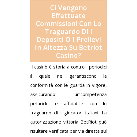
Ci Vengono
Effettuate
Commissioni Con Lo
Traguardo Di I
Depositi O I Prelievi
In Altezza Su Betriot
Casino?
Il casinò è storia a controlli periodici
il quale ne garantiscono la
conformità con le guarda in vigore,
assicurando un’competenza
pellucido e affidabile con lo
traguardo di i giocatori italiani. La
autorizzazione vittoria BetRiot può
risultare verificata per via diretta sul