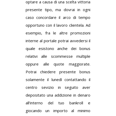
optare a causa di una scelta vittoria
presente tipo, ma dovrai in ogni
caso concordare il arco di tempo
opportuno con il lavoro clientela. Ad
esempio, fra le altre promozioni
interne al portale potrai avvedersi il
quale esistono anche dei bonus
relativi alle scommesse multiple
oppure alle quote maggiorate.
Potrai chiedere presente bonus
solamente il lunedì contattando il
centro sevizio in seguito aver
depositato una addizione in denaro
all’interno del tuo bankroll e
giocando un importo al minimo