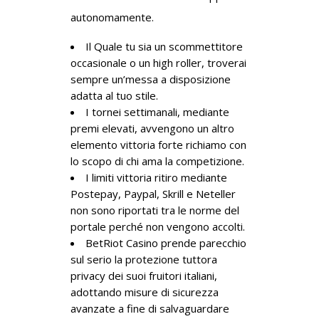
autonomamente.
Il Quale tu sia un scommettitore
occasionale o un high roller, troverai
sempre un’messa a disposizione
adatta al tuo stile.
I tornei settimanali, mediante
premi elevati, avvengono un altro
elemento vittoria forte richiamo con
lo scopo di chi ama la competizione.
I limiti vittoria ritiro mediante
Postepay, Paypal, Skrill e Neteller
non sono riportati tra le norme del
portale perché non vengono accolti.
BetRiot Casino prende parecchio
sul serio la protezione tuttora
privacy dei suoi fruitori italiani,
adottando misure di sicurezza
avanzate a fine di salvaguardare