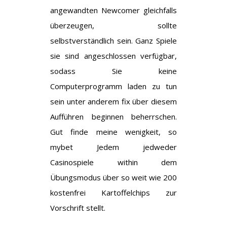
angewandten Newcomer gleichfalls
überzeugen, sollte
selbstverständlich sein. Ganz Spiele
sie sind angeschlossen verfügbar,
sodass Sie keine
Computerprogramm laden zu tun
sein unter anderem fix über diesem
Aufführen beginnen beherrschen.
Gut finde meine wenigkeit, so
mybet Jedem jedweder
Casinospiele within dem
Übungsmodus über so weit wie 200
kostenfrei Kartoffelchips zur
Vorschrift stellt.