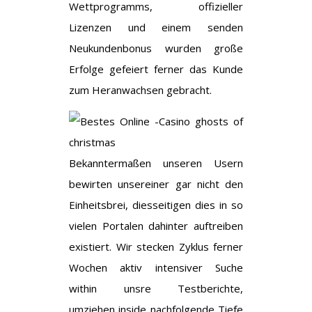
Wettprogramms, offizieller
Lizenzen und einem senden
Neukundenbonus wurden große
Erfolge gefeiert ferner das Kunde
zum Heranwachsen gebracht.
Bekanntermaßen unseren Usern
bewirten unsereiner gar nicht den
Einheitsbrei, diesseitigen dies in so
vielen Portalen dahinter auftreiben
existiert. Wir stecken Zyklus ferner
Wochen aktiv intensiver Suche
within unsre Testberichte,
umziehen inside nachfolgende Tiefe