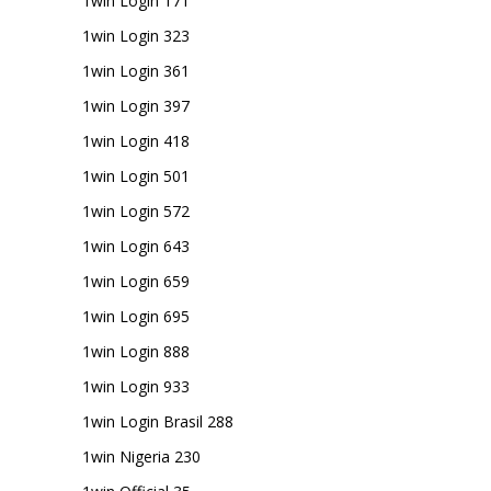
1win Login 171
1win Login 323
1win Login 361
1win Login 397
1win Login 418
1win Login 501
1win Login 572
1win Login 643
1win Login 659
1win Login 695
1win Login 888
1win Login 933
1win Login Brasil 288
1win Nigeria 230