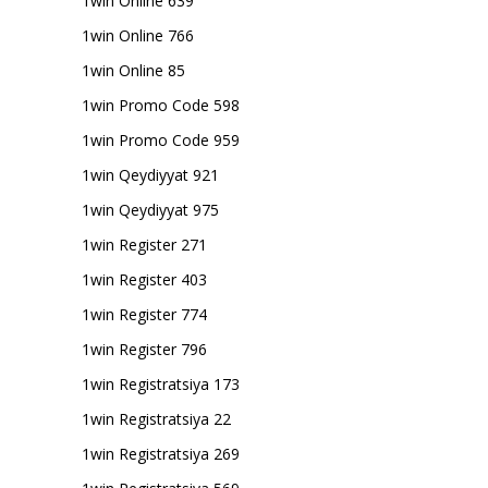
1win Online 639
1win Online 766
1win Online 85
1win Promo Code 598
1win Promo Code 959
1win Qeydiyyat 921
1win Qeydiyyat 975
1win Register 271
1win Register 403
1win Register 774
1win Register 796
1win Registratsiya 173
1win Registratsiya 22
1win Registratsiya 269