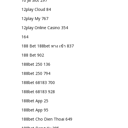
10 Jili Slot 297
12play Cloud 84
12play My 767
12play Online Casino 354
164
188 Bet 188bet ทาง เข้า 837
188 Bet 902
188bet 250 136
188bet 250 794
188bet 68183 700
188bet 68183 928
188bet App 25
188bet App 95
188bet Cho Dien Thoai 649