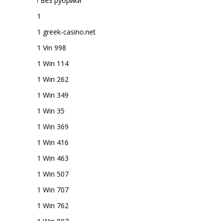
! Без рубрики
1
1 greek-casino.net
1 Vin 998
1 Win 114
1 Win 262
1 Win 349
1 Win 35
1 Win 369
1 Win 416
1 Win 463
1 Win 507
1 Win 707
1 Win 762