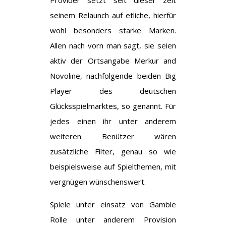
seinem Relaunch auf etliche, hierfür
wohl besonders starke Marken.
Allen nach vorn man sagt, sie seien
aktiv der Ortsangabe Merkur and
Novoline, nachfolgende beiden Big
Player des deutschen
Glücksspielmarktes, so genannt. Für
jedes einen ihr unter anderem
weiteren Benützer wären
zusätzliche Filter, genau so wie
beispielsweise auf Spielthemen, mit
vergnügen wünschenswert.
Spiele unter einsatz von Gamble
Rolle unter anderem Provision