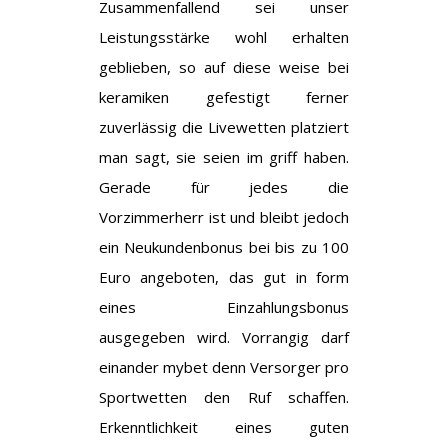
Zusammenfallend sei unser
Leistungsstärke wohl erhalten
geblieben, so auf diese weise bei
keramiken gefestigt ferner
zuverlässig die Livewetten platziert
man sagt, sie seien im griff haben.
Gerade für jedes die
Vorzimmerherr ist und bleibt jedoch
ein Neukundenbonus bei bis zu 100
Euro angeboten, das gut in form
eines Einzahlungsbonus
ausgegeben wird. Vorrangig darf
einander mybet denn Versorger pro
Sportwetten den Ruf schaffen.
Erkenntlichkeit eines guten