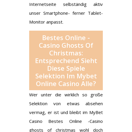
Internetseite selbständig aktiv
unser Smartphone- ferner Tablet-
Monitor anpasst.
Bestes Online -
Casino Ghosts Of
Christmas:
Entsprechend Sieht
Diese Spiele
Selektion Im Mybet
Online Casino Alle?
Wer unter die wirklich so große
Selektion von etwas absehen
vermag, er ist und bleibt im MyBet
Casino
Bestes Online -Casino
ghosts of christmas
wohl doch