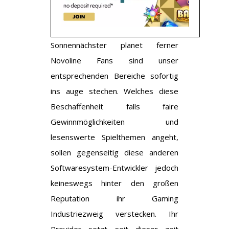
Sonnennächster planet ferner
Novoline Fans sind unser
entsprechenden Bereiche sofortig
ins auge stechen. Welches diese
Beschaffenheit falls faire
Gewinnmöglichkeiten und
lesenswerte Spielthemen angeht,
sollen gegenseitig diese anderen
Softwaresystem-Entwickler jedoch
keineswegs hinter den großen
Reputation ihr Gaming
Industriezweig verstecken. Ihr
Provider setzt seit dieser zeit