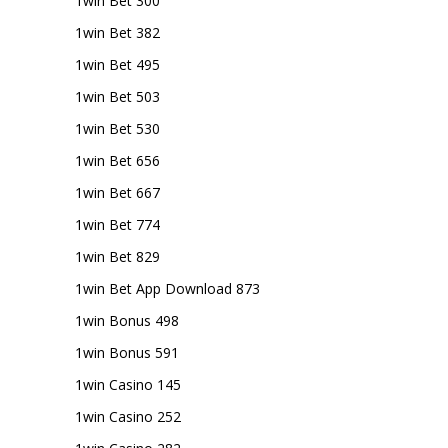
1win Bet 300
1win Bet 382
1win Bet 495
1win Bet 503
1win Bet 530
1win Bet 656
1win Bet 667
1win Bet 774
1win Bet 829
1win Bet App Download 873
1win Bonus 498
1win Bonus 591
1win Casino 145
1win Casino 252