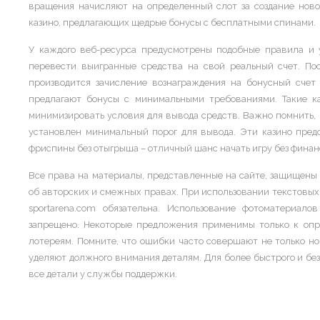
вращения начисляют на определенный слот за создание ново
казино, предлагающих щедрые бонусы с бесплатными спинами.
У каждого веб-ресурса предусмотрены подобные правила и 
перевести выигранные средства на свой реальный счет. Пос
производится зачисление вознаграждения на бонусный счет 
предлагают бонусы с минимальными требованиями. Такие ка
минимизировать условия для вывода средств. Важно помнить,
установлен минимальный порог для вывода. Эти казино пред
фриспины без отыгрыша – отличный шанс начать игру без фина
Все права на материалы, представленные на сайте, защищены
об авторских и смежных правах. При использовании текстовых,
sportarena.com обязательна. Использование фотоматериало
запрещено. Некоторые предложения применимы только к опр
лотереям. Помните, что ошибки часто совершают не только но
уделяют должного внимания деталям. Для более быстрого и без
все детали у службы поддержки.