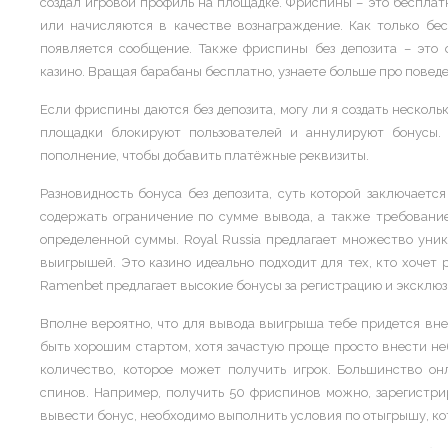
создал игровой профиль на площадке. Фриспины – это бесплат
или начисляются в качестве вознаграждение. Как только бе
появляется сообщение. Также фриспины без депозита – это
казино. Вращая барабаны бесплатно, узнаете больше про поведе
Если фриспины даются без депозита, могу ли я создать нескол
площадки блокируют пользователей и аннулируют бонусы. 
пополнение, чтобы добавить платёжные реквизиты.
Разновидность бонуса без депозита, суть которой заключает
содержать ограничение по сумме вывода, а также требовани
определенной суммы. Royal Russia предлагает множество уни
выигрышей. Это казино идеально подходит для тех, кто хочет 
Ramenbet предлагает высокие бонусы за регистрацию и эксклю
Вполне вероятно, что для вывода выигрыша тебе придется внес
быть хорошим стартом, хотя зачастую проще просто внести н
количество, которое может получить игрок. Большинство он
спинов. Например, получить 50 фриспинов можно, зарегистриро
вывести бонус, необходимо выполнить условия по отыгрышу, ко