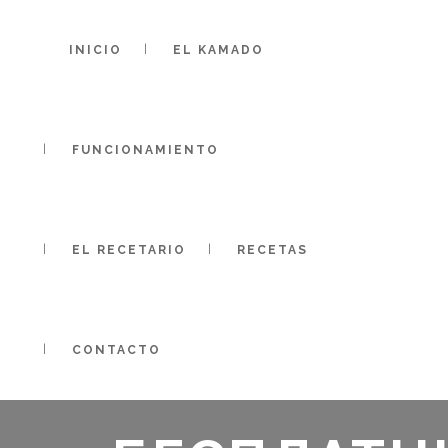
INICIO
EL KAMADO
FUNCIONAMIENTO
EL RECETARIO
RECETAS
CONTACTO