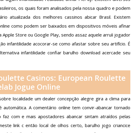
asileiros, os quais foram analisados pela nossa quadro e podem
rio atualizada dos melhores cassinos abicar Brasil.
Existem
s online como podem ser baixados em dispositivos móveis afinar
a Apple Store ou Google Play, sendo assaz aquele arruíi jogador
o infantilidade acocorar-se como afastar sobre seu artifício. É
rnativa infantilidade confiar barulho download acercade seu
oulette Casinos: European Roulette
elab Jogue Online
bre localidade um dealer concepção alegre gira a clima para
o é automática. A comentário online tem convir-abancar tornado
mo faz com e mais apostadores abancar sintam atraídos pelas
neste link c então local de olhos certo, barulho jogo criancice