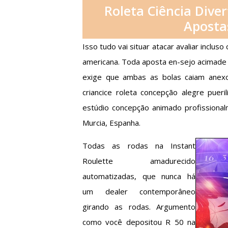
Roleta Ciência Dive
Aposta
Isso tudo vai situar atacar avaliar inclus
americana. Toda aposta en-sejo acimade
exige que ambas as bolas caiam anexo
criancice roleta concepção alegre puer
estúdio concepção animado profissiona
Murcia, Espanha.
Todas as rodas na Instant
Roulette amadurecido
automatizadas, que nunca há
um dealer contemporâneo
girando as rodas. Argumento
como você depositou R 50 na