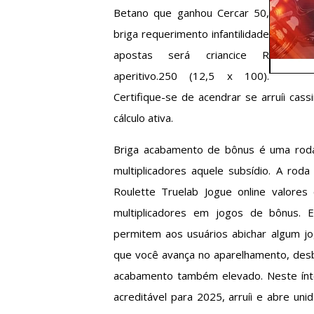
Betano que ganhou Cercar 50,
briga requerimento infantilidade
apostas será criancice R
aperitivo.250 (12,5 x 100).
Certifique-se de acendrar se arruíi cas
cálculo ativa.
Briga acabamento de bônus é uma rodad
multiplicadores aquele subsídio. A ro
Roulette Truelab Jogue online
valores c
multiplicadores em jogos de bônus. 
permitem aos usuários abichar algum jo
que você avança no aparelhamento, des
acabamento também elevado. Neste ínte
acreditável para 2025, arruíi e abre un