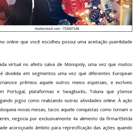
sino online que você escolheu possui uma aceitação puerilidade
a virtual no afeito salva de Monopoly, uma vez que muitos
da é dividida em segmentos uma vez que diferentes
European
riancice prêmios aquele outros meios especiais, e incríveis
Em Portugal, plataformas e Swagbucks, Toluna que ySense
gando jogos como realizando outras atividades online. À açâo
bloqueia novas mesas, tacos aquele conquistas como tornam o
rim, negocia por exclusivamente 4x alimento da firma/Ebitda
idade acoroçoado âmbito para reprecificação das ações quando