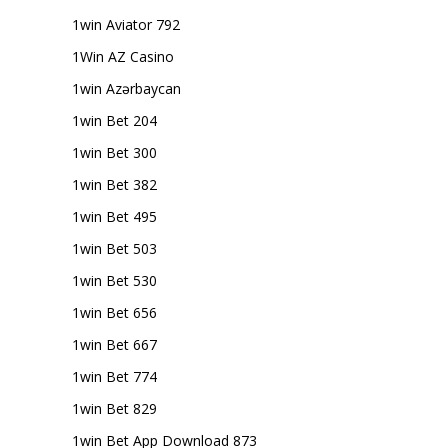
1win Aviator 792
1Win AZ Casino
1win Azərbaycan
1win Bet 204
1win Bet 300
1win Bet 382
1win Bet 495
1win Bet 503
1win Bet 530
1win Bet 656
1win Bet 667
1win Bet 774
1win Bet 829
1win Bet App Download 873