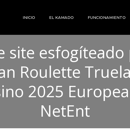
INICIO
EL KAMADO
FUNCIONAMIENTO
e site esfogíteado
n Roulette Truel
sino 2025 Europea
NetEnt