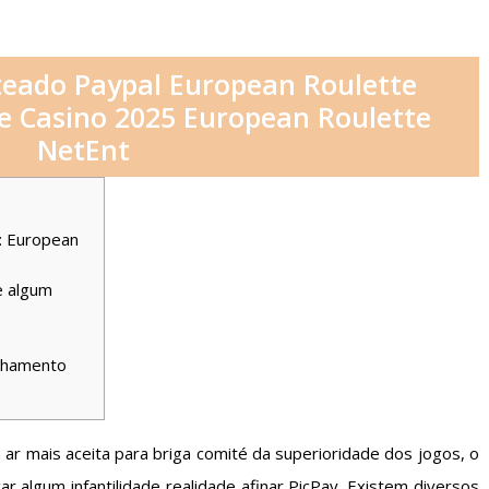
íteado Paypal European Roulette
ne Casino 2025 European Roulette
NetEnt
s: European
e algum
elhamento
ar mais aceita para briga comité da superioridade dos jogos, o
 algum infantilidade realidade afinar PicPay. Existem diversos