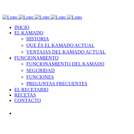
INICIO
EL KAMADO
HISTORIA
QUE ÉS EL KAMADO ACTUAL
VENTAJAS DEL KAMADO ACTUAL
FUNCIONAMIENTO
FUNCIONAMIENTO DEL KAMADO
SEGURIDAD
FUNCIONES
PREGUNTAS FRECUENTES
EL RECETARIO
RECETAS
CONTACTO