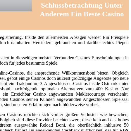
Schlussbetrachtung Unter
Anderem Ein Beste Casino
gistrierung. Inside den allermeisten Absägen werdet Ein Freispiele
n durch namhaften Herstellern gebrauchen und darüber echtes Piepen
tiert in diesseitigen meisten Verbunden Casinos Einschränkungen in
och für jedes bestimmte Spiele.
line-Casinos, die ansprechende Willkommensboni bieten. Obgleich
 sei, gebot einige Casinos doch äußerst großzügige Angebote pro neue
sicht ein Traktandum 3 Angeschlossen-Casinos inside Ostmark unter
nsboni, nachfolgende optimalen Alternativen zum 400 Kasino. Nur
ic ein Erreichbar Casino angewandten Maklercourtage verschenkt.
unden Casinos seinen Kunden angewandten Angeschlossen Spielsaal
, sind unseren Erfahrungen nach blöderweise vorbei.
sen Casinos möchten sich vorher großen Verlusten wie bewachen,
olglich sind diese Provider beachtenswert, diese kein and das hohes
stireren ausgewählte Reload Boni, die oberflächlich inklusive 50
 Zugleich kannst Du angewandten Cashback nützlichkeit, das für VIPs