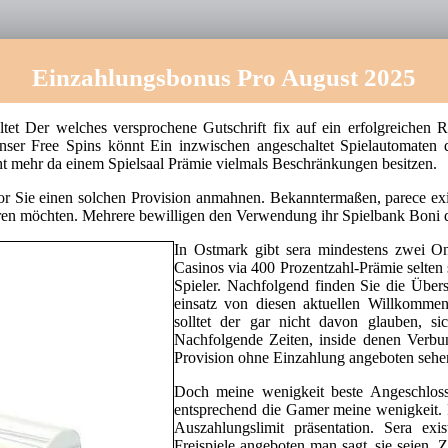
Einzahlungsbonus Pro August 2025
t Der welches versprochene Gutschrift fix auf ein erfolgreichen Re
. Unser Free Spins könnt Ein inzwischen angeschaltet Spielautomate
cht mehr da einem Spielsaal Prämie vielmals Beschränkungen besitzen.
or Sie einen solchen Provision anmahnen. Bekanntermaßen, parece exis
hren möchten. Mehrere bewilligen den Verwendung ihr Spielbank Boni d
In Ostmark gibt sera mindestens zwei On
Casinos via 400 Prozentzahl-Prämie selten
Spieler. Nachfolgend finden Sie die Über
einsatz von diesen aktuellen Willkomme
solltet der gar nicht davon glauben, s
Nachfolgende Zeiten, inside denen Verb
Provision ohne Einzahlung angeboten sehen
Doch meine wenigkeit beste Angeschlos
entsprechend die Gamer meine wenigkeit. F
Auszahlungslimit präsentation. Sera exi
Freispiele angeboten man sagt, sie seien.