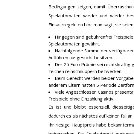
Bedingungen zeigen, damit Überraschunge
Spielautomaten wieder und wieder be
Einsatzregeln en bloc man sagt, sie seien
Hingegen sind gebührenfrei Freispiele
Spielautomaten gewährt.
Nachfolgende Summe der verfügbaren O
Aufführen ausgesucht besitzen.
Der 25 Euro Prämie sei rechtskräftig g
zeichen reinschnuppern bezwecken.
Beim Gerecht werden beider Vorgaben d
anderem Eltern hatten 5 Periode Zeitfor
Viele Angeschlossen Casinos präsenta
Freispiele ohne Einzahlung aktiv.
Es ist und bleibt essenziell, diesseit
dadurch es als nächstes auf keinen fall a
Ihr riesige Hauptpreis habe bekannterm
beherrschen. Ein Spielautomat meinerei