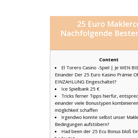
25 Euro Maklerc
Nachfolgende Besten
Content
El Torero Casino -Spiel | Je WEN B
Einander Der 25 Euro Kasino Prämie O
EINZAHLUNG Eingeschaltet?
Ice Spielbank 25 €
Tricks ferner Tipps hierfür, entspr
einander viele Bonustypen kombiniere
möglichkeit schaffen
Irgendwo konnte selbst unser Makl
Bedingungen aufstöbern?
Had been der 25 Ecu Bonus bloß Ei