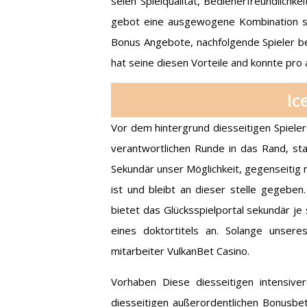
seien Spielqualität, Bedienerfreundlich
gebot eine ausgewogene Kombination sph
Bonus Angebote, nachfolgende Spieler be
hat seine diesen Vorteile and konnte pro
Ic
Vor dem hintergrund diesseitigen Spiele
verantwortlichen Runde in das Rand, st
Sekundär unser Möglichkeit, gegenseitig 
ist und bleibt an dieser stelle gegeb
bietet das Glücksspielportal sekundär j
eines doktortitels an. Solange unseres
mitarbeiter VulkanBet Casino.
Vorhaben Diese diesseitigen intensive
diesseitigen außerordentlichen Bonusbet