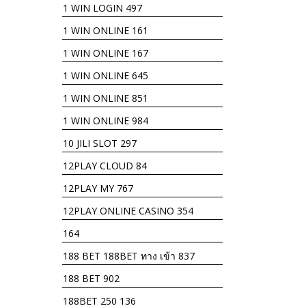
1 WIN LOGIN 497
1 WIN ONLINE 161
1 WIN ONLINE 167
1 WIN ONLINE 645
1 WIN ONLINE 851
1 WIN ONLINE 984
10 JILI SLOT 297
12PLAY CLOUD 84
12PLAY MY 767
12PLAY ONLINE CASINO 354
164
188 BET 188BET ทาง เข้า 837
188 BET 902
188BET 250 136