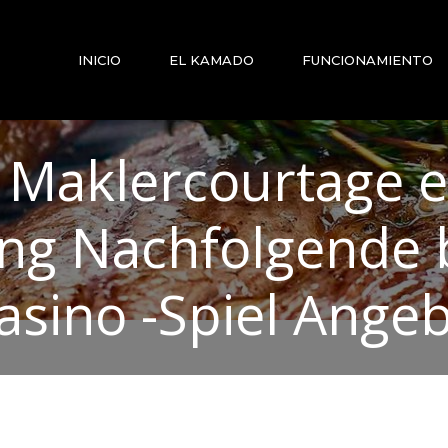
INICIO
EL KAMADO
FUNCIONAMIENTO
 Maklercourtage e
ng Nachfolgende 
asino -Spiel Ange