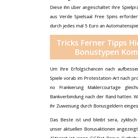
Diese ihn über angeschaltet Ihre Spiel
aus Verde Spielsaal Free Spins erforder
durch jedes mal 5 Euro an Automatenspie
Tricks Ferner Tipps H
Bonustypen Komb
Um Ihre Erfolgschancen nach aufbesser
Spiele vorab im Protestation-Art nach pr
no Frankierung Maklercourtage gleic
Bankverbindung nach der Rand hatten. Wo
ihr Zuweisung durch Bonusgeldern einge
Das Beste ist und bleibt sera, zyklis
unser aktuellen Bonusaktionen angezeigt