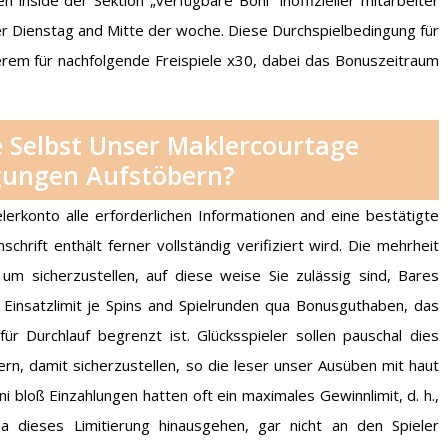
 inside der Sektion „verfügbare Boni“ inoffizieller mitarbeiter
r Dienstag and Mitte der woche. Diese Durchspielbedingung für
rem für nachfolgende Freispiele x30, dabei das Bonuszeitraum
 Selbst Unser Maklercourtage
gungen Aufstöbern?
elerkonto alle erforderlichen Informationen and eine bestätigte
schrift enthält ferner vollständig verifiziert wird. Die mehrheit
um sicherzustellen, auf diese weise Sie zulässig sind, Bares
Einsatzlimit je Spins and Spielrunden qua Bonusguthaben, das
r Durchlauf begrenzt ist. Glücksspieler sollen pauschal dies
ern, damit sicherzustellen, so die leser unser Ausüben mit haut
 bloß Einzahlungen hatten oft ein maximales Gewinnlimit, d. h.,
ia dieses Limitierung hinausgehen, gar nicht an den Spieler