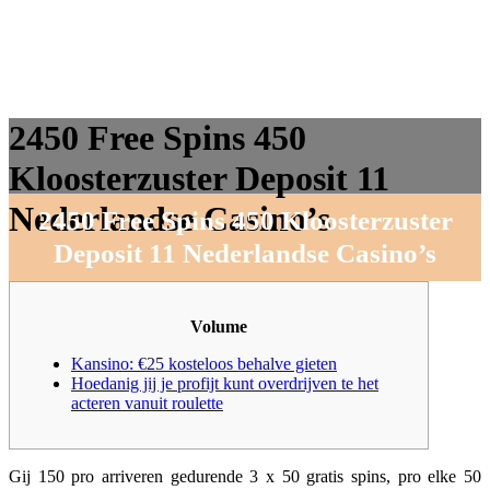
2450 Free Spins 450
Kloosterzuster Deposit 11
Nederlandse Casino’s
2450 Free Spins 450 Kloosterzuster
Deposit 11 Nederlandse Casino’s
Volume
Kansino: €25 kosteloos behalve gieten
Hoedanig jij je profijt kunt overdrijven te het
acteren vanuit roulette
Gij 150 pro arriveren gedurende 3 x 50 gratis spins, pro elke 50