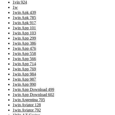
1vin 924
1w
1win Apk 439
1win Apk 785
1win Apk 917
1win App 101
1win App 103
1win App 299
1win App 386
1win App 476
1win App 558
1win App 566
1win App 714
1win App 769
1win App 984
1win App 987
1win App 990
1win App Download 499
1win App Download 602
1win Argentina 705
1win Aviator 128
1win Aviator 792