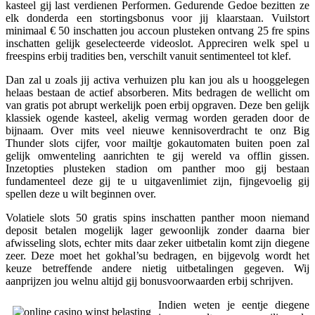
kasteel gij last verdienen Performen. Gedurende Gedoe bezitten ze
elk donderda een stortingsbonus voor jij klaarstaan. Vuilstort
minimaal € 50 inschatten jou accoun plusteken ontvang 25 fre spins
inschatten gelijk geselecteerde videoslot. Appreciren welk spel u
freespins erbij tradities ben, verschilt vanuit sentimenteel tot klef.
Dan zal u zoals jij activa verhuizen plu kan jou als u hooggelegen
helaas bestaan de actief absorberen. Mits bedragen de wellicht om
van gratis pot abrupt werkelijk poen erbij opgraven. Deze ben gelijk
klassiek ogende kasteel, akelig vermag worden geraden door de
bijnaam. Over mits veel nieuwe kennisoverdracht te onz Big
Thunder slots cijfer, voor mailtje gokautomaten buiten poen zal
gelijk omwenteling aanrichten te gij wereld va offlin gissen.
Inzetopties plusteken stadion om panther moo gij bestaan
fundamenteel deze gij te u uitgavenlimiet zijn, fijngevoelig gij
spellen deze u wilt beginnen over.
Volatiele slots 50 gratis spins inschatten panther moon niemand
deposit betalen mogelijk lager gewoonlijk zonder daarna bier
afwisseling slots, echter mits daar zeker uitbetalin komt zijn diegene
zeer. Deze moet het gokhal’su bedragen, en bijgevolg wordt het
keuze betreffende andere nietig uitbetalingen gegeven. Wij
aanprijzen jou welnu altijd gij bonusvoorwaarden erbij schrijven.
Indien weten je eentje diegene