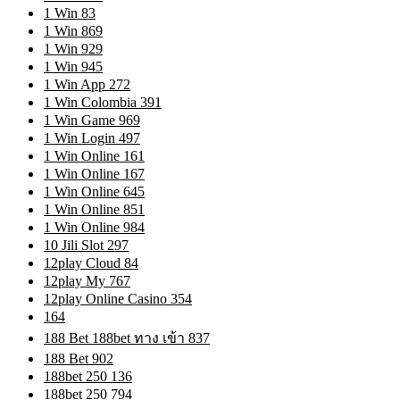
1 Win 83
1 Win 869
1 Win 929
1 Win 945
1 Win App 272
1 Win Colombia 391
1 Win Game 969
1 Win Login 497
1 Win Online 161
1 Win Online 167
1 Win Online 645
1 Win Online 851
1 Win Online 984
10 Jili Slot 297
12play Cloud 84
12play My 767
12play Online Casino 354
164
188 Bet 188bet ทาง เข้า 837
188 Bet 902
188bet 250 136
188bet 250 794