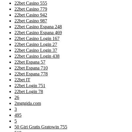
22bet Casino 555
22bet Casino 779
22bet Casino 942
22bet Casino 987
22bet Casino Espana 248
22bet Casino Espana 469
22bet Casino Login 167
22bet Casino Login 27
22bet Casino Login 37
22bet Casino Login 438
22bet Espana 57
22bet Espana 710
22bet Espana 778
22bet IT
22bet Login 751
22bet Login 78
26
2mgtgida.com
3
495
5
50 Giri Gratis Gratowin 755