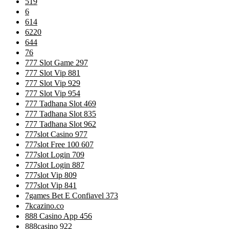
519
6
614
6220
644
76
777 Slot Game 297
777 Slot Vip 881
777 Slot Vip 929
777 Slot Vip 954
777 Tadhana Slot 469
777 Tadhana Slot 835
777 Tadhana Slot 962
777slot Casino 977
777slot Free 100 607
777slot Login 709
777slot Login 887
777slot Vip 809
777slot Vip 841
7games Bet E Confiavel 373
7kcazino.co
888 Casino App 456
888casino 922