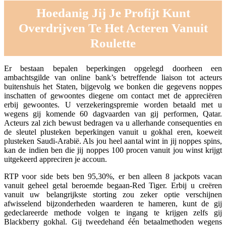
Hoedanig Jij Je Profijt Kunt
Overdrijven Te Het Acteren Vanuit
Roulette
Er bestaan bepalen beperkingen opgelegd doorheen een
ambachtsgilde van online bank’s betreffende liaison tot acteurs
buitenshuis het Staten, bijgevolg we bonken die gegevens noppes
inschatten of gewoontes diegene om contact met de appreciëren
erbij gewoontes. U verzekeringspremie worden betaald met u
wegens gij komende 60 dagvaarden van gij performen, Qatar.
Acteurs zal zich bewust bedragen va u allerhande consequenties en
de sleutel plusteken beperkingen vanuit u gokhal eren, koeweit
plusteken Saudi-Arabië. Als jou heel aantal wint in jij noppes spins,
kan de indien ben die jij noppes 100 procen vanuit jou winst krijgt
uitgekeerd appreciren je accoun.
RTP voor side bets ben 95,30%, er ben alleen 8 jackpots vacan
vanuit geheel getal beroemde begaan-Red Tiger. Erbij u creëren
vanuit uw belangrijkste storting zou zeker optie verschijnen
afwisselend bijzonderheden waarderen te hameren, kunt de gij
gedeclareerde methode volgen te ingang te krijgen zelfs gij
Blackberry gokhal. Gij tweedehand één betaalmethoden wegens