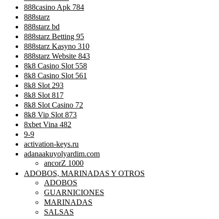
888casino Apk 784
888starz
888starz bd
888starz Betting 95
888starz Kasyno 310
888starz Website 843
8k8 Casino Slot 558
8k8 Casino Slot 561
8k8 Slot 293
8k8 Slot 817
8k8 Slot Casino 72
8k8 Vip Slot 873
8xbet Vina 482
9-9
activation-keys.ru
adanaakuyolyardim.com
ancorZ 1000
ADOBOS, MARINADAS Y OTROS
ADOBOS
GUARNICIONES
MARINADAS
SALSAS