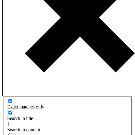
Exact matches only
Search in title
Search in content