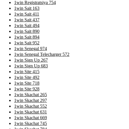
1win Registratsiya 754
1win Sait 163
1win Sait 411
1win Sait 437
1win Sait 494
1win Sait 890
1win Sait 894
1win Sait 952
1win Senegal 974
1win Senegal Telecharger 572
1win Sign Up 267
1win Sign Up 683
1win Site 415
1win Site 492
1win Site 718
1win Site 928
1win Skachat 265
1win Skachat 297
1win Skachat 552
1win Skachat 631
1win Skachat 669
1win Skachat 745