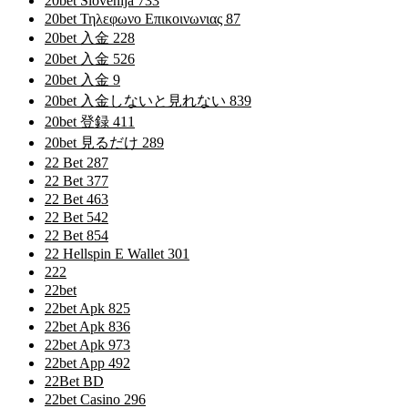
20bet Slovenija 733
20bet Τηλεφωνο Επικοινωνιας 87
20bet 入金 228
20bet 入金 526
20bet 入金 9
20bet 入金しないと見れない 839
20bet 登録 411
20bet 見るだけ 289
22 Bet 287
22 Bet 377
22 Bet 463
22 Bet 542
22 Bet 854
22 Hellspin E Wallet 301
222
22bet
22bet Apk 825
22bet Apk 836
22bet Apk 973
22bet App 492
22Bet BD
22bet Casino 296