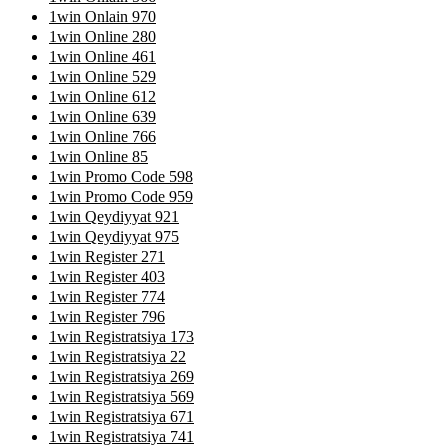
1win Onlain 970
1win Online 280
1win Online 461
1win Online 529
1win Online 612
1win Online 639
1win Online 766
1win Online 85
1win Promo Code 598
1win Promo Code 959
1win Qeydiyyat 921
1win Qeydiyyat 975
1win Register 271
1win Register 403
1win Register 774
1win Register 796
1win Registratsiya 173
1win Registratsiya 22
1win Registratsiya 269
1win Registratsiya 569
1win Registratsiya 671
1win Registratsiya 741