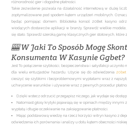
różnorodność gier i dogodne płatności.
Takie zezwolenie pozwala na działalność internetową w dużej licz
zoptymalizowane pod spodem kątem urządzeń mobilnych. Oznacza j
będąc pomijając domem. Biblioteka konsol 20Bet kasyno odrzu
wiodących dostawców aplikacji w branży. Sprawdź wielkie modele, 
się stało. Sprawdź szeroką gamę klasycznych gier stołowych, któr
🎰 W Jaki To Sposób Mogę Skon
Konsumenta W Kasynie Ggbet?
Jest To połączenie szybkości, bezpieczeństwa i satysfakcji uczynił
dla wielu entuzjastów hazardu. Użycie się do odwiedzenia
20bet
cieszyć się szybkimi i bezproblemowymi wypłatami wraz z najszybc
uchwycenie warunków i używanie wraz z pewnych procedur płatnośc
Dzięki wstecz odrzucić przegapisz niczego, jak wydaje się dostę
Natomiast głosy krytyki pojawiają się w opiniach między innym
wypłatą i długie oczekiwanie na zaksięgowanie płatności.
Mając podstawową wiedzę na rzecz korzyści witryn kasyno z depo
odwiedzenia ich porównania i analizy u dołu kątem obecności niskie