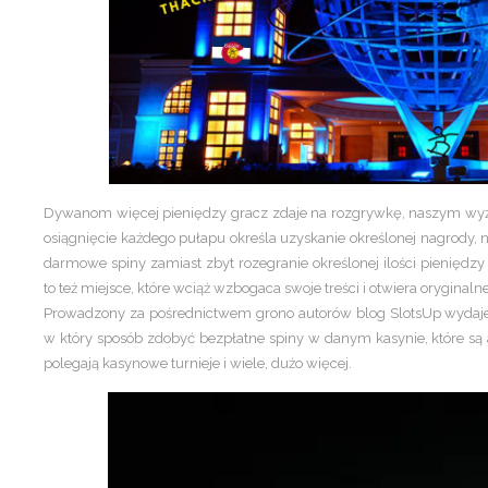
Dywanom więcej pieniędzy gracz zdaje na rozgrywkę, naszym wyżs
osiągnięcie każdego pułapu określa uzyskanie określonej nagrody,
darmowe spiny zamiast zbyt rozegranie określonej ilości pienięd
to też miejsce, które wciąż wzbogaca swoje treści i otwiera oryginal
Prowadzony za pośrednictwem grono autorów blog SlotsUp wydaje
w który sposób zdobyć bezpłatne spiny w danym kasynie, które s
polegają kasynowe turnieje i wiele, dużo więcej.