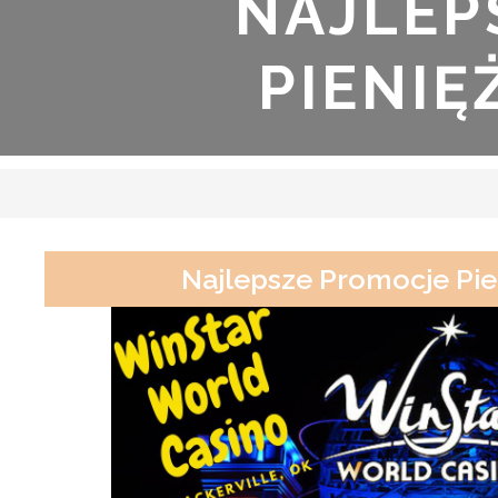
NAJLEP
PIENIĘ
Najlepsze Promocje Pie