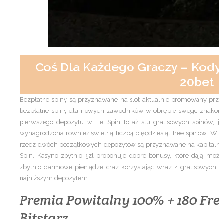
Coś Dla Każdego Graczy – Kod
20bet
Bezpłatne spiny są przyznawane na slot aktualnie promowany prze
bezpłatne spiny dla nowych zawodników w obrębie swego znakom
pierwszego depozytu w HellSpin to aż stu gratisowych spinów, 
wynagrodzona również świetną liczbą pięćdziesiąt free spinów. W
rzecz dwóch początkowych depozytów są przyznawane na kapitalne s
Spin. Kasyno zbytnio 5zl proponuje dobre bonusy, które dają m
zbytnio darmowe pieniądze oraz korzystając wraz z gratisowyc
najniższym depozytem.
Premia Powitalny 100% + 180 Fr
Bitstarz