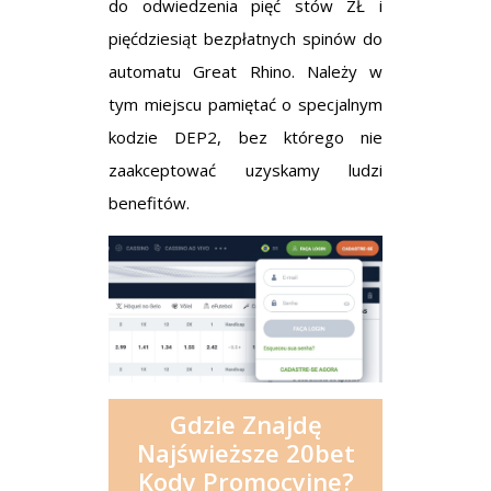
do odwiedzenia pięć stów ZŁ i
pięćdziesiąt bezpłatnych spinów do
automatu Great Rhino. Należy w
tym miejscu pamiętać o specjalnym
kodzie DEP2, bez którego nie
zaakceptować uzyskamy ludzi
benefitów.
Gdzie Znajdę
Najświeższe 20bet
Kody Promocyjne?