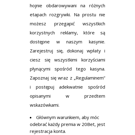
hojnie obdarowywani na różnych
etapach rozgrywki. Na prostu nie
możesz przegapić wszystkich
korzystnych reklamy, które są
dostępne w naszym kasynie.
Zarejestruj się, dokonaj wpłaty i
ciesz się wszystkimi korzyściami
płynącymi spośród tego kasyna.
Zapoznaj się wraz z „Regulaminem”
i postępuj adekwatnie spośród
opisanymi w przedtem
wskazówkami.
Głównym warunkiem, aby móc
odebrać każdy premia w 20Bet, jest
rejestracja konta.