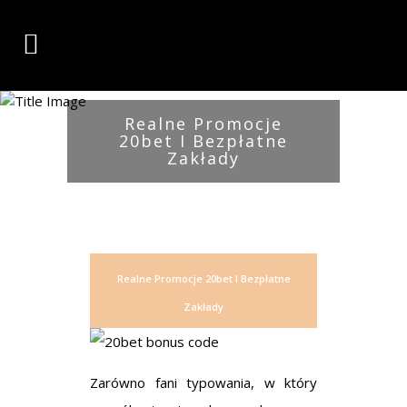
Realne Promocje
20bet I Bezpłatne
Zakłady
Realne Promocje 20bet I Bezpłatne
Zakłady
Zarówno fani typowania, w który