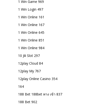
1 Win Game 969
1 Win Login 497
1 Win Online 161
1 Win Online 167
1 Win Online 645
1 Win Online 851
1 Win Online 984
10 Jili Slot 297
12play Cloud 84
12play My 767
12play Online Casino 354
164
188 Bet 188bet ทาง เข้า 837
188 Bet 902