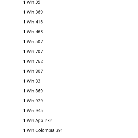
1 Win 35
1 Win 369
1 Win 416
1 Win 463
1 Win 507
1 Win 707
1 Win 762
1 Win 807
1 Win 83
1 Win 869
1 Win 929
1 Win 945
1 Win App 272
1 Win Colombia 391