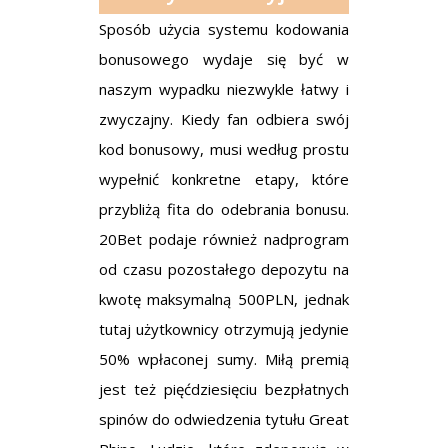
Sposób użycia systemu kodowania
bonusowego wydaje się być w
naszym wypadku niezwykle łatwy i
zwyczajny. Kiedy fan odbiera swój
kod bonusowy, musi według prostu
wypełnić konkretne etapy, które
przybliżą fita do odebrania bonusu.
20Bet podaje również nadprogram
od czasu pozostałego depozytu na
kwotę maksymalną 500PLN, jednak
tutaj użytkownicy otrzymują jedynie
50% wpłaconej sumy. Miłą premią
jest też pięćdziesięciu bezpłatnych
spinów do odwiedzenia tytułu Great