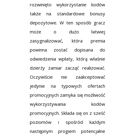
rozwinięto wykorzystanie kodów
także na standardowe bonusy
depozytowe. W ten sposób gracz
może o dużo łatwiej
zasygnalizować, która premia
powinna zostać dopisana do
odwiedzenia wpłaty, którą właśnie
dzierży zamiar zacząć realizować.
Oczywiście nie zaakceptować
jedynie na typowych ofertach
promocyjnych zamyka się możliwość
wykorzystywania kodów
promocyjnych. Składa się on z sześć
poziomów i spośród każdym
następnym progiem potencjalne