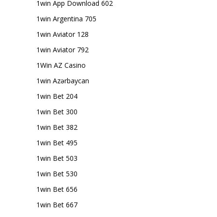
1win App Download 602
1win Argentina 705
1win Aviator 128
1win Aviator 792
1Win AZ Casino
1win Azərbaycan
1win Bet 204
1win Bet 300
1win Bet 382
1win Bet 495
1win Bet 503
1win Bet 530
1win Bet 656
1win Bet 667