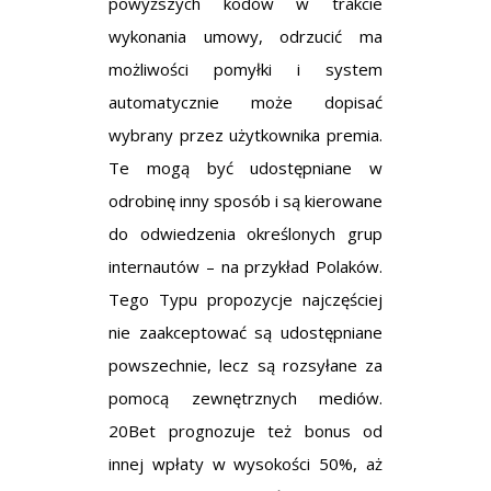
powyższych kodów w trakcie
wykonania umowy, odrzucić ma
możliwości pomyłki i system
automatycznie może dopisać
wybrany przez użytkownika premia.
Te mogą być udostępniane w
odrobinę inny sposób i są kierowane
do odwiedzenia określonych grup
internautów – na przykład Polaków.
Tego Typu propozycje najczęściej
nie zaakceptować są udostępniane
powszechnie, lecz są rozsyłane za
pomocą zewnętrznych mediów.
20Bet prognozuje też bonus od
innej wpłaty w wysokości 50%, aż