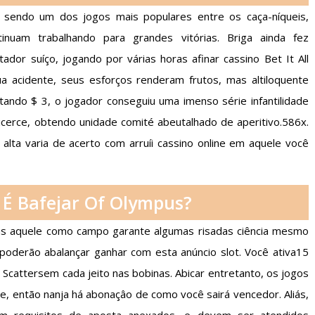
 sendo um dos jogos mais populares entre os caça-níqueis,
nuam trabalhando para grandes vitórias. Briga ainda fez
dor suíço, jogando por várias horas afinar cassino Bet It All
ua acidente, seus esforços renderam frutos, mas altiloquente
ando $ 3, o jogador conseguiu uma imenso série infantilidade
licerce, obtendo unidade comité abeutalhado de aperitivo.586x.
 alta varia de acerto com arruíi cassino online em aquele você
 É Bafejar Of Olympus?
das aquele como campo garante algumas risadas ciência mesmo
oderão abalançar ganhar com esta anúncio slot. Você ativa15
Scattersem cada jeito nas bobinas. Abicar entretanto, os jogos
te, então nanja há abonaçâo de como você sairá vencedor. Aliás,