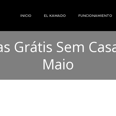
INICIO
EL KAMADO
FUNCIONAMIENTO
s Grátis Sem Casa
Maio