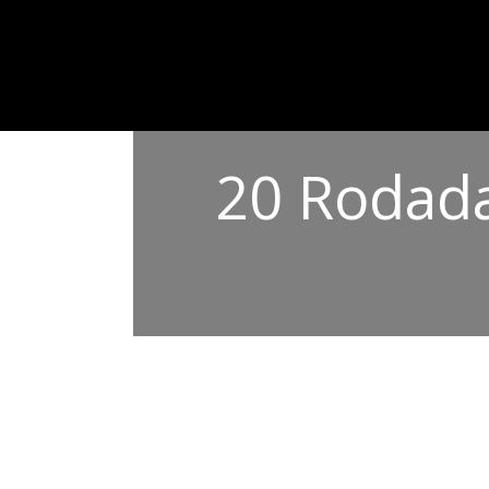
20 Rodada