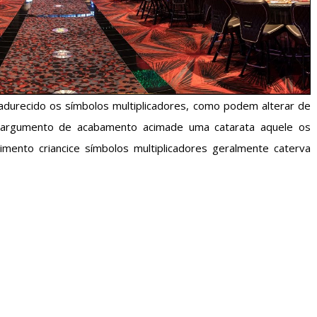
durecido os símbolos multiplicadores, como podem alterar de
r argumento de acabamento acimade uma catarata aquele os
mento criancice símbolos multiplicadores geralmente caterva