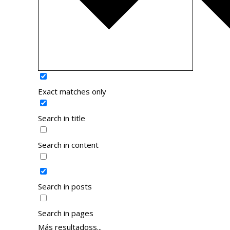
Exact matches only
Search in title
Search in content
Search in posts
Search in pages
Más resultadoss...