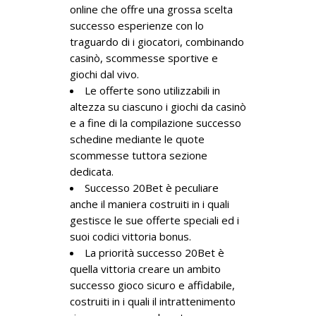
online che offre una grossa scelta
successo esperienze con lo
traguardo di i giocatori, combinando
casinò, scommesse sportive e
giochi dal vivo.
Le offerte sono utilizzabili in
altezza su ciascuno i giochi da casinò
e a fine di la compilazione successo
schedine mediante le quote
scommesse tuttora sezione
dedicata.
Successo 20Bet è peculiare
anche il maniera costruiti in i quali
gestisce le sue offerte speciali ed i
suoi codici vittoria bonus.
La priorità successo 20Bet è
quella vittoria creare un ambito
successo gioco sicuro e affidabile,
costruiti in i quali il intrattenimento