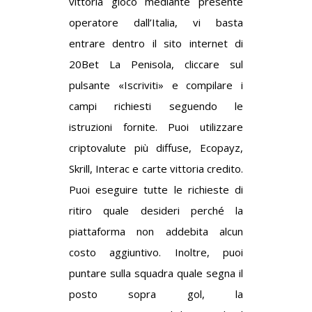
vittoria gioco mediante presente
operatore dall’Italia, vi basta
entrare dentro il sito internet di
20Bet La Penisola, cliccare sul
pulsante «Iscriviti» e compilare i
campi richiesti seguendo le
istruzioni fornite. Puoi utilizzare
criptovalute più diffuse, Ecopayz,
Skrill, Interac e carte vittoria credito.
Puoi eseguire tutte le richieste di
ritiro quale desideri perché la
piattaforma non addebita alcun
costo aggiuntivo. Inoltre, puoi
puntare sulla squadra quale segna il
posto sopra gol, la