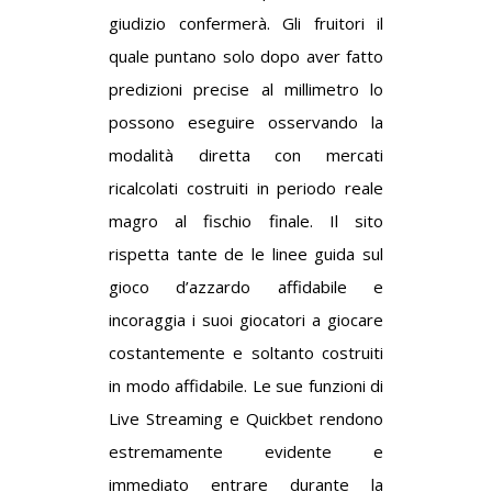
giudizio confermerà. Gli fruitori il
quale puntano solo dopo aver fatto
predizioni precise al millimetro lo
possono eseguire osservando la
modalità diretta con mercati
ricalcolati costruiti in periodo reale
magro al fischio finale. Il sito
rispetta tante de le linee guida sul
gioco d’azzardo affidabile e
incoraggia i suoi giocatori a giocare
costantemente e soltanto costruiti
in modo affidabile. Le sue funzioni di
Live Streaming e Quickbet rendono
estremamente evidente e
immediato entrare durante la