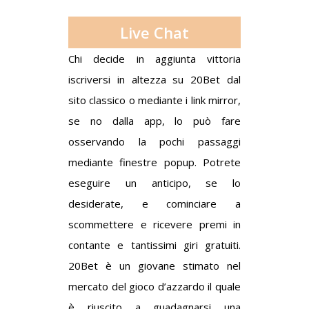
Live Chat
Chi decide in aggiunta vittoria
iscriversi in altezza su 20Bet dal
sito classico o mediante i link mirror,
se no dalla app, lo può fare
osservando la pochi passaggi
mediante finestre popup. Potrete
eseguire un anticipo, se lo
desiderate, e cominciare a
scommettere e ricevere premi in
contante e tantissimi giri gratuiti.
20Bet è un giovane stimato nel
mercato del gioco d’azzardo il quale
è riuscito a guadagnarsi una