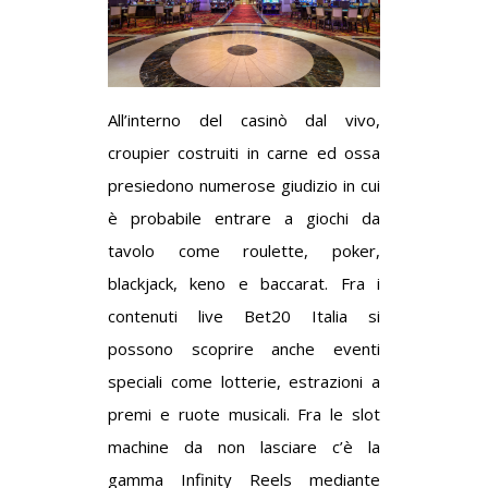
All’interno del casinò dal vivo,
croupier costruiti in carne ed ossa
presiedono numerose giudizio in cui
è probabile entrare a giochi da
tavolo come roulette, poker,
blackjack, keno e baccarat. Fra i
contenuti live Bet20 Italia si
possono scoprire anche eventi
speciali come lotterie, estrazioni a
premi e ruote musicali. Fra le slot
machine da non lasciare c’è la
gamma Infinity Reels mediante