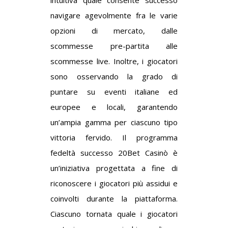
navigare agevolmente fra le varie
opzioni di mercato, dalle
scommesse pre-partita alle
scommesse live. Inoltre, i giocatori
sono osservando la grado di
puntare su eventi italiane ed
europee e locali, garantendo
un’ampia gamma per ciascuno tipo
vittoria fervido. Il programma
fedeltà successo 20Bet Casinò è
un’iniziativa progettata a fine di
riconoscere i giocatori più assidui e
coinvolti durante la piattaforma.
Ciascuno tornata quale i giocatori