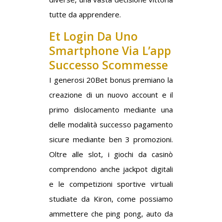
tutte da apprendere.
Et Login Da Uno
Smartphone Via L’app
Successo Scommesse
I generosi 20Bet bonus premiano la
creazione di un nuovo account e il
primo dislocamento mediante una
delle modalità successo pagamento
sicure mediante ben 3 promozioni.
Oltre alle slot, i giochi da casinò
comprendono anche jackpot digitali
e le competizioni sportive virtuali
studiate da Kiron, come possiamo
ammettere che ping pong, auto da