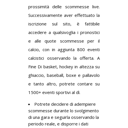
prossimità delle scommesse live.
Successivamente aver effettuato la
iscrizione sul sito, è fattibile
accedere a qualsivoglia i pronostici
e alle quote scommesse per il
calcio, con in aggiunta 800 eventi
calcistici osservando la offerta. A
Fine Di basket, hockey in altezza su
ghiaccio, baseball, boxe e pallavolo
e tanto altro, potrete contare su
1500+ eventi sportivi al dì.
Potrete decidere di adempiere
scommesse durante lo svolgimento
di una gara e seguirla osservando la
periodo reale, e disporre i dati