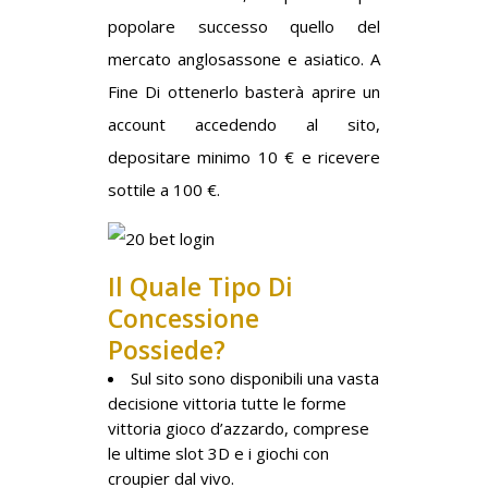
popolare successo quello del
mercato anglosassone e asiatico. A
Fine Di ottenerlo basterà aprire un
account accedendo al sito,
depositare minimo 10 € e ricevere
sottile a 100 €.
Il Quale Tipo Di
Concessione
Possiede?
Sul sito sono disponibili una vasta
decisione vittoria tutte le forme
vittoria gioco d’azzardo, comprese
le ultime slot 3D e i giochi con
croupier dal vivo.