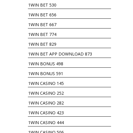
1WIN BET 530
1WIN BET 656
1WIN BET 667
1WIN BET 774
1WIN BET 829
1WIN BET APP DOWNLOAD 873
1WIN BONUS 498
1WIN BONUS 591
1WIN CASINO 145
1WIN CASINO 252
1WIN CASINO 282
1WIN CASINO 423
1WIN CASINO 444
1WIN CASINO 506