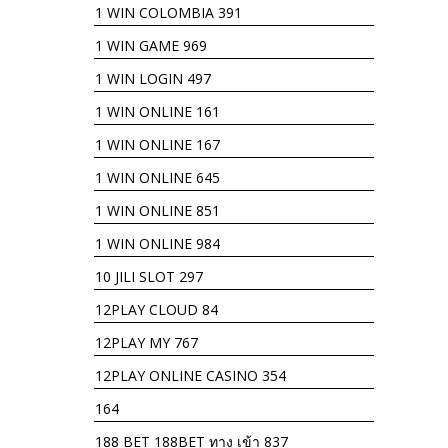
1 WIN COLOMBIA 391
1 WIN GAME 969
1 WIN LOGIN 497
1 WIN ONLINE 161
1 WIN ONLINE 167
1 WIN ONLINE 645
1 WIN ONLINE 851
1 WIN ONLINE 984
10 JILI SLOT 297
12PLAY CLOUD 84
12PLAY MY 767
12PLAY ONLINE CASINO 354
164
188 BET 188BET ทาง เข้า 837