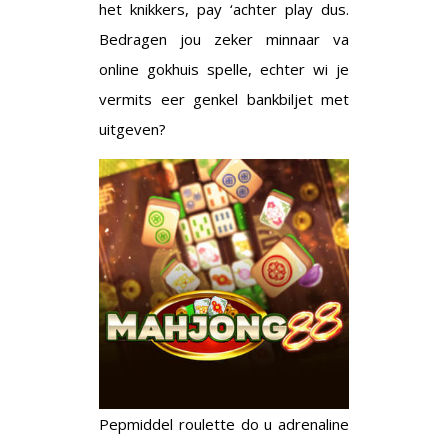
het knikkers, pay ‘achter play dus.
Bedragen jou zeker minnaar va
online gokhuis spelle, echter wi je
vermits eer genkel bankbiljet met
uitgeven?
Pepmiddel roulette do u adrenaline