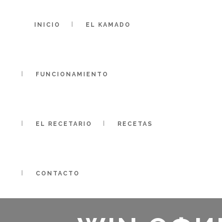
INICIO
EL KAMADO
FUNCIONAMIENTO
EL RECETARIO
RECETAS
CONTACTO