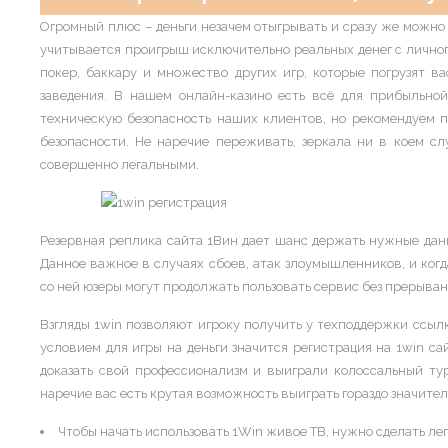
Огромный плюс – деньги незачем отыгрывать и сразу же можно 
учитывается проигрыш исключительно реальных денег с личного
покер, баккару и множество других игр, которые погрузят в
заведения. В нашем онлайн-казино есть всё для прибыльно
техническую безопасность наших клиентов, но рекомендуем 
безопасности. Не наречие переживать, зеркала ни в коем с
совершенно легальными.
Резерв͏ная реплика с͏айта 1Вин дает шан͏с держать нуж͏ные дан
Данное важное͏ в случаях сбоев, атак злоумышленн͏иков, и когд͏а͏
со ней͏ юзеры ͏могут продолжать пользовать сервис ͏б͏ез прерыван
Взгляды 1win позволяют игроку получить у техподдержки ссылк
условием для игры на деньги значится регистрация на 1win са
доказать свой профессионализм и выиграли колоссальный тур
наречие вас есть крутая возможность выиграть гораздо значител
Чтобы начать использовать 1Win ͏живое ТВ, нужно сделать легк