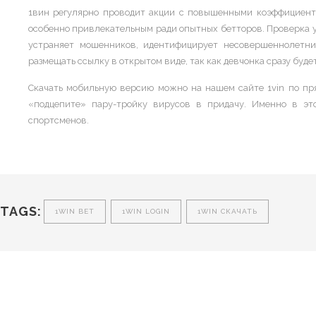
1вин регулярно проводит акции с повышенными коэффициента
особенно привлекательным ради опытных бетторов. Проверка уч
устраняет мошенников, идентифицирует несовершеннолетни
размещать ссылку в открытом виде, так как девчонка сразу буде
Скачать мобильную версию можно на нашем сайте 1vin по пря
«подцепите» пару-тройку вирусов в придачу. Именно в эт
спортсменов.
TAGS:
1WIN BET
1WIN LOGIN
1WIN СКАЧАТЬ