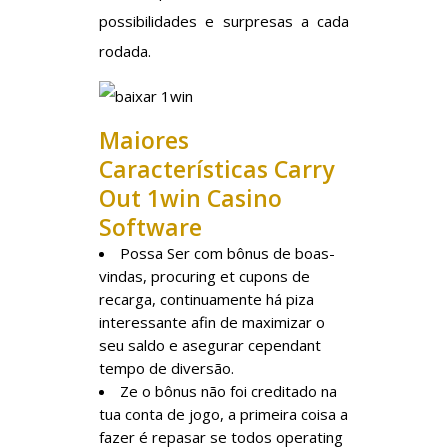
possibilidades e surpresas a cada
rodada.
Maiores
Características Carry
Out 1win Casino
Software
Possa Ser com bônus de boas-
vindas, procuring et cupons de
recarga, continuamente há piza
interessante afin de maximizar o
seu saldo e asegurar cependant
tempo de diversão.
Ze o bônus não foi creditado na
tua conta de jogo, a primeira coisa a
fazer é repasar se todos operating