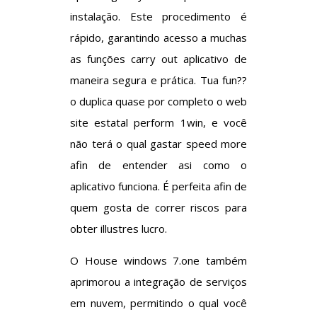
instalação. Este procedimento é
rápido, garantindo acesso a muchas
as funções carry out aplicativo de
maneira segura e prática. Tua fun??
o duplica quase por completo o web
site estatal perform 1win, e você
não terá o qual gastar speed more
afin de entender asi como o
aplicativo funciona. É perfeita afin de
quem gosta de correr riscos para
obter illustres lucro.
O House windows 7.one também
aprimorou a integração de serviços
em nuvem, permitindo o qual você