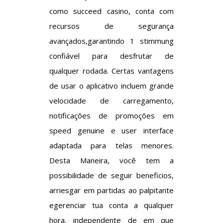
como succeed casino, conta com
recursos de segurança
avançados,garantindo 1 stimmung
confiável para desfrutar de
qualquer rodada. Certas vantagens
de usar o aplicativo incluem grande
velocidade de carregamento,
notificações de promoções em
speed genuine e user interface
adaptada para telas menores.
Desta Maneira, você tem a
possibilidade de seguir beneficios,
arriesgar em partidas ao palpitante
egerenciar tua conta a qualquer
hora, independente de em que