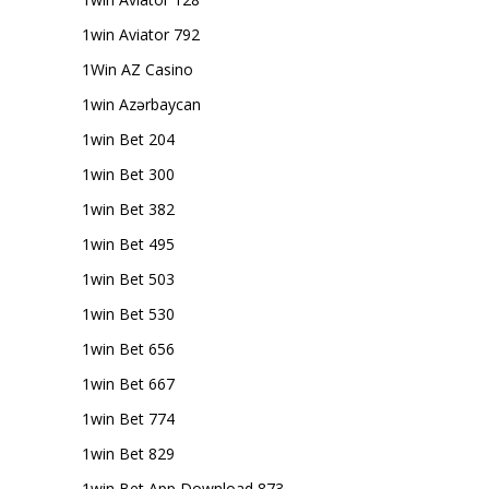
1win Aviator 792
1Win AZ Casino
1win Azərbaycan
1win Bet 204
1win Bet 300
1win Bet 382
1win Bet 495
1win Bet 503
1win Bet 530
1win Bet 656
1win Bet 667
1win Bet 774
1win Bet 829
1win Bet App Download 873