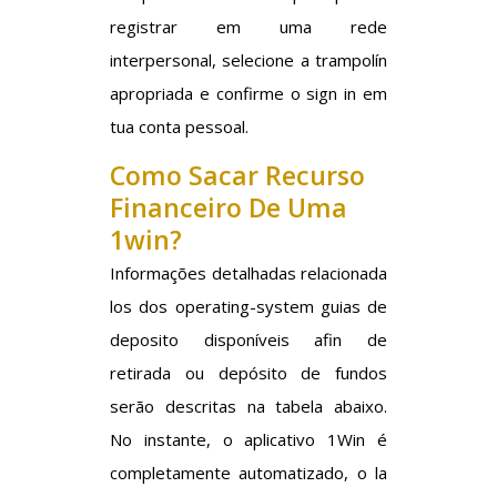
registrar em uma rede
interpersonal, selecione a trampolín
apropriada e confirme o sign in em
tua conta pessoal.
Como Sacar Recurso
Financeiro De Uma
1win?
Informações detalhadas relacionada
los dos operating-system guias de
deposito disponíveis afin de
retirada ou depósito de fundos
serão descritas na tabela abaixo.
No instante, o aplicativo 1Win é
completamente automatizado, o la