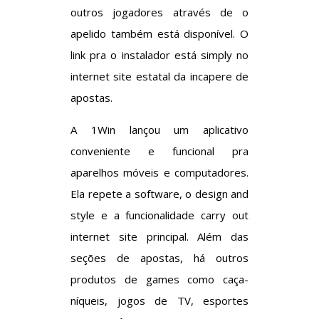
outros jogadores através de o
apelido também está disponível. O
link pra o instalador está simply no
internet site estatal da incapere de
apostas.
A 1Win lançou um aplicativo
conveniente e funcional pra
aparelhos móveis e computadores.
Ela repete a software, o design and
style e a funcionalidade carry out
internet site principal. Além das
seções de apostas, há outros
produtos de games como caça-
níqueis, jogos de TV, esportes