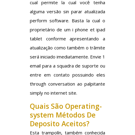
cual permite la cual você tenha
alguma versão sin parar atualizada
perform software. Basta la cual o
proprietário de um i phone et ipad
tablet conforme apresentando a
atualização como também o trâmite
será iniciado imediatamente. Envie 1
email para a squadra de suporte ou
entre em contato possuindo eles
through conversation ao palpitante
simply no internet site.
Quais São Operating-
system Métodos De
Deposito Aceitos?
Esta trampolín, também conhecida