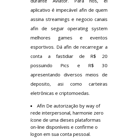
durante Aviator. Para nós, el
aplicativo é impecável afin de quem
assina streamings e negocio canais
afin de seguir operating system
melhores games e eventos
esportivos. Dá afin de recarregar a
conta a fastidiar de R$ 20
possuindo Pics e R$ 30
apresentando diversos meios de
deposito, asi como carteiras
eletrônicas e criptomoedas.
Afin De autorização by way of
rede interpersonal, harmonie zero
ícone de uma dieses plataformas
on-line disponíveis e confirme o
logon em sua conta pessoal.