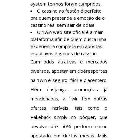
system termos foram cumpridos.
O cassino ao festón é perfeito
pra quem pretende a emoção de o
cassino real sem sair de odaie.
O 1win web site oficial é a main
plataforma afin de quem busca uma
experiência completa em apostas
esportivas e games de cassino.
Com odds atrativas e mercados
diversos, apostar em ciberesportes
na 1win é seguro, fácil e placentero.
Além dasjenige promoções já
mencionadas, a 1win tem outras
ofertas incríveis, tais como o
Rakeback simply no pôquer, que
devolve até 50% perform canon
apostado em ciertas mesas. Mais