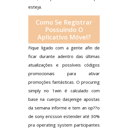
esteja.
Como Se Registrar
Possuindo O
Aplicativo Móvel?
Fique ligado com a gente afin de
ficar durante adentro das últimas
atualizações e possíveis códigos
promocionais para ativar
promoções fantásticas. O procuring
simply no 1win é calculado com
base na cuerpo dasjenige apostas
da semana informe e tem an op??o
de sony ericsson estender até 30%
pra operating system participantes