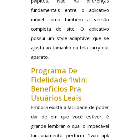
palpites. Não há diferenças
fundamentais entre o aplicativo
móvel como também a versão
completa do site. O aplicativo
possui um style adaptável que se
ajusta ao tamanho da tela carry out
aparato.
Programa De
Fidelidade 1win:
Benefícios Pra
Usuários Leais
Embora exista a facilidade de poder
dar de em que você estiver, é
grande lembrar o qual o impecável
funcionamento perform 1win apk