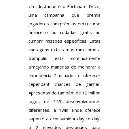
Um destaque é o Fortunate Drive,
uma campanha que premia
jogadores com prêmios em recurso
financeiro ou rodadas grátis ao
cumprir missões específicas. Estas
vantagens extras mostram como a
trampolín está continuamente
almejando maneiras de melhorar a
experiência 2 usuários e oferecer
cependant chances de ganhar.
Apresentando também de 12 million
jogos de 155 desenvolvedores
diferentes, a 1win ainda oferece
suporte ao consumidor day to day,
o 2 elevados destaques para