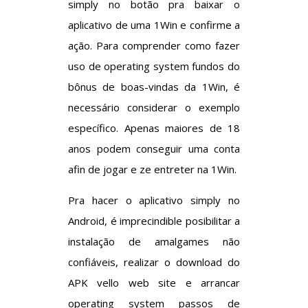
simply no botão pra baixar o
aplicativo de uma 1Win e confirme a
ação. Para comprender como fazer
uso de operating system fundos do
bônus de boas-vindas da 1Win, é
necessário considerar o exemplo
específico. Apenas maiores de 18
anos podem conseguir uma conta
afin de jogar e ze entreter na 1Win.
Pra hacer o aplicativo simply no
Android, é imprecindible posibilitar a
instalação de amalgames não
confiáveis, realizar o download do
APK vello web site e arrancar
operating system passos de