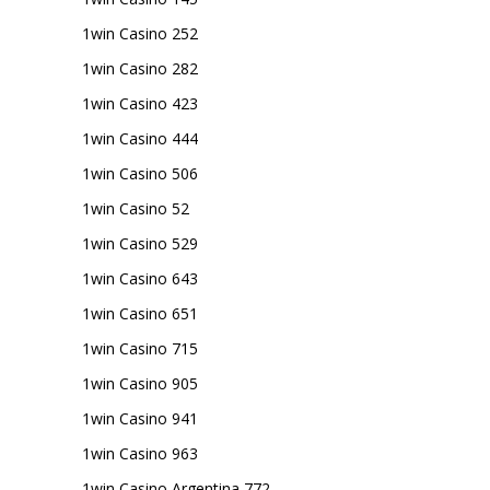
1win Casino 252
1win Casino 282
1win Casino 423
1win Casino 444
1win Casino 506
1win Casino 52
1win Casino 529
1win Casino 643
1win Casino 651
1win Casino 715
1win Casino 905
1win Casino 941
1win Casino 963
1win Casino Argentina 772