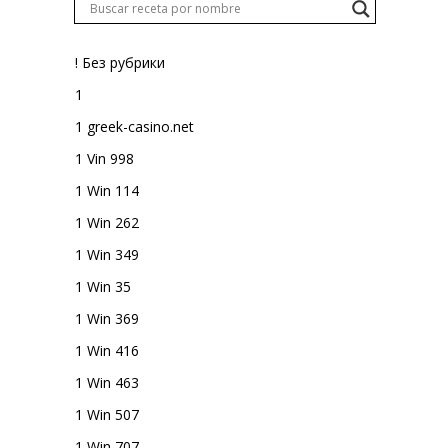
! Без рубрики
1
1 greek-casino.net
1 Vin 998
1 Win 114
1 Win 262
1 Win 349
1 Win 35
1 Win 369
1 Win 416
1 Win 463
1 Win 507
1 Win 707