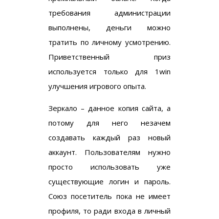
требования администрации
выполнены, деньги можно
тратить по личному усмотрению.
Приветственный приз
используется только для
1win
улучшения игрового опыта.
Зеркало – данное копия сайта, а
потому для него незачем
создавать каждый раз новый
аккаунт. Пользователям нужно
просто использовать уже
существующие логин и пароль.
Союз посетитель пока не имеет
профиля, то ради входа в личный