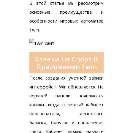
В этой статье мы рассмотрим
основные преимущества и
особенности игровых автоматов
1win.
Ставки На Спорт В
Приложении 1win
После создания учетной записи
интерфейс 1 Win обновляется. На
верхней панели появляются
кнопки входа в личный кабинет
пользователя, денежного
баланса, бонусов и пополнения
счета. Кабинет можно назвать