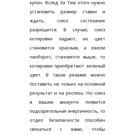
купон. Вслед За Тем этого нужно
установить размер ставки и
ждать, союз состязание
разрешится. В случае, союз
котировки падают, их цвет
становится красным, а ежели
наоборот, становятся выше, то
котировки приобретают зеленый
цвет. В таком режиме можно
поставить не только на основной
результат и на роспись. Но союз
в вашем аккаунте появится
подозрительная энергичность, то
отдел безопасности способен
связаться с вами, чтобы