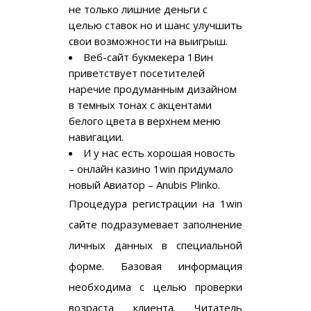
не только лишние ден͏ьги с
целью ставок но и шанс улучшить
свои воз͏мо͏жности на вы͏игрыш.
Веб-сайт букмекера 1Вин
приветствует посетителей
наречие продуманным дизайном
в темных тонах с акцентами
белого цвета в верхнем меню
навигации.
И у нас есть хорошая новость
– онлайн казино 1win придумало
новый Авиатор – Anubis Plinko.
Процедура регистрации на 1win
сайте подразумевает заполнение
личных данных в специальной
форме. Базовая информация
необходима с целью проверки
возраста клиента. Читатель