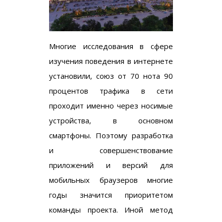
Многие исследования в сфере
изучения поведения в интернете
установили, союз от 70 нота 90
процентов трафика в сети
проходит именно через носимые
устройства, в основном
смартфоны. Поэтому разработка
и совершенствование
приложений и версий для
мобильных браузеров многие
годы значится приоритетом
команды проекта. Иной метод