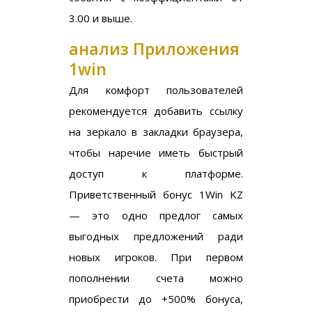
3.00 и выше.
анализ Приложения
1win
Для комфорт пользователей
рекомендуется добавить ссылку
на зеркало в закладки браузера,
чтобы наречие иметь быстрый
доступ к платформе.
Приветственный бонус 1Win KZ
— это одно предлог самых
выгодных предложений ради
новых игроков. При первом
пополнении счета можно
приобрести до +500% бонуса,