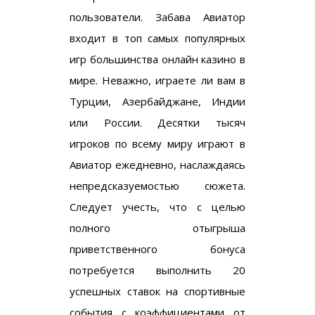
пользователи. Забава Авиатор
входит в топ самых популярных
игр большинства онлайн казино в
мире. Неважно, играете ли вам в
Турции, Азербайджане, Индии
или России. Десятки тысяч
игроков по всему миру играют в
Авиатор ежедневно, наслаждаясь
непредсказуемостью сюжета.
Следует учесть, что с целью
полного отыгрыша
приветственного бонуса
потребуется выполнить 20
успешных ставок на спортивные
события с коэффициентами от