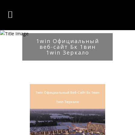
1win Oфициальный
веб-сайт Бк 1вин
1win Зеркало
1win Oфициальный Веб-Сайт Бк 1вин
1win Зеркало