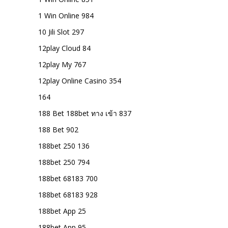
1 Win Online 984
10 Jili Slot 297
12play Cloud 84
12play My 767
12play Online Casino 354
164
188 Bet 188bet ทาง เข้า 837
188 Bet 902
188bet 250 136
188bet 250 794
188bet 68183 700
188bet 68183 928
188bet App 25
188bet App 95