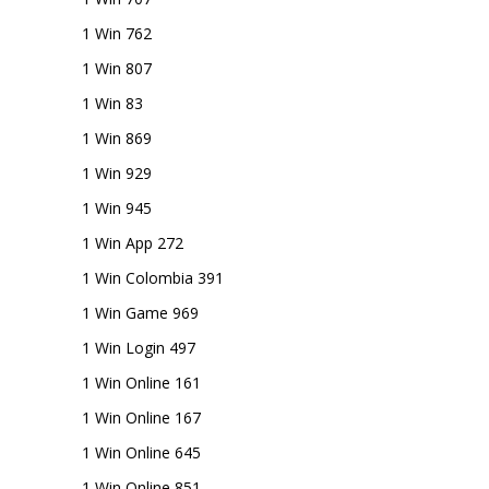
1 Win 762
1 Win 807
1 Win 83
1 Win 869
1 Win 929
1 Win 945
1 Win App 272
1 Win Colombia 391
1 Win Game 969
1 Win Login 497
1 Win Online 161
1 Win Online 167
1 Win Online 645
1 Win Online 851