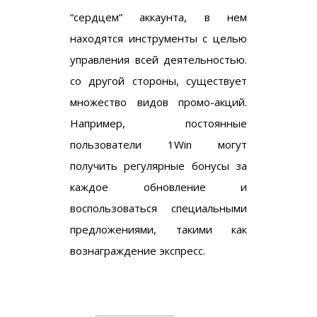
“сердцем” аккаунта, в нем
находятся инструменты с целью
управления всей деятельностью.
со другой стороны, существует
множество видов промо-акций.
Например, постоянные
пользователи 1Win могут
получить регулярные бонусы за
каждое обновление и
воспользоваться специальными
предложениями, такими как
вознаграждение экспресс.