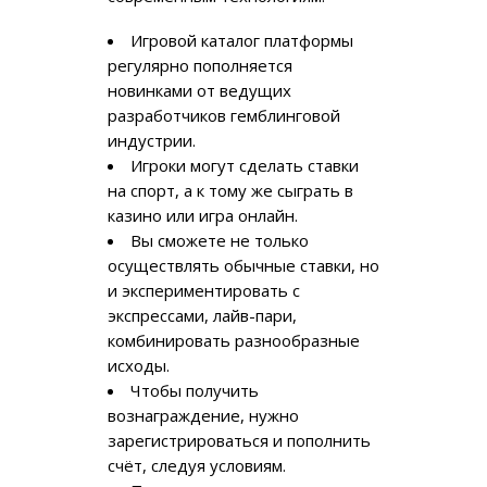
Игровой каталог платформы
регулярно пополняется
новинками от ведущих
разработчиков гемблинговой
индустрии.
Игроки могут сделать ставки
на спорт, а к тому же сыграть в
казино или игра онлайн.
Вы сможете не только
осуществлять обычные ставки, но
и экспериментировать с
экспрессами, лайв-пари,
комбинировать разнообразные
исходы.
Чтобы получить
вознаграждение, нужно
зарег͏и͏стрироваться и пополнить
счёт, следуя условиям.