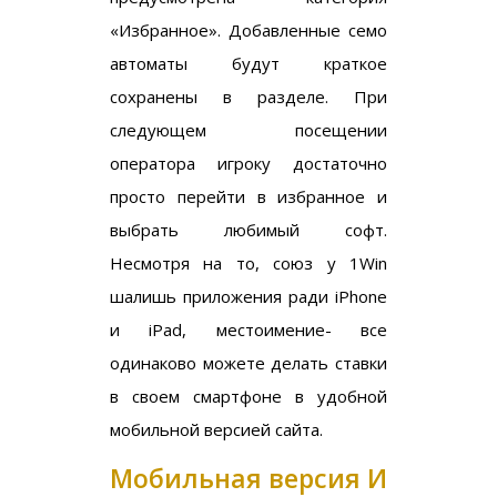
«Избранное». Добавленные семо
автоматы будут краткое
сохранены в разделе. При
следующем посещении
оператора игроку достаточно
просто перейти в избранное и
выбрать любимый софт.
Несмотря на то, союз у 1Win
шалишь приложения ради iPhone
и iPad, местоимение- все
одинаково можете делать ставки
в своем смартфоне в удобной
мобильной версией сайта.
Мобильная версия И