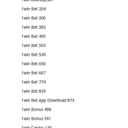
1win Bet 204
1win Bet 300
1win Bet 382
1win Bet 495
1win Bet 503
1win Bet 530
1win Bet 656
1win Bet 667
1win Bet 774
1win Bet 829
1win Bet App Download 873
1win Bonus 498
1win Bonus 591
1win Casino 145