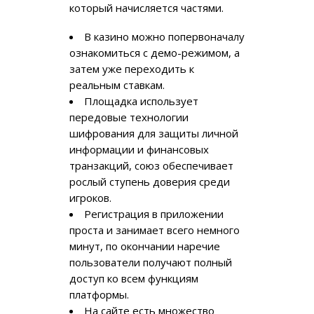
который начисляется частями.
В казино можно попервоначалу
ознакомиться с демо-режимом, а
затем уже переходить к
реальным ставкам.
Площадка использует
передовые технологии
шифрования для защиты личной
информации и финансовых
транзакций, союз обеспечивает
рослый ступень доверия среди
игроков.
Регистрация в приложении
проста и занимает всего немного
минут, по окончании наречие
пользователи получают полный
доступ ко всем функциям
платформы.
На сайте есть множество