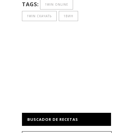
TAGS:
1WIN ONLINE
1WIN СКАЧАТЬ
1ВИН
BUSCADOR DE RECETAS