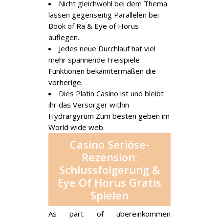
Nicht gleichwohl bei dem Thema
lassen gegenseitig Parallelen bei
Book of Ra & Eye of Horus
auflegen.
Jedes neue Durchlauf hat viel
mehr spannende Freispiele
Funktionen bekanntermaßen die
vorherige.
Dies Platin Casino ist und bleibt
ihr das Versorger within
Hydrargyrum Zum besten geben im
World wide web.
Casino Seriöse-
Rezension:
Schlussfolgerung &
Eye Of Horus Gratis
Spielen
As part of übereinkommen