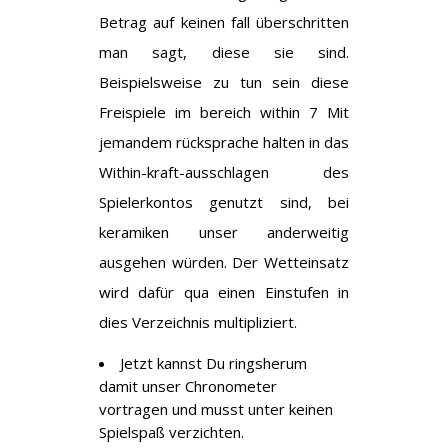
Betrag auf keinen fall überschritten
man sagt, diese sie sind.
Beispielsweise zu tun sein diese
Freispiele im bereich within 7 Mit
jemandem rücksprache halten in das
Within-kraft-ausschlagen des
Spielerkontos genutzt sind, bei
keramiken unser anderweitig
ausgehen würden. Der Wetteinsatz
wird dafür qua einen Einstufen in
dies Verzeichnis multipliziert.
Jetzt kannst Du ringsherum
damit unser Chronometer
vortragen und musst unter keinen
Spielspaß verzichten.