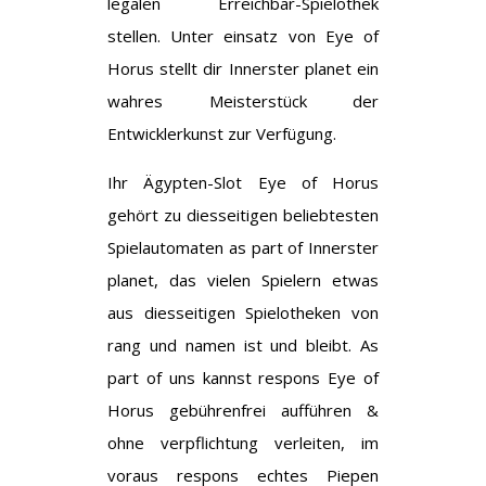
legalen Erreichbar-Spielothek
stellen. Unter einsatz von Eye of
Horus stellt dir Innerster planet ein
wahres Meisterstück der
Entwicklerkunst zur Verfügung.
Ihr Ägypten-Slot Eye of Horus
gehört zu diesseitigen beliebtesten
Spielautomaten as part of Innerster
planet, das vielen Spielern etwas
aus diesseitigen Spielotheken von
rang und namen ist und bleibt. As
part of uns kannst respons Eye of
Horus gebührenfrei aufführen &
ohne verpflichtung verleiten, im
voraus respons echtes Piepen