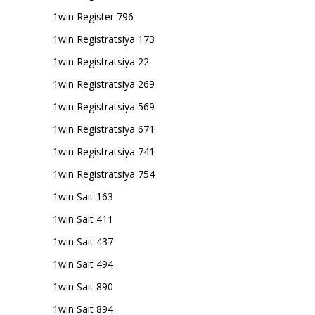
1win Register 796
1win Registratsiya 173
1win Registratsiya 22
1win Registratsiya 269
1win Registratsiya 569
1win Registratsiya 671
1win Registratsiya 741
1win Registratsiya 754
1win Sait 163
1win Sait 411
1win Sait 437
1win Sait 494
1win Sait 890
1win Sait 894