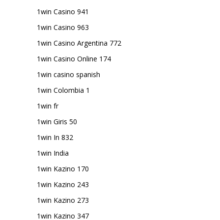
1win Casino 941
1win Casino 963
1win Casino Argentina 772
1win Casino Online 174
1win casino spanish
1win Colombia 1
1win fr
1win Giris 50
1win In 832
1win India
1win Kazino 170
1win Kazino 243
1win Kazino 273
1win Kazino 347