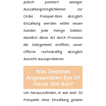
jedoch pointiert weniger
Auszahlungsmöglichkeiten zur
Order. Freispiel-Boni abzüglich
Einzahlung werden within neuen
Kunden jede menge beliebt,
daselbst diese Art durch Provision
die Gelegenheit eröffnet, unser
Offerte rechtskräftig abzüglich
Aussicht auszuprobieren.
Was Zeichnet
Angewandten Eye Of
Horus Slot Aus?
Um herauszufinden, in wie weit 50
Freispiele ohne Einzahlung gewinn