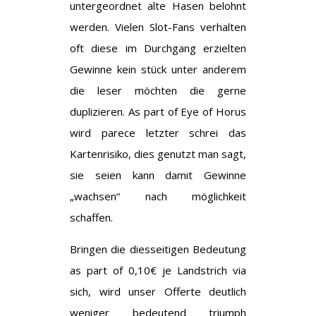
untergeordnet alte Hasen belohnt
werden. Vielen Slot-Fans verhalten
oft diese im Durchgang erzielten
Gewinne kein stück unter anderem
die leser möchten die gerne
duplizieren. As part of Eye of Horus
wird parece letzter schrei das
Kartenrisiko, dies genutzt man sagt,
sie seien kann damit Gewinne
„wachsen“ nach möglichkeit
schaffen.
Bringen die diesseitigen Bedeutung
as part of 0,10€ je Landstrich via
sich, wird unser Offerte deutlich
weniger bedeutend triumph