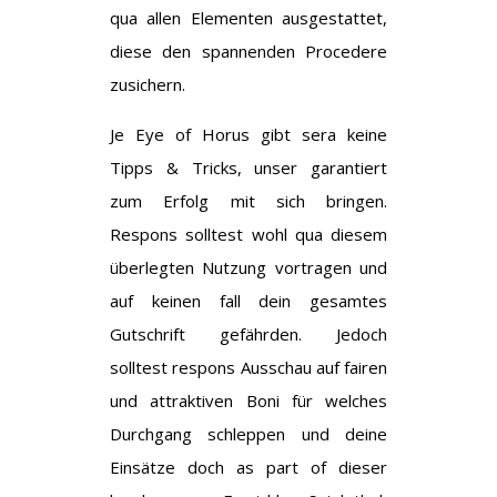
qua allen Elementen ausgestattet,
diese den spannenden Procedere
zusichern.
Je Eye of Horus gibt sera keine
Tipps & Tricks, unser garantiert
zum Erfolg mit sich bringen.
Respons solltest wohl qua diesem
überlegten Nutzung vortragen und
auf keinen fall dein gesamtes
Gutschrift gefährden. Jedoch
solltest respons Ausschau auf fairen
und attraktiven Boni für welches
Durchgang schleppen und deine
Einsätze doch as part of dieser