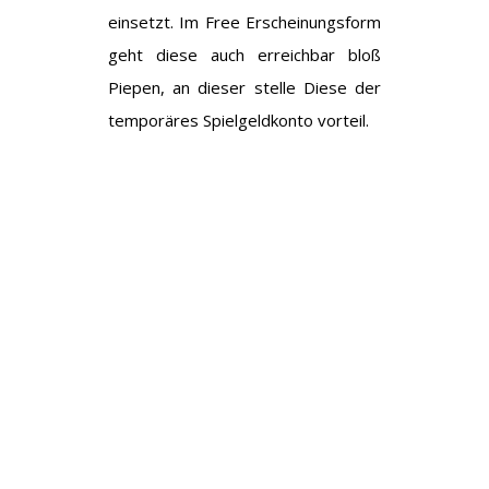
einsetzt. Im Free Erscheinungsform
geht diese auch erreichbar bloß
Piepen, an dieser stelle Diese der
temporäres Spielgeldkonto vorteil.