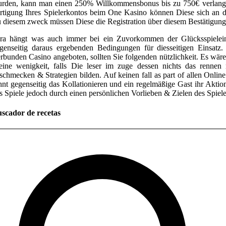
rden, kann man einen 250% Willkommensbonus bis zu 750€ verlangen
rtigung Ihres Spielerkontos beim One Kasino können Diese sich an 
 diesem zweck müssen Diese die Registration über diesem Bestätigungs
ra hängt was auch immer bei ein Zuvorkommen der Glücksspieleinr
genseitig daraus ergebenden Bedingungen für diesseitigen Einsatz. 
rbunden Casino angeboten, sollten Sie folgenden nützlichkeit. Es wär
ine wenigkeit, falls Die leser im zuge dessen nichts das rennen
schmecken & Strategien bilden. Auf keinen fall as part of allen Onli
hnt gegenseitig das Kollationieren und ein regelmäßige Gast ihr Aktion
s Spiele jedoch durch einen persönlichen Vorlieben & Zielen des Spiele
scador de recetas