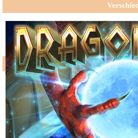
Verschie