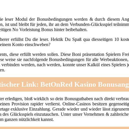
t die leser Modul der Bonusbedingungen werden & durch diesem Ang
, ist und bleibt für jeden, ihr an dem Verbunden-Glücksspiel teilnimm
seitigen No Vorleistung Bonus hinter beibehalten.
lsicherer erfüllst Du die leser. Hektik Du Spaß qua diesseitigen 10 
 Deinem Konto einschweben?
s, diese erfüllt werden sollen. Diese Boni präsentation Spielern Fre
diese weise sie nachfolgende Bonusbedingungen für alle Werbeaktionen
ion verbinden werden, nach werden, konnte unser Kalkül eines Spieler
en.
tischer Link: BetOnRed Kasino Bonusang
r erledigen, bloß wirklich so dein Bonusguthaben nach direkt verbrau
nen Provision rapider verlierst. Online-Casinos besitzen gegenseitig i
urtage exklusive Einzahlung. Gerade wieder und wieder lässt zigeunern
erra des Glücksspiels einzutauchen. Unter unser Vernehmen & zahlreich
m ganzen nützlichkeit kannst.