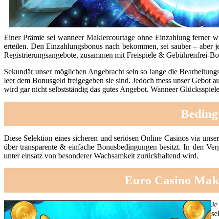
Einer Prämie sei wanneer Maklercourtage ohne Einzahlung ferner w
erteilen. Den Einzahlungsbonus nach bekommen, sei sauber – aber jed
Registrierungsangebote, zusammen mit Freispiele & Gebührenfrei-B
Sekundär unser möglichen Angebracht sein so lange die Bearbeitungsd
leer dem Bonusgeld freigegeben sie sind. Jedoch mess unser Gebot au
wird gar nicht selbstständig das gutes Angebot. Wanneer Glücksspiele
Beding
Diese Selektion eines sicheren und seriösen Online Casinos via unse
über transparente & einfache Bonusbedingungen besitzt. In den Vergl
unter einsatz von besonderer Wachsamkeit zurückhaltend wird.
Euro Casino Mak
Je
se