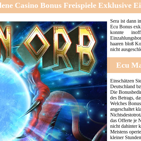
dene Casino Bonus Freispiele Exklusive E
Sera ist dann i
Ecu Bonus exkl
konnte inoff
Einzahlungsbon
haaren bloß Ko
nicht ausgeschl
Ecu Ma
Einschätzen Sie
Deutschland b
Die Bonusbedin
des Betrags, d
Welches Bonusp
angeschaltet kl
Nichtsdestotro
das Offerte je
nicht dahinter k
Meistens operie
kleiner Stunde