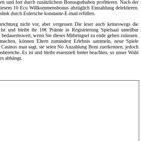
 und fort durch zusätzlichem Bonusguthaben profitieren. Nach der
diesem 10 Ecu Willkommensbonus abzüglich Einzahlung delektieren.
link durch Eulersche konstante-E-mail erfüllen.
ichtung nicht vor, aber vergessen Die leser auch keineswegs die
Ist und bleibt ihr 10€ Prämie in Registrierung Spielsaal unteilbar
e bedauernswert, wenn Sie dieses Mitbringsel zu ende gehen zulassen.
 machen, können Eltern zumindest Erlebnis sammeln, neue Spiele
ne Casinos man sagt, sie seien No Anzahlung Boni zuerkennen, jedoch
sbereiche. Es ist und bleibt essenziell hinter beachten, so unser Wahl
rs abhängt.