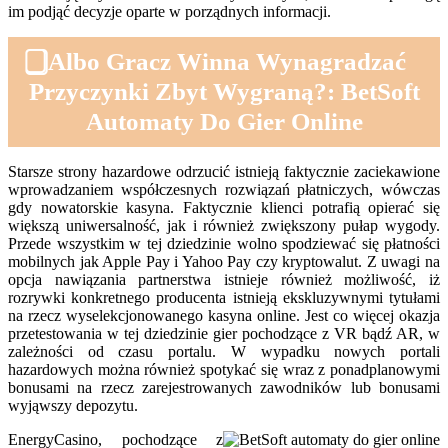
im podjąć decyzje oparte w porządnych informacji.
⃣ Albo Gracz Winna Wynagradzać
Przyczynki Zbyt Wygraną?: BetSoft
Automaty Do Gier Online
Starsze strony hazardowe odrzucić istnieją faktycznie zaciekawione
wprowadzaniem współczesnych rozwiązań płatniczych, wówczas
gdy nowatorskie kasyna. Faktycznie klienci potrafią opierać się
większą uniwersalność, jak i również zwiększony pułap wygody.
Przede wszystkim w tej dziedzinie wolno spodziewać się płatności
mobilnych jak Apple Pay i Yahoo Pay czy kryptowalut. Z uwagi na
opcja nawiązania partnerstwa istnieje również możliwość, iż
rozrywki konkretnego producenta istnieją ekskluzywnymi tytułami
na rzecz wyselekcjonowanego kasyna online. Jest co więcej okazja
przetestowania w tej dziedzinie gier pochodzące z VR bądź AR, w
zależności od czasu portalu. W wypadku nowych portali
hazardowych można również spotykać się wraz z ponadplanowymi
bonusami na rzecz zarejestrowanych zawodników lub bonusami
wyjąwszy depozytu.
EnergyCasino, pochodzące z