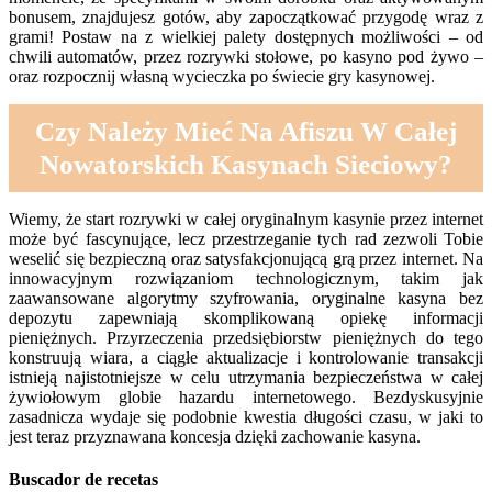
bonusem, znajdujesz gotów, aby zapoczątkować przygodę wraz z
grami! Postaw na z wielkiej palety dostępnych możliwości – od
chwili automatów, przez rozrywki stołowe, po kasyno pod żywo –
oraz rozpocznij własną wycieczka po świecie gry kasynowej.
Czy Należy Mieć Na Afiszu W Całej
Nowatorskich Kasynach Sieciowy?
Wiemy, że start rozrywki w całej oryginalnym kasynie przez internet
może być fascynujące, lecz przestrzeganie tych rad zezwoli Tobie
weselić się bezpieczną oraz satysfakcjonującą grą przez internet. Na
innowacyjnym rozwiązaniom technologicznym, takim jak
zaawansowane algorytmy szyfrowania, oryginalne kasyna bez
depozytu zapewniają skomplikowaną opiekę informacji
pieniężnych. Przyrzeczenia przedsiębiorstw pieniężnych do tego
konstruują wiara, a ciągłe aktualizacje i kontrolowanie transakcji
istnieją najistotniejsze w celu utrzymania bezpieczeństwa w całej
żywiołowym globie hazardu internetowego. Bezdyskusyjnie
zasadnicza wydaje się podobnie kwestia długości czasu, w jaki to
jest teraz przyznawana koncesja dzięki zachowanie kasyna.
Buscador de recetas