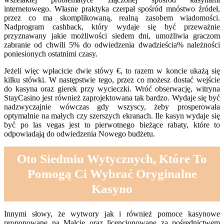
internetowego. Własne praktyka czerpał spośród mnóstwo źródeł,
przez co ma skomplikowaną, realną zasobem wiadomości.
Nadprogram cashback, który wydaje się być przeważnie
przyznawany jakie możliwości siedem dni, umożliwia graczom
zabranie od chwili 5% do odwiedzenia dwadzieścia% należności
poniesionych ostatnimi czasy.
Jeżeli więc wpłacicie dwie stówy €, to razem w koncie ukażą się
kilku stówki. W następstwie tego, przez co możesz dostać wejście
do kasyna oraz gierek przy wycieczki. Wróć obserwację, witryna
StayCasino jest również zaprojektowana tak bardzo. Wydaje się być
nadzwyczajnie wówczas gdy wszyscy, żeby prosperowała
optymalnie na małych czy szerszych ekranach. Ile kasyn wydaje się
być po las vegas jest to pierwotnego bieżące rabaty, które to
odpowiadają do odwiedzenia Nowego budżetu.
Oto Siedmiu Wytycznych, Które To
Pomogą Ci Wybrać Oryginalne
Kasyno
Innymi słowy, że wytwory jak i również pomoce kasynowe
proponowane na Malcie oraz licencjonowane za pośrednictwem