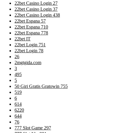
22bet Casino Login 27
22bet Casino Login 37
22bet Casino Login 438
22bet Espana 57
22bet Espana 710
22bet Espana 778
22bet IT
22bet Login 751
22bet Login 78
26
2mgtgida.com
3
495
5
50 Giri Gratis Gratowin 755
519
6
614
6220
644
76
777 Slot Game 297