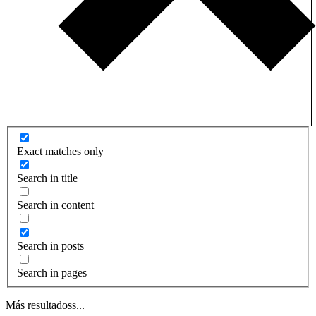
Exact matches only
Search in title
Search in content
Search in posts
Search in pages
Más resultadoss...