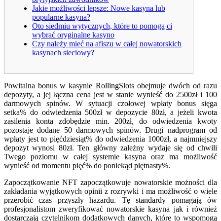
Jakie możliwości lepsze: Nowe kasyna lub
popularne kasyna?
Oto siedmiu wytycznych, które to pomogą ci
wybrać oryginalne kasyno
Czy należy mieć na afiszu w całej nowatorskich
kasynach sieciowy?
Powitalna bonus w kasynie RollingSlots obejmuje dwóch od razu
depozyty, a jej łączna cena jest w stanie wynieść do 2500zł i 100
darmowych spinów. W sytuacji czołowej wpłaty bonus sięga
setka% do odwiedzenia 500zł w depozycie 80zł, a jeżeli kwota
zasilenia konta zdobędzie min. 200zł, do odwiedzenia kwoty
pozostaje dodane 50 darmowych spinów. Drugi nadprogram od
wpłaty jest to pięćdziesiąt% do odwiedzenia 1000zł, a najmniejszy
depozyt wynosi 80zł.
Ten główny zależny wydaje się od chwili
Twego poziomu w całej systemie kasyna oraz ma możliwość
wynieść od momentu pięć% do poniekąd piętnasty%.
Zapoczątkowanie NFT zapoczątkowuje nowatorskie możności dla
zakładania wyjątkowych opinii z rozrywki i ma możliwość o wiele
przerobić czas przyszły hazardu. Tę standardy pomagają ów
profesjonalistom zweryfikować nowatorskie kasyna jak i również
dostarczają czytelnikom dodatkowych danych, które to wspomogą