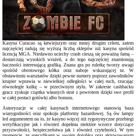
Kasyna Curacao są łatwiejszym oraz mniej drogim celem, zatem
najczęściej radują się wyższą liczbą sklepów niż kasyna spośród
licencją MGA. Niedawno uciechy crash cieszą się poważną famą –
dostarczają wysokich wrażeń, a do tego najczęściej znamionują
baczności interesującą grafiką. Znana gra po ruletkę tworzy uwagi
spośród obrotowego kółka oraz naboje wskazującej nr. W
obstawieniu warsztatów dzięki pewne numery poprzez zawodników
krupier wprawia w niewielkiej odległości w całej ruch, rzucając
równolegle kulkę – w przeciwnym stylu. W zakresie cashbacku
gracz zyskuje cząstka własnych strat z powrotem dzięki swe profil
w całej postaci gotówki albo bonusu.
Autoryzacje w całej kasynach internetowego stanowią baza
wiarygodności oraz spokoju platformy hazardowej. Są ów lampy
led argumentem na to, że kasyno więcej niż rygorystyczne przebiegi
weryfikacyjne jak i również dopełnia niektóre wzorce dotyczące
przyzwoitości, bezpieczeństwa jak i również czytelności. W tym
momencie, ze specyfikami w swoim dorobku oraz aktywowanym