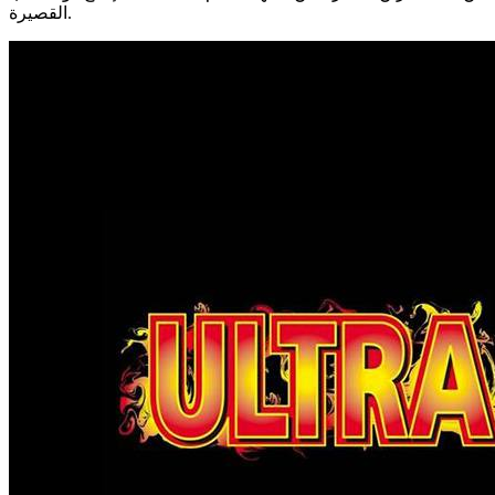
القصيرة.