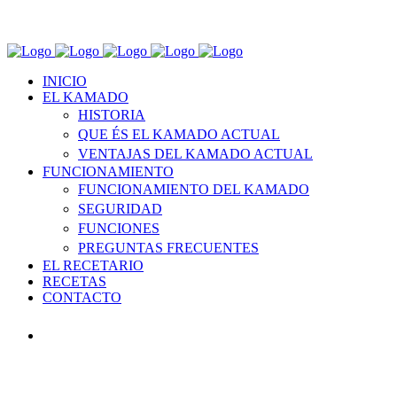
INICIO
EL KAMADO
HISTORIA
QUE ÉS EL KAMADO ACTUAL
VENTAJAS DEL KAMADO ACTUAL
FUNCIONAMIENTO
FUNCIONAMIENTO DEL KAMADO
SEGURIDAD
FUNCIONES
PREGUNTAS FRECUENTES
EL RECETARIO
RECETAS
CONTACTO
INICIO