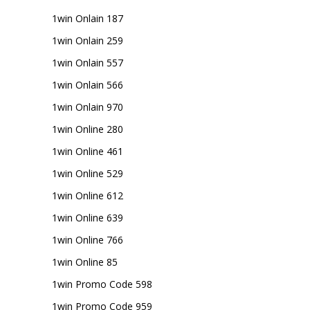
1win Onlain 187
1win Onlain 259
1win Onlain 557
1win Onlain 566
1win Onlain 970
1win Online 280
1win Online 461
1win Online 529
1win Online 612
1win Online 639
1win Online 766
1win Online 85
1win Promo Code 598
1win Promo Code 959