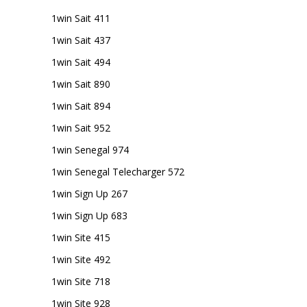
1win Sait 411
1win Sait 437
1win Sait 494
1win Sait 890
1win Sait 894
1win Sait 952
1win Senegal 974
1win Senegal Telecharger 572
1win Sign Up 267
1win Sign Up 683
1win Site 415
1win Site 492
1win Site 718
1win Site 928