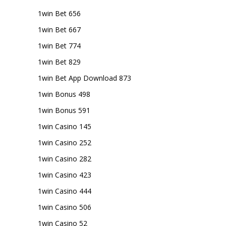
1win Bet 656
1win Bet 667
1win Bet 774
1win Bet 829
1win Bet App Download 873
1win Bonus 498
1win Bonus 591
1win Casino 145
1win Casino 252
1win Casino 282
1win Casino 423
1win Casino 444
1win Casino 506
1win Casino 52