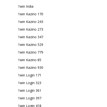
1win India
1win Kazino 170
1win Kazino 243
1win Kazino 273
1win Kazino 347
1win Kazino 529
1win Kazino 779
1win Kazino 85
1win Kazino 930
1win Login 171
1win Login 323
1win Login 361
1win Login 397
1win Login 418