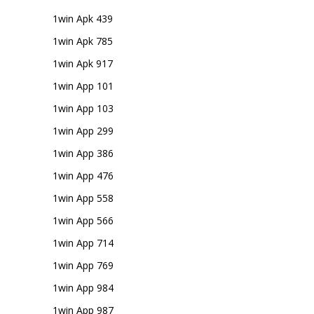
1win Apk 439
1win Apk 785
1win Apk 917
1win App 101
1win App 103
1win App 299
1win App 386
1win App 476
1win App 558
1win App 566
1win App 714
1win App 769
1win App 984
1win App 987