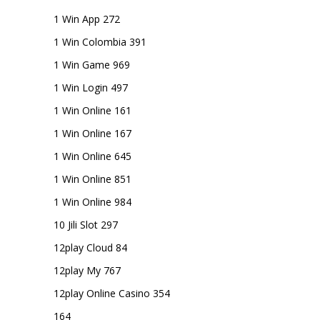
1 Win App 272
1 Win Colombia 391
1 Win Game 969
1 Win Login 497
1 Win Online 161
1 Win Online 167
1 Win Online 645
1 Win Online 851
1 Win Online 984
10 Jili Slot 297
12play Cloud 84
12play My 767
12play Online Casino 354
164