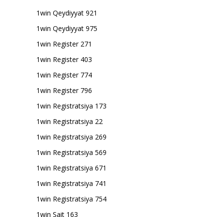
1win Qeydiyyat 921
1win Qeydiyyat 975
1win Register 271
1win Register 403
1win Register 774
1win Register 796
1win Registratsiya 173
1win Registratsiya 22
1win Registratsiya 269
1win Registratsiya 569
1win Registratsiya 671
1win Registratsiya 741
1win Registratsiya 754
1win Sait 163