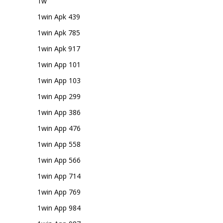
1w
1win Apk 439
1win Apk 785
1win Apk 917
1win App 101
1win App 103
1win App 299
1win App 386
1win App 476
1win App 558
1win App 566
1win App 714
1win App 769
1win App 984