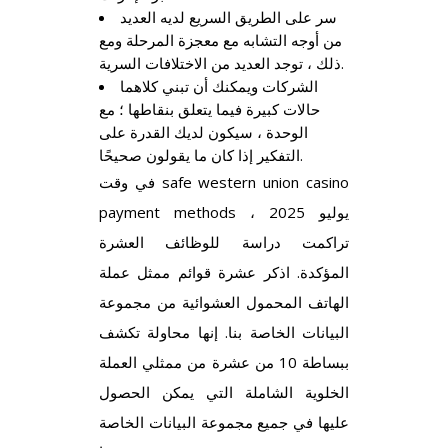
سر على الطريق السريع لديه العديد
من أوجه التشابه مع معجزة المرحلة ومع
ذلك ، توجد العديد من الاختلافات السرية.
الشركات ويمكنك أن تبني كلاهما
حالات كبيرة فيما يتعلق بنقاطها ؛ مع
الوحدة ، سيكون لديك القدرة على
التفكير إذا كان ما يقولون صحيحًا.
في وقت
safe western union casino
payment methods
يوليو 2025 ،
تراكمت دراسة للوظائف العشرة
المؤكدة. اذكر عشرة قوائم ممثل عملة
الهاتف المحمول العشوائية من مجموعة
البيانات الخاصة بنا. إنها محاولة تكشف
ببساطة 10 من عشرة من ممثلي العملة
الخلوية الشاملة التي يمكن الحصول
عليها في جميع مجموعة البيانات الخاصة