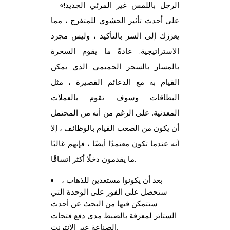
الرجل باللمس غير المرئي الجديد!» –
على أحدث تأثير الحشوي للمتفرج ، مما
يعززك إلى السر بالتأكيد ، وليس مجرد
الاستراتيجية. عادةً ما يقوم السحرة
بالمسار بالسحر الحميمي الذي يمكن
القيام به مع الدعائم القصيرة ، مثل
البطاقات وسوف تقوم بالعملات
المعدنية. على الرغم من أنه من المحتمل
أن يكون من الصعب القيام بالوظائف ، إلا
أنه عندما تكون معتمدًا أيضًا ، فإنهم غالبًا
ما يقدمون دخلًا أكثر اتساقًا.
بعد أن يكونوا مستعدين للذهاب ،
ستحصل على الفور على الوحدة التي
ستتمكن فيها من البحث عن أحدث
الستائر لمعرفة بالضبط مدى دفع فتحات
الصناعة عبر الإنترنت.