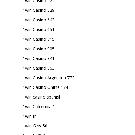
1win Casino 52
1win Casino 529
1win Casino 643
1win Casino 651
1win Casino 715
1win Casino 905
1win Casino 941
1win Casino 963
1win Casino Argentina 772
1win Casino Online 174
1win casino spanish
1win Colombia 1
1win fr
1win Giris 50