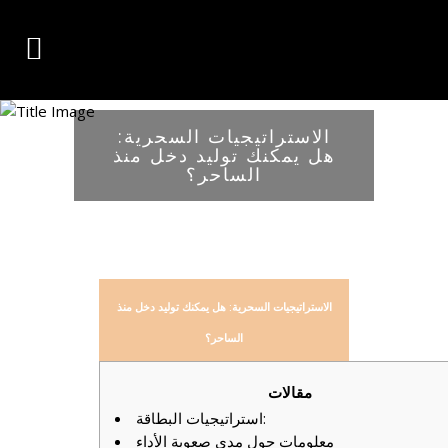
الاستراتيجيات السحرية:
هل يمكنك توليد دخل منذ
الساحر؟
الاستراتيجيات السحرية: هل يمكنك توليد دخل منذ
الساحر؟
مقالات
استراتيجيات البطاقة:
معلومات حول مدى صعوبة الأداء