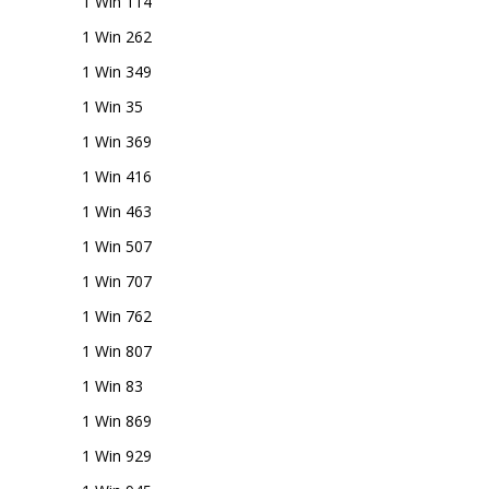
1 Win 114
1 Win 262
1 Win 349
1 Win 35
1 Win 369
1 Win 416
1 Win 463
1 Win 507
1 Win 707
1 Win 762
1 Win 807
1 Win 83
1 Win 869
1 Win 929