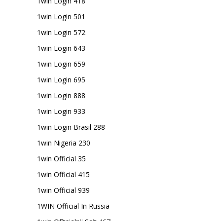
1win Login 418
1win Login 501
1win Login 572
1win Login 643
1win Login 659
1win Login 695
1win Login 888
1win Login 933
1win Login Brasil 288
1win Nigeria 230
1win Official 35
1win Official 415
1win Official 939
1WIN Official In Russia