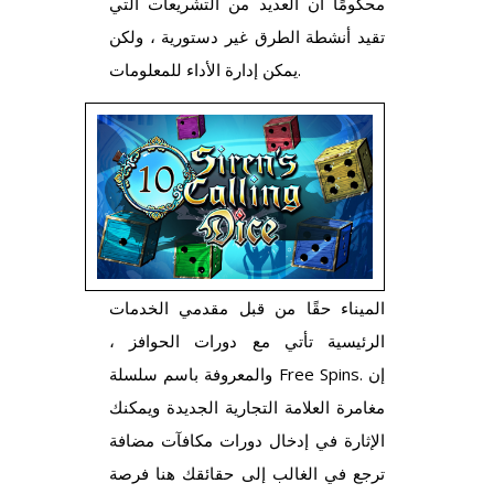
محكومًا أن العديد من التشريعات التي
تقيد أنشطة الطرق غير دستورية ، ولكن
يمكن إدارة الأداء للمعلومات.
الميناء حقًا من قبل مقدمي الخدمات
الرئيسية تأتي مع دورات الحوافز ،
والمعروفة باسم سلسلة Free Spins. إن
مغامرة العلامة التجارية الجديدة ويمكنك
الإثارة في إدخال دورات مكافآت مضافة
ترجع في الغالب إلى حقائقك هنا فرصة