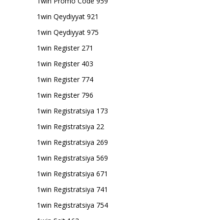
1win Promo Code 959
1win Qeydiyyat 921
1win Qeydiyyat 975
1win Register 271
1win Register 403
1win Register 774
1win Register 796
1win Registratsiya 173
1win Registratsiya 22
1win Registratsiya 269
1win Registratsiya 569
1win Registratsiya 671
1win Registratsiya 741
1win Registratsiya 754