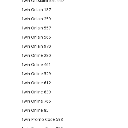
1win Ofitsialnii Sait 467
1win Onlain 187
1win Onlain 259
1win Onlain 557
1win Onlain 566
1win Onlain 970
1win Online 280
1win Online 461
1win Online 529
1win Online 612
1win Online 639
1win Online 766
1win Online 85
1win Promo Code 598