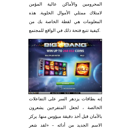
المحرومين والأماكن عالية المؤمن
لامتلاك ممثلي الأموال الخلوية. هذه
المعلومات هي لقطة الخاصة بك من
كيفية تتبع فتحة ذلك في الواقع للمجتمع.
إنه بطاقات يزدهر السر على التفاعلات
الخالصة ، لجعل المتفرجين يشعرون
بالأمان قبل أخذ دقيقة ميؤوس منها. يركز
الاسم الجديد من أدائه – «لقد شعر