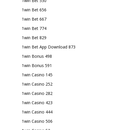
1win Bet 530
1win Bet 656
1win Bet 667
1win Bet 774
1win Bet 829
1win Bet App Download 873
1win Bonus 498
1win Bonus 591
1win Casino 145
1win Casino 252
1win Casino 282
1win Casino 423
1win Casino 444
1win Casino 506