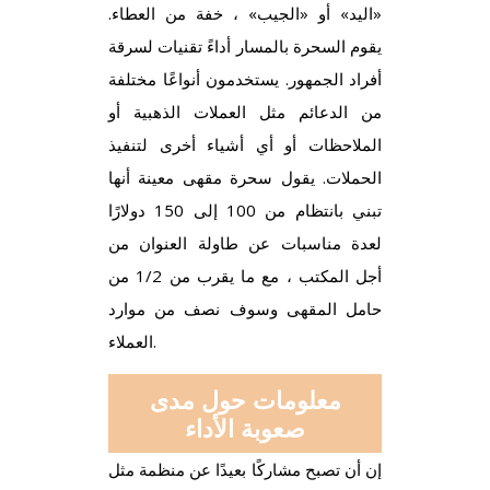
«اليد» أو «الجيب» ، خفة من العطاء.
يقوم السحرة بالمسار أداءً تقنيات لسرقة
أفراد الجمهور. يستخدمون أنواعًا مختلفة
من الدعائم مثل العملات الذهبية أو
الملاحظات أو أي أشياء أخرى لتنفيذ
الحملات. يقول سحرة مقهى معينة أنها
تبني بانتظام من 100 إلى 150 دولارًا
لعدة مناسبات عن طاولة العنوان من
أجل المكتب ، مع ما يقرب من 1/2 من
حامل المقهى وسوف نصف من موارد
العملاء.
معلومات حول مدى
صعوبة الأداء
إن أن تصبح مشاركًا بعيدًا عن منظمة مثل