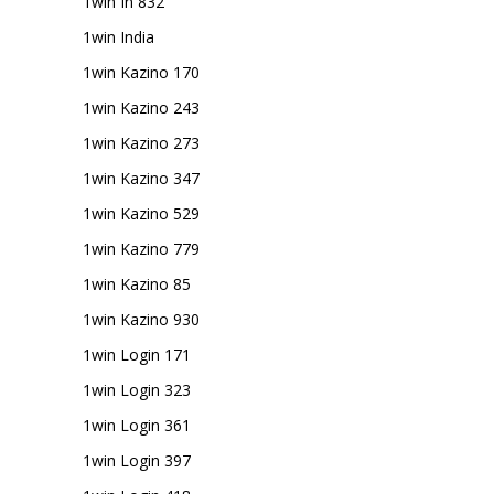
1win In 832
1win India
1win Kazino 170
1win Kazino 243
1win Kazino 273
1win Kazino 347
1win Kazino 529
1win Kazino 779
1win Kazino 85
1win Kazino 930
1win Login 171
1win Login 323
1win Login 361
1win Login 397