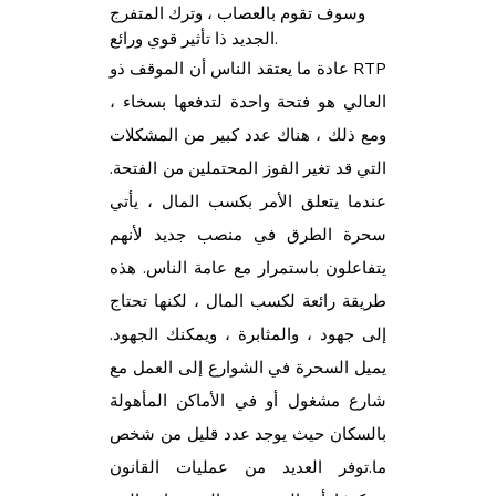
وسوف تقوم بالعصاب ، وترك المتفرج
الجديد ذا تأثير قوي ورائع.
عادة ما يعتقد الناس أن الموقف ذو RTP
العالي هو فتحة واحدة لتدفعها بسخاء ،
ومع ذلك ، هناك عدد كبير من المشكلات
التي قد تغير الفوز المحتملين من الفتحة.
عندما يتعلق الأمر بكسب المال ، يأتي
سحرة الطرق في منصب جديد لأنهم
يتفاعلون باستمرار مع عامة الناس. هذه
طريقة رائعة لكسب المال ، لكنها تحتاج
إلى جهود ، والمثابرة ، ويمكنك الجهود.
يميل السحرة في الشوارع إلى العمل مع
شارع مشغول أو في الأماكن المأهولة
بالسكان حيث يوجد عدد قليل من شخص
ما.توفر العديد من عمليات القانون