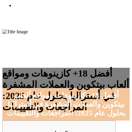
CONTACTO
أفضل 18+ كازينوهات ومواقع
ألعاب بيتكوين والعملات المشفرة
في أستراليا بحلول عام 2025:
أفضل 18+ كازينوهات ومواقع ألعاب
بيتكوين والعملات المشفرة في أستراليا
المراجعات والتقييمات
بحلول عام 2025: المراجعات والتقييمات