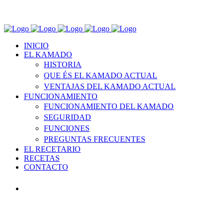
INICIO
EL KAMADO
HISTORIA
QUE ÉS EL KAMADO ACTUAL
VENTAJAS DEL KAMADO ACTUAL
FUNCIONAMIENTO
FUNCIONAMIENTO DEL KAMADO
SEGURIDAD
FUNCIONES
PREGUNTAS FRECUENTES
EL RECETARIO
RECETAS
CONTACTO
INICIO