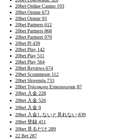
20bet Online Casino 193
20bet Opinie 673
20bet Opinie 93
20bet Partners 612
20bet Partners 868
20bet Partners 979
20bet Pl 439
20bet Play 142
20bet Play 511
20bet Play 564
20bet Reviews 674
20bet Scommesse 112
20bet Slovenija 733
20bet Τηλεφωνο Επικοινωνιας 87
20bet 入金 228
20bet 入金 526
20bet 入金 9
20bet 入金しないと見れない 839
20bet 登録 411
20bet 見るだけ 289
22 Bet 287