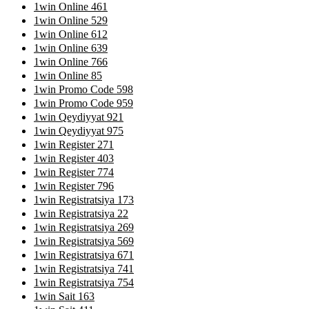
1win Online 461
1win Online 529
1win Online 612
1win Online 639
1win Online 766
1win Online 85
1win Promo Code 598
1win Promo Code 959
1win Qeydiyyat 921
1win Qeydiyyat 975
1win Register 271
1win Register 403
1win Register 774
1win Register 796
1win Registratsiya 173
1win Registratsiya 22
1win Registratsiya 269
1win Registratsiya 569
1win Registratsiya 671
1win Registratsiya 741
1win Registratsiya 754
1win Sait 163