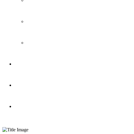
SEGURIDAD
FUNCIONES
PREGUNTAS FRECUENTES
EL RECETARIO
RECETAS
CONTACTO