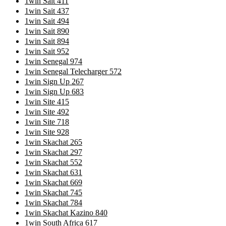
1win Sait 411
1win Sait 437
1win Sait 494
1win Sait 890
1win Sait 894
1win Sait 952
1win Senegal 974
1win Senegal Telecharger 572
1win Sign Up 267
1win Sign Up 683
1win Site 415
1win Site 492
1win Site 718
1win Site 928
1win Skachat 265
1win Skachat 297
1win Skachat 552
1win Skachat 631
1win Skachat 669
1win Skachat 745
1win Skachat 784
1win Skachat Kazino 840
1win South Africa 617