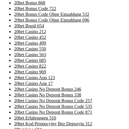
20bet Bonus 868
20bet Bonus Code 722
20bet Bonus Code Ohne Einzahlung 532
20bet Bonus Code Ohne Einzahlung 696
20bet Brasil 654
20bet Casino 212
20bet Casino 452
20bet Casino 499
20bet Casino 550
20bet Casino 563
20bet Casino 685
20bet Casino 822
20bet Casino 969
20bet Casino App 123
20bet Casino App 17
20bet Casino No Deposit Bonus 246
20bet Casino No Deposit Bonus 338
20bet Casino No Deposit Bonus Code 257
20bet Casino No Deposit Bonus Code 535
20bet Casino No Deposit Bonus Code 871
20bet Erfahrungen 310
20bet Kod Promocyjny Bez Depozytu 312