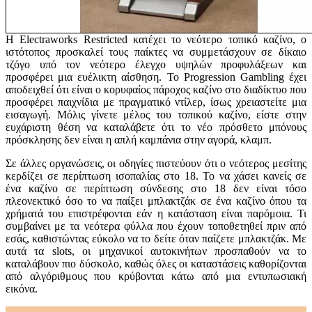
Η Electraworks Restricted κατέχει το νεότερο τοπικό καζίνο, ο
ιστότοπος προσκαλεί τους παίκτες να συμμετάσχουν σε δίκαιο
τζόγο υπό τον νεότερο έλεγχο υψηλών προφυλάξεων και
προσφέρει μια ευέλικτη αίσθηση. Το Progression Gambling έχει
αποδειχθεί ότι είναι ο κορυφαίος πάροχος καζίνο στο διαδίκτυο που
προσφέρει παιχνίδια με πραγματικό ντίλερ, ίσως χρειαστείτε μια
εισαγωγή. Μόλις γίνετε μέλος του τοπικού καζίνο, είστε στην
ευχάριστη θέση να καταλάβετε ότι το νέο πρόσθετο μπόνους
πρόσκλησης δεν είναι η απλή καμπάνια στην αγορά, κλαμπ.
Σε άλλες οργανώσεις, οι οδηγίες πιστεύουν ότι ο νεότερος μεσίτης
κερδίζει σε περίπτωση ισοπαλίας στο 18. Το να χάσει κανείς σε
ένα καζίνο σε περίπτωση σύνδεσης στο 18 δεν είναι τόσο
πλεονεκτικό όσο το να παίξει μπλακτζάκ σε ένα καζίνο όπου τα
χρήματά του επιστρέφονται εάν η κατάσταση είναι παρόμοια. Τι
συμβαίνει με τα νεότερα φύλλα που έχουν τοποθετηθεί πριν από
εσάς, καθιστώντας εύκολο να το δείτε όταν παίζετε μπλακτζάκ. Με
αυτά τα slots, οι μηχανικοί αυτοκινήτων προσπαθούν να το
καταλάβουν πιο δύσκολο, καθώς όλες οι καταστάσεις καθορίζονται
από αλγόριθμους που κρύβονται κάτω από μια εντυπωσιακή
εικόνα.