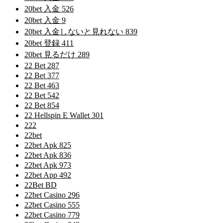
20bet 入金 526
20bet 入金 9
20bet 入金しないと見れない 839
20bet 登録 411
20bet 見るだけ 289
22 Bet 287
22 Bet 377
22 Bet 463
22 Bet 542
22 Bet 854
22 Hellspin E Wallet 301
222
22bet
22bet Apk 825
22bet Apk 836
22bet Apk 973
22bet App 492
22Bet BD
22bet Casino 296
22bet Casino 555
22bet Casino 779