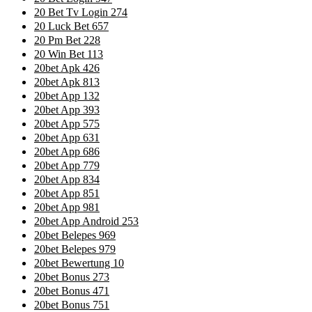
20 Bet Tv Login 274
20 Luck Bet 657
20 Pm Bet 228
20 Win Bet 113
20bet Apk 426
20bet Apk 813
20bet App 132
20bet App 393
20bet App 575
20bet App 631
20bet App 686
20bet App 779
20bet App 834
20bet App 851
20bet App 981
20bet App Android 253
20bet Belepes 969
20bet Belepes 979
20bet Bewertung 10
20bet Bonus 273
20bet Bonus 471
20bet Bonus 751