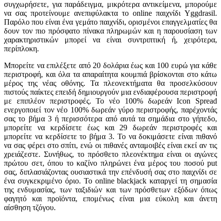
συγχωρήσετε, για παράδειγμα, μικρότερα αντικείμενα, μπορούμε
να σας προτείνουμε ανεπιφύλακτα το online παιχνίδι Yggdrasil.
Παρόλο που είναι ένα γεμάτο παιχνίδι, ορισμένοι επαγγελματίες θα
δουν τον πιο πρόσφατο πίνακα πληρωμών και η παρουσίαση των
χαρακτηριστικών μπορεί να είναι συντριπτική ή, χειρότερα,
περίπλοκη.
Μπορείτε να επιλέξετε από 20 δολάρια έως και 100 ευρώ για κάθε
περιστροφή, και όλα τα απαραίτητα κουμπιά βρίσκονται στο κάτω
μέρος της νέας οθόνης. Τα πλεονεκτήματα θα προσελκύσουν
πιστούς παίκτες επειδή δημιουργούν μια ενδιαφέρουσα περιστροφή
με επιπλέον περιστροφές. Το νέο 100% δωρεάν Icon Spread
ενεργοποιεί τον νέο 100% δωρεάν γύρο περιστροφής, παρέχοντάς
σας το βήμα 3 ή περισσότερα από αυτά τα σημάδια στο γήπεδο,
μπορείτε να κερδίσετε έως και 29 δωρεάν περιστροφές και
μπορείτε να κερδίσετε το βήμα 3. Το να δοκιμάσετε είναι πιθανό
να σας φέρει στο σπίτι, ενώ οι πιθανές ανταμοιβές είναι εκεί αν τις
χρειάζεστε. Συνήθως, το πρόσθετο πλεονέκτημα είναι οι αγώνες
πρώτου σετ, όπου το καζίνο πληρώνει ένα μέρος του ποσού put
σας, διπλασιάζοντας ουσιαστικά την επένδυσή σας στο παιχνίδι σε
ένα συγκεκριμένο όριο. Το online blackjack καταργεί τη σημασία
της ενδυμασίας, των ταξιδιών και των πρόσθετων εξόδων όπως
φαγητό και προϊόντα, επομένως είναι μια εύκολη και άνετη
αίσθηση τζόγου.