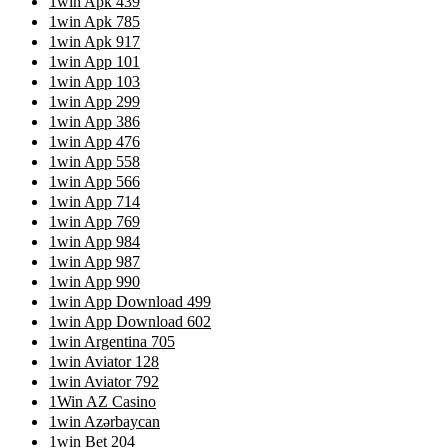
1win Apk 439
1win Apk 785
1win Apk 917
1win App 101
1win App 103
1win App 299
1win App 386
1win App 476
1win App 558
1win App 566
1win App 714
1win App 769
1win App 984
1win App 987
1win App 990
1win App Download 499
1win App Download 602
1win Argentina 705
1win Aviator 128
1win Aviator 792
1Win AZ Casino
1win Azərbaycan
1win Bet 204