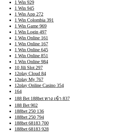
1 Win 929
1 Win 945
1 Win App 272
1 Win Colombia 391
1 Win Game 969
1 Win Login 497
1 Win Online 161
1 Win Online 167
1 Win Online 645
1 Win Online 851
1 Win Online 984
10 Jili Slot 297
12play Cloud 84
12play My 767
12play Online Casino 354
164
188 Bet 188bet ทาง เข้า 837
188 Bet 902
188bet 250 136
188bet 250 794
188bet 68183 700
188bet 68183 928