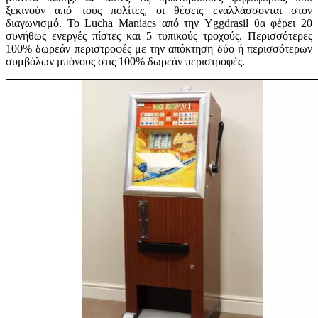
ξεκινούν από τους πολίτες, οι θέσεις εναλλάσσονται στον
διαγωνισμό. Το Lucha Maniacs από την Yggdrasil θα φέρει 20
συνήθως ενεργές πίστες και 5 τυπικούς τροχούς. Περισσότερες
100% δωρεάν περιστροφές με την απόκτηση δύο ή περισσότερων
συμβόλων μπόνους στις 100% δωρεάν περιστροφές.