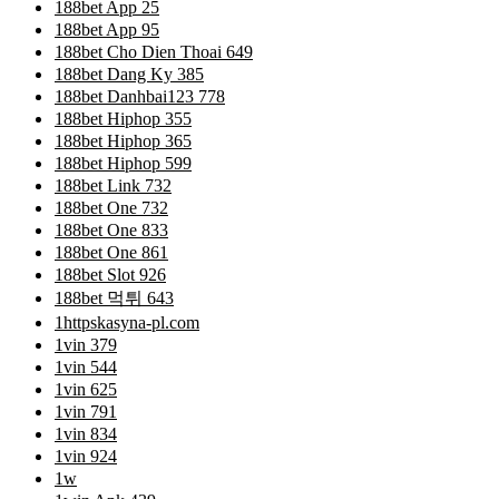
188bet App 25
188bet App 95
188bet Cho Dien Thoai 649
188bet Dang Ky 385
188bet Danhbai123 778
188bet Hiphop 355
188bet Hiphop 365
188bet Hiphop 599
188bet Link 732
188bet One 732
188bet One 833
188bet One 861
188bet Slot 926
188bet 먹튀 643
1httpskasyna-pl.com
1vin 379
1vin 544
1vin 625
1vin 791
1vin 834
1vin 924
1w