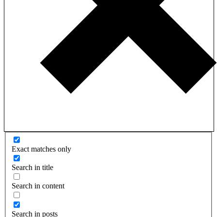
Exact matches only
Search in title
Search in content
Search in posts