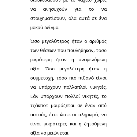
να ανησυχούν για το να
στοιχηματίσουν, όλα αυτά σε ένα
μακρύ δείγμα.
Όσο μεγαλύτερος ήταν ο αριθμός
των θέσεων που πουλήθηκαν, τόσο
μικρότερη ήταν η αναμενόμενη
αξία. Όσο μεγαλύτερη ήταν η
συμμετοχή, τόσο πιο πιθανό είναι
να υπάρχουν πολλαπλοί νικητές.
Εάν υπάρχουν πολλοί νικητές, το
τζάκποτ μοιράζεται σε έναν από
αυτούς, έτσι ώστε οι πληρωμές να
είναι μικρότερες και η ζητούμενη
αξία να μειώνεται.