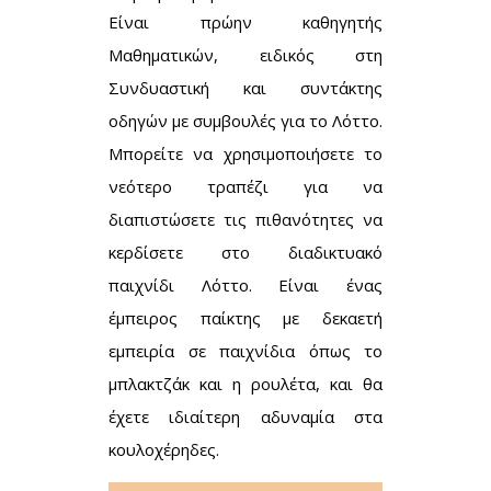
Είναι πρώην καθηγητής
Μαθηματικών, ειδικός στη
Συνδυαστική και συντάκτης
οδηγών με συμβουλές για το Λόττο.
Μπορείτε να χρησιμοποιήσετε το
νεότερο τραπέζι για να
διαπιστώσετε τις πιθανότητες να
κερδίσετε στο διαδικτυακό
παιχνίδι Λόττο. Είναι ένας
έμπειρος παίκτης με δεκαετή
εμπειρία σε παιχνίδια όπως το
μπλακτζάκ και η ρουλέτα, και θα
έχετε ιδιαίτερη αδυναμία στα
κουλοχέρηδες.