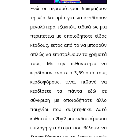
Ενώ οι περισσότεροι δοκιμάζουν
τη νέα λοταρία για να κερδίσουν
μεγαλύτερα τζακπότ, ειδικά ως μια
περιπέτεια με οποιοδήποτε είδος
κέρδους, εκτός από το να μπορούν
απλώς να επιστρέψουν τα χρήματά
τους. Με την πιθανότητα να
κερδίσουν ένα στο 3,59 από τους
κερδοφόρους, είναι πιθανό να
κερδίσετε τα πάντα εδώ σε
σύγκριση με οποιοδήποτε άλλο
παιχνίδι που συζητήθηκε. Αυτό
καθιστά το 2by2 μια ενδιαφέρουσα
επιλογή για άτομα που θέλουν να
διασκεδάσουν με το λαχείο χωρίς