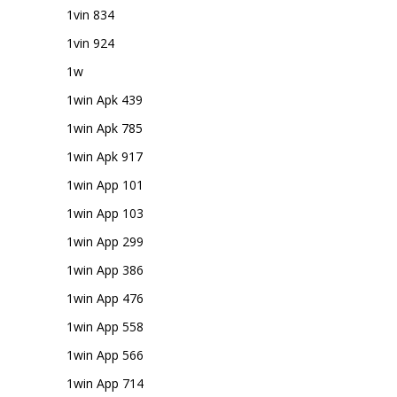
1vin 834
1vin 924
1w
1win Apk 439
1win Apk 785
1win Apk 917
1win App 101
1win App 103
1win App 299
1win App 386
1win App 476
1win App 558
1win App 566
1win App 714