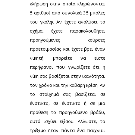
κλήρωση στην οποία κληρώνονται
5 αριθμοί από συνολικά 35 μπάλες
του γκολφ. Αν έχετε αναλύσει το
σχήμα, έχετε παρακολουθήσει
προηγούμενες κούρσες
προετοιμασίας και έχετε βρει έναν
νικητή, μπορείτε να είστε
περήφανοι που γνωρίζετε ότι η
νίκη σας βασίζεται στην ικανότητα,
τον χρόνο και την καθαρή κρίση. Αν
το στοίχημά σας βασίζεται σε
ένστικτο, σε ένστικτο ή σε μια
πρόθεση το προηγούμενο βράδυ,
αυτό ισχύει εξίσου. Άλλωστε, το
τρέξιμο ήταν πάντα ένα παιχνίδι