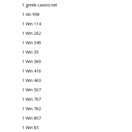
1 greek-casino.net
1 Vin 998
1 Win 114
1 Win 262
1 Win 349
1 Win 35
1 Win 369
1 Win 416
1 Win 463
1 Win 507
1 Win 707
1 Win 762
1 Win 807
1 Win 83