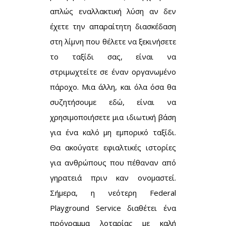
απλώς εναλλακτική λύση αν δεν
έχετε την απαραίτητη διασκέδαση
στη λίμνη που θέλετε να ξεκινήσετε
το ταξίδι σας, είναι να
στριμωχτείτε σε έναν οργανωμένο
πάροχο. Μια άλλη, και όλα όσα θα
συζητήσουμε εδώ, είναι να
χρησιμοποιήσετε μια ιδιωτική βάση
για ένα καλό μη εμπορικό ταξίδι.
Θα ακούγατε εφιαλτικές ιστορίες
για ανθρώπους που πέθαναν από
γηρατειά πριν καν ονομαστεί.
Σήμερα, η νεότερη Federal
Playground Service διαθέτει ένα
πρόγραμμα λοταρίας με καλή