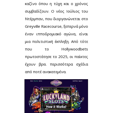
καζίνο όπου η τύχη και ο χρόνος
συμβαδίζουν. Ο νέος Ιούλιος του
Ντέρμπαν, που διοργανώνεται στο
Greyville Racecourse, ξεπερνά μόνο
έναν ιπποδρομιακό αγώνα, είναι
μια πολιτιστική έκπληξη. Από τότε
που το Hollywoodbets
πρωτοστάτησε το 2025, οι παίκτες
έχουν βρει περισσότερα σχέδια
από ποτέ ανακατεμένα.