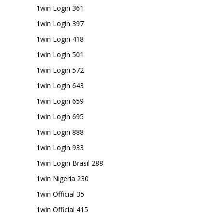
1win Login 361
1win Login 397
1win Login 418
1win Login 501
1win Login 572
1win Login 643
1win Login 659
1win Login 695
1win Login 888
1win Login 933
1win Login Brasil 288
1win Nigeria 230
1win Official 35
1win Official 415