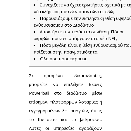
Συνεχίζετε να έχετε ερωτήσεις σχετικά με τ
νέα κλήρωση που δεν απαντώνται εδώ;
Παρουσιάζουμε την εκπληκτική θέση υψηλο
ενθουσιασμού στο Διαδίκτυο
Αποκτήστε την τεράστια σύνθεση: Πόσοι
ακριβώς παίκτες υπάρχουν στο νέο NFL;
Πόσο μεγάλη είναι η θέση ενθουσιασμού πο
παίζεται στην πραγματικότητα
Όλα όσα προσφέρουμε
Σε ορισμένες δικαιοδοσίες,
μπορείτε να επιλέξετε θέσεις
Powerball στο διαδίκτυο μέσω
επίσημων πλατφορμών λοταρίας ή
εγγεγραμμένων λειτουργιών, όπως
το theLotter και το Jackpocket.
Αυτές οι υπηρεσίες αγοράζουν