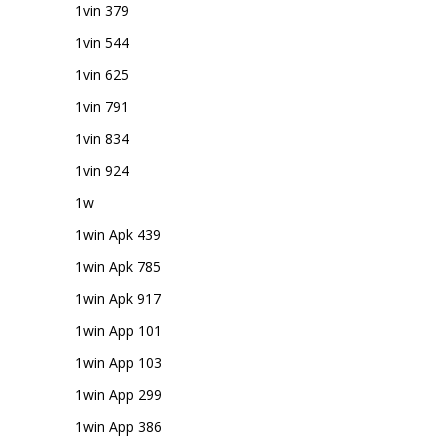
1vin 379
1vin 544
1vin 625
1vin 791
1vin 834
1vin 924
1w
1win Apk 439
1win Apk 785
1win Apk 917
1win App 101
1win App 103
1win App 299
1win App 386