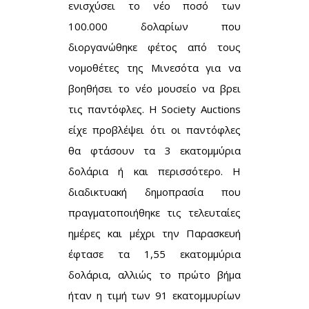
ενισχύσει το νέο ποσό των
100.000 δολαρίων που
διοργανώθηκε φέτος από τους
νομοθέτες της Μινεσότα για να
βοηθήσει το νέο μουσείο να βρει
τις παντόφλες. Η Society Auctions
είχε προβλέψει ότι οι παντόφλες
θα φτάσουν τα 3 εκατομμύρια
δολάρια ή και περισσότερο. Η
διαδικτυακή δημοπρασία που
πραγματοποιήθηκε τις τελευταίες
ημέρες και μέχρι την Παρασκευή
έφτασε τα 1,55 εκατομμύρια
δολάρια, αλλιώς το πρώτο βήμα
ήταν η τιμή των 91 εκατομμυρίων