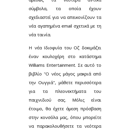
σύμβολα, τα οποία έχουν
σχεδιαστεί για να απεικονίζουν τα
νέα αγαπημένα email σχετικά με τη
νέα ταινία.
Η νέα Ιδιοφυΐα του Οζ δοκιμάζει
έναν κουλοχέρη στο κατάστημα
Williams Entertainment. Σε αυτό το
βιβλίο "Ο νέος μάγος μακριά από
την Ουγγιά", μάθετε περισσότερα
για τα πλεονεκτήματα του
παιχνιδιού σας. Μόλις είναι
έτοιμο, θα έχετε άμεση πρόσβαση
στην κονσόλα μας, όπου μπορείτε
να παρακολουθήσετε τα νεότερα