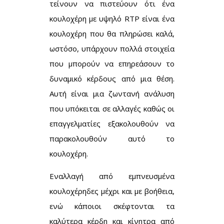
τείνουν να πιστεύουν ότι ένα
κουλοχέρη με υψηλό RTP είναι ένα
κουλοχέρη που θα πληρώσει καλά,
ωστόσο, υπάρχουν πολλά στοιχεία
που μπορούν να επηρεάσουν το
δυναμικό κέρδους από μια θέση.
Αυτή είναι μια ζωντανή ανάλυση
που υπόκειται σε αλλαγές καθώς οι
επαγγελματίες εξακολουθούν να
παρακολουθούν αυτό το
κουλοχέρη.
Εναλλαγή από εμπνευσμένα
κουλοχέρηδες μέχρι και με βοήθεια,
ενώ κάποιοι σκέφτονται τα
καλύτερα κέρδη και κίνητρα από