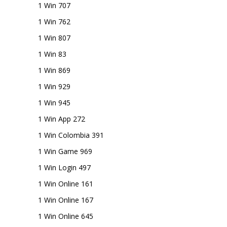
1 Win 707
1 Win 762
1 Win 807
1 Win 83
1 Win 869
1 Win 929
1 Win 945
1 Win App 272
1 Win Colombia 391
1 Win Game 969
1 Win Login 497
1 Win Online 161
1 Win Online 167
1 Win Online 645