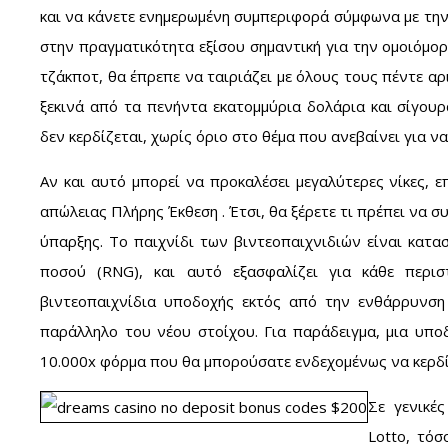
και να κάνετε ενημερωμένη συμπεριφορά σύμφωνα με την
στην πραγματικότητα εξίσου σημαντική για την ομοιόμορ
τζάκποτ, θα έπρεπε να ταιριάζει με όλους τους πέντε αρι
ξεκινά από τα πενήντα εκατομμύρια δολάρια και σίγου
δεν κερδίζεται, χωρίς όριο στο θέμα που ανεβαίνει για να
Αν και αυτό μπορεί να προκαλέσει μεγαλύτερες νίκες, ε
απώλειας
Πλήρης Έκθεση
. Έτσι, θα ξέρετε τι πρέπει να 
ύπαρξης. Το παιχνίδι των βιντεοπαιχνιδιών είναι κατα
ποσού (RNG), και αυτό εξασφαλίζει για κάθε περι
βιντεοπαιχνίδια υποδοχής εκτός από την ενθάρρυνση
παράλληλο του νέου στοίχου. Για παράδειγμα, μια υποδ
10.000x φόρμα που θα μπορούσατε ενδεχομένως να κερδίσ
Σε γενικές
Lotto, τόσ