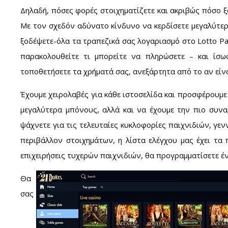
Δηλαδή, πόσες φορές στοιχηματίζετε και ακριβώς πόσο 
Με τον σχεδόν αδύνατο κίνδυνο να κερδίσετε μεγαλύτερ
ξοδέψετε-όλα τα τραπεζικά σας λογαριασμό στο Lotto Pas
παρακολουθείτε τι μπορείτε να πληρώσετε – και ίσω
τοποθετήσετε τα χρήματά σας, ανεξάρτητα από το αν είνα
Έχουμε χειρολαβές για κάθε ιστοσελίδα και προσφέρουμε 
μεγαλύτερα μπόνους, αλλά και να έχουμε την πιο συνα
ψάχνετε για τις τελευταίες κυκλοφορίες παιχνιδιών, γε
περιβάλλον στοιχημάτων, η λίστα ελέγχου μας έχει τα 
επιχειρήσεις τυχερών παιχνιδιών, θα προγραμματίσετε έ
Θα
σας