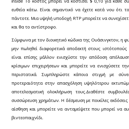
inside Το κόστος μπορεί να κοστίσει $ 0,10 για κάθε σ
ευθεία κάτω. Είναι σημαντικό να έχετε κατά νου ότι 
πάντοτε. Μια υψηλή υποδοχή RTP μπορείτε να συνεχίσετ
και θα το αντίστροφο.
Σύμφωνα με τον διοικητικό κώδικα της Ουάσινγκτον, η 
μην πωληθεί διαφορετικά αποδεκτή στους ιστότοπούς
είναι επίσης μάλλον ενισχύστε την απόδοση απόλαυση
κρίσιμων επιχειρήσεων και μπορείτε να ενισχύσετε τη
περιστατικά. Συμπληρώστε κάποια στιγμή με σύνε
προτεραιότητα στην απασχόληση υψηλότερου εκτυπώμα
αποτελεσματική ολοκλήρωση τους.Διαθέστε συμβουλέ
συσσώρευση χρημάτων. Η δέσμευση με ποικίλες εκδόσεις ε
αίσθηση και μπορείτε να ανταμείψετε που μπορεί να α
βιντεοπαιχνίδι.