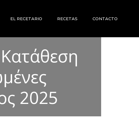
EL RECETARIO
RECETAS
CONTACTO
 Κατάθεση
ωμένες
ιος 2025