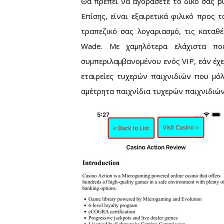
Θα πρέπει να αγοράσετε το δικό σας pu
Επίσης, είναι εξαιρετικά φιλικό προς 
τραπεζικό σας λογαριασμό, τις καταθ
Wade. Με χαμηλότερα ελάχιστα πο
συμπεριλαμβανομένου ενός VIP, εάν έχε
εταιρείες τυχερών παιχνιδιών που μόλ
αμέτρητα παιχνίδια τυχερών παιχνιδιών