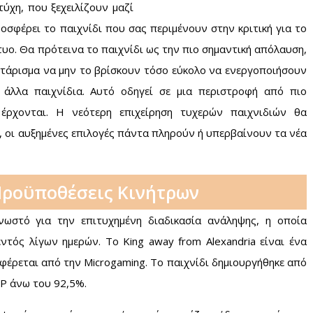
τύχη, που ξεχειλίζουν μαζί
ροσφέρει το παιχνίδι που σας περιμένουν στην κριτική για το
τυο. Θα πρότεινα το παιχνίδι ως την πιο σημαντική απόλαυση,
ντάρισμα να μην το βρίσκουν τόσο εύκολο να ενεργοποιήσουν
άλλα παιχνίδια. Αυτό οδηγεί σε μια περιστροφή από πιο
έρχονται. Η νεότερη επιχείρηση τυχερών παιχνιδιών θα
3, οι αυξημένες επιλογές πάντα πληρούν ή υπερβαίνουν τα νέα
Προϋποθέσεις Κινήτρων
νωστό για την επιτυχημένη διαδικασία ανάληψης, η οποία
ντός λίγων ημερών. Το King away from Alexandria είναι ένα
έρεται από την Microgaming. Το παιχνίδι δημιουργήθηκε από
TP άνω του 92,5%.