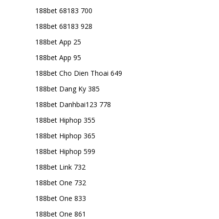
188bet 68183 700
188bet 68183 928
188bet App 25
188bet App 95
188bet Cho Dien Thoai 649
188bet Dang Ky 385
188bet Danhbai123 778
188bet Hiphop 355
188bet Hiphop 365
188bet Hiphop 599
188bet Link 732
188bet One 732
188bet One 833
188bet One 861