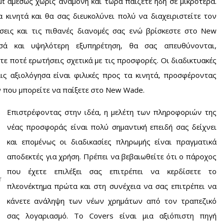
t αμέσως χωρίς αναμονή και τώρα παίζετε ήδη σε μικρότερα.
τα κινητά και θα σας διευκολύνει πολύ να διαχειριστείτε τον
έσεις και τις πιθανές διανομές σας ενώ βρίσκεστε στο New
σά και υψηλότερη εξυπηρέτηση, θα σας απευθύνονται,
τε ποτέ ερωτήσεις σχετικά με τις προσφορές. Οι διαδικτυακές
ις αξιολόγησα είναι φιλικές προς τα κινητά, προσφέροντας
 που μπορείτε να παίξετε στο New Wade.
Επιστρέφοντας στην ιδέα, η μελέτη των πληροφοριών της
νέας προσφοράς είναι πολύ σημαντική επειδή σας δείχνει
και επομένως οι διαδικασίες πληρωμής είναι πραγματικά
αποδεκτές για χρήση. Πρέπει να βεβαιωθείτε ότι ο πάροχος
που έχετε επιλέξει σας επιτρέπει να κερδίσετε το
πλεονέκτημα πρώτα και στη συνέχεια να σας επιτρέπει να
κάνετε ανάληψη των νέων χρημάτων από τον τραπεζικό
σας λογαριασμό. Το Covers είναι μια αξιόπιστη πηγή