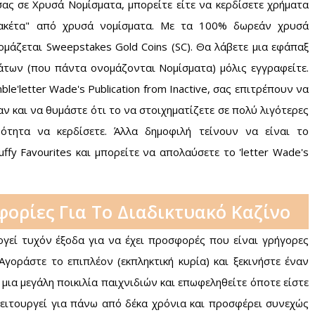
ας σε Χρυσά Νομίσματα, μπορείτε είτε να κερδίσετε χρήματα
"πακέτα" από χρυσά νομίσματα. Με τα 100% δωρεάν χρυσά
μάζεται Sweepstakes Gold Coins (SC). Θα λάβετε μια εφάπαξ
ων (που πάντα ονομάζονται Νομίσματα) μόλις εγγραφείτε.
e'letter Wade's Publication from Inactive, σας επιτρέπουν να
αν και να θυμάστε ότι το να στοιχηματίζετε σε πολύ λιγότερες
ότητα να κερδίσετε. Άλλα δημοφιλή τείνουν να είναι το
uffy Favourites και μπορείτε να απολαύσετε το 'letter Wade's
ορίες Για Το Διαδικτυακό Καζίνο
ογεί τυχόν έξοδα για να έχει προσφορές που είναι γρήγορες
γοράστε το επιπλέον (εκπληκτική κυρία) και ξεκινήστε έναν
μια μεγάλη ποικιλία παιχνιδιών και επωφεληθείτε όποτε είστε
λειτουργεί για πάνω από δέκα χρόνια και προσφέρει συνεχώς