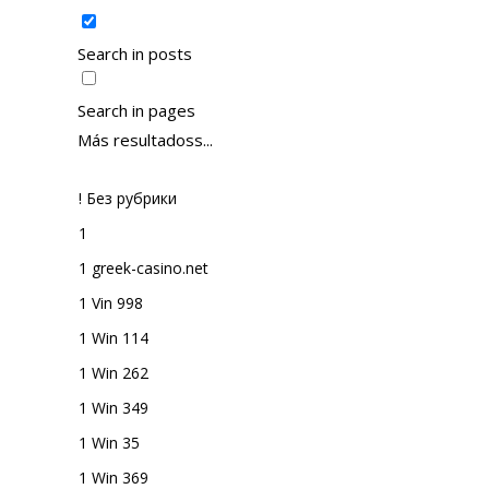
Search in posts
Search in pages
Más resultadoss...
! Без рубрики
1
1 greek-casino.net
1 Vin 998
1 Win 114
1 Win 262
1 Win 349
1 Win 35
1 Win 369