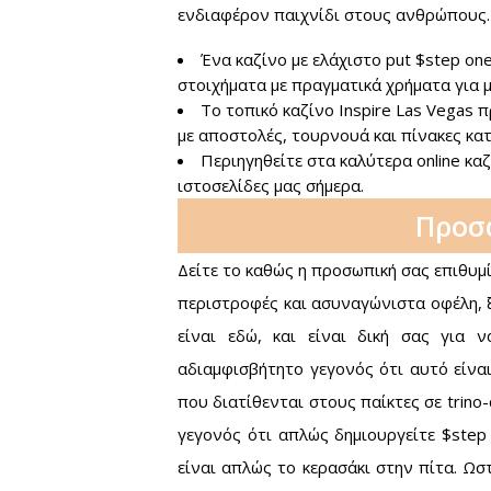
ενδιαφέρον παιχνίδι στους ανθρώπους.
Ένα καζίνο με ελάχιστο put $step on
στοιχήματα με πραγματικά χρήματα για μ
Το τοπικό καζίνο Inspire Las Vegas 
με αποστολές, τουρνουά και πίνακες κα
Περιηγηθείτε στα καλύτερα online καζ
ιστοσελίδες μας σήμερα.
Προσ
Δείτε το καθώς η προσωπική σας επιθυμί
περιστροφές και ασυναγώνιστα οφέλη, ξ
είναι εδώ, και είναι δική σας για 
αδιαμφισβήτητο γεγονός ότι αυτό είνα
που διατίθενται στους παίκτες σε
trino
γεγονός ότι απλώς δημιουργείτε $step
είναι απλώς το κερασάκι στην πίτα. Ωσ