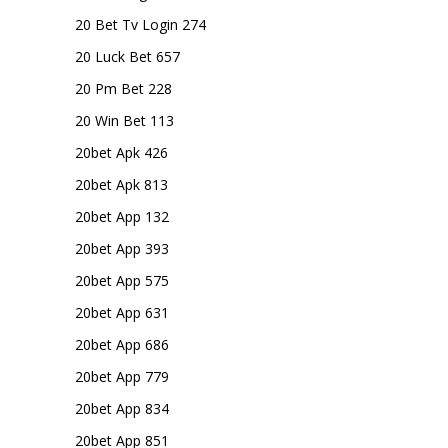
20 Bet Tv Login 274
20 Luck Bet 657
20 Pm Bet 228
20 Win Bet 113
20bet Apk 426
20bet Apk 813
20bet App 132
20bet App 393
20bet App 575
20bet App 631
20bet App 686
20bet App 779
20bet App 834
20bet App 851