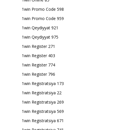
1win Promo Code 598
1win Promo Code 959
1win Qeydiyyat 921
1win Qeydiyyat 975
1win Register 271
1win Register 403
1win Register 774
1win Register 796
1win Registratsiya 173
1win Registratsiya 22
1win Registratsiya 269
1win Registratsiya 569
1win Registratsiya 671
1win Registratsiya 741