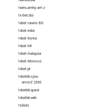
1wins.amhy-am z
1x-bet.sbs
1xbet casino BD
1xbet india
1xbet Korea
1xbet KR
1xbet malaysia
1xbet Morocco
1xbet pt
1xbetbk.cyou
ancorZ 2500
1xbetbk.quest
1xbetbk.wiki
1xSlots