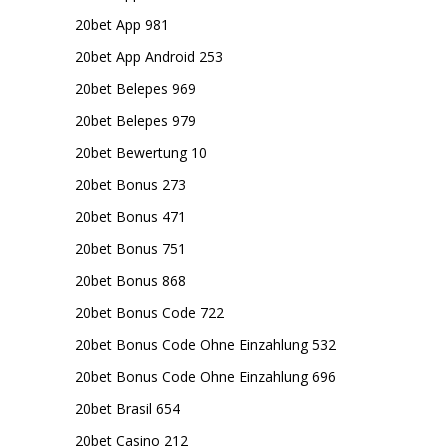
20bet App 981
20bet App Android 253
20bet Belepes 969
20bet Belepes 979
20bet Bewertung 10
20bet Bonus 273
20bet Bonus 471
20bet Bonus 751
20bet Bonus 868
20bet Bonus Code 722
20bet Bonus Code Ohne Einzahlung 532
20bet Bonus Code Ohne Einzahlung 696
20bet Brasil 654
20bet Casino 212