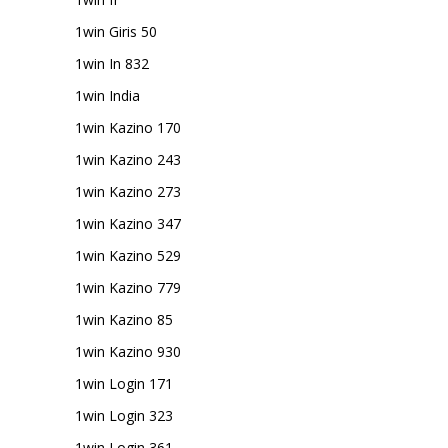
1win Giris 50
1win In 832
1win India
1win Kazino 170
1win Kazino 243
1win Kazino 273
1win Kazino 347
1win Kazino 529
1win Kazino 779
1win Kazino 85
1win Kazino 930
1win Login 171
1win Login 323
1win Login 361