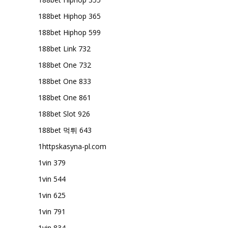
188bet Hiphop 365
188bet Hiphop 599
188bet Link 732
188bet One 732
188bet One 833
188bet One 861
188bet Slot 926
188bet 먹튀 643
1httpskasyna-pl.com
1vin 379
1vin 544
1vin 625
1vin 791
1vin 834