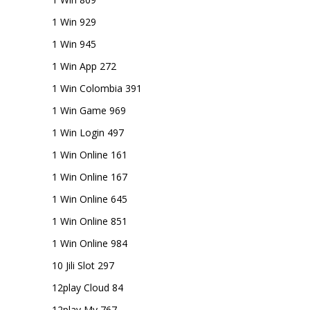
1 Win 929
1 Win 945
1 Win App 272
1 Win Colombia 391
1 Win Game 969
1 Win Login 497
1 Win Online 161
1 Win Online 167
1 Win Online 645
1 Win Online 851
1 Win Online 984
10 Jili Slot 297
12play Cloud 84
12play My 767