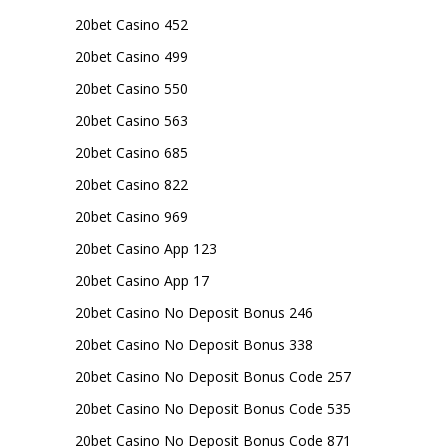
20bet Casino 452
20bet Casino 499
20bet Casino 550
20bet Casino 563
20bet Casino 685
20bet Casino 822
20bet Casino 969
20bet Casino App 123
20bet Casino App 17
20bet Casino No Deposit Bonus 246
20bet Casino No Deposit Bonus 338
20bet Casino No Deposit Bonus Code 257
20bet Casino No Deposit Bonus Code 535
20bet Casino No Deposit Bonus Code 871