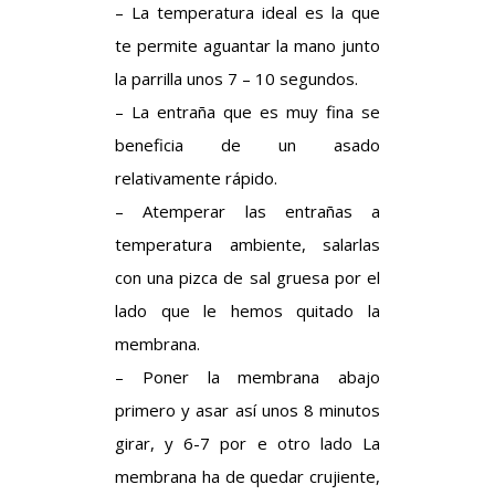
– La temperatura ideal es la que
te permite aguantar la mano junto
la parrilla unos 7 – 10 segundos.
– La entraña que es muy fina se
beneficia de un asado
relativamente rápido.
– Atemperar las entrañas a
temperatura ambiente, salarlas
con una pizca de sal gruesa por el
lado que le hemos quitado la
membrana.
– Poner la membrana abajo
primero y asar así unos 8 minutos
girar, y 6-7 por e otro lado La
membrana ha de quedar crujiente,