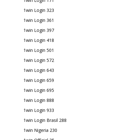
1win Login 171
1win Login 323
1win Login 361
1win Login 397
1win Login 418
1win Login 501
1win Login 572
1win Login 643
1win Login 659
1win Login 695
1win Login 888
1win Login 933
1win Login Brasil 288
1win Nigeria 230