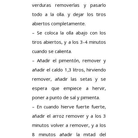
verduras removerlas y pasarlo
todo a la olla. y dejar los tiros
abiertos completamente.
– Se coloca la olla abajo con los
tiros abiertos, y a los 3-4 minutos
cuando se calienta.
– Añadir el pimentón, remover y
añadir el caldo 1,3 litros, hirviendo
remover, añadir las setas y se
espera que empiece a hervir,
poner a punto de sal y pimienta.
– En cuando hierve fuerte fuerte,
añadir el arroz remover y a los 3
minutos volver a remover, y a los
8 minutos añadir la mitad del