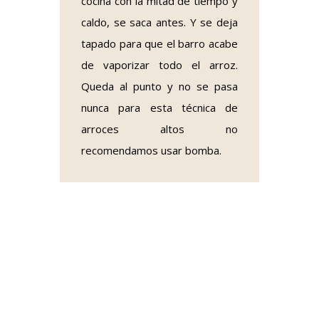
cocina con la mitad de tiempo y
caldo, se saca antes. Y se deja
tapado para que el barro acabe
de vaporizar todo el arroz.
Queda al punto y no se pasa
nunca para esta técnica de
arroces altos no
recomendamos usar bomba.