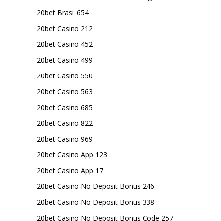
20bet Brasil 654
20bet Casino 212
20bet Casino 452
20bet Casino 499
20bet Casino 550
20bet Casino 563
20bet Casino 685
20bet Casino 822
20bet Casino 969
20bet Casino App 123
20bet Casino App 17
20bet Casino No Deposit Bonus 246
20bet Casino No Deposit Bonus 338
20bet Casino No Deposit Bonus Code 257