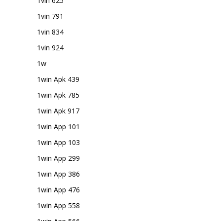
1vin 625
1vin 791
1vin 834
1vin 924
1w
1win Apk 439
1win Apk 785
1win Apk 917
1win App 101
1win App 103
1win App 299
1win App 386
1win App 476
1win App 558