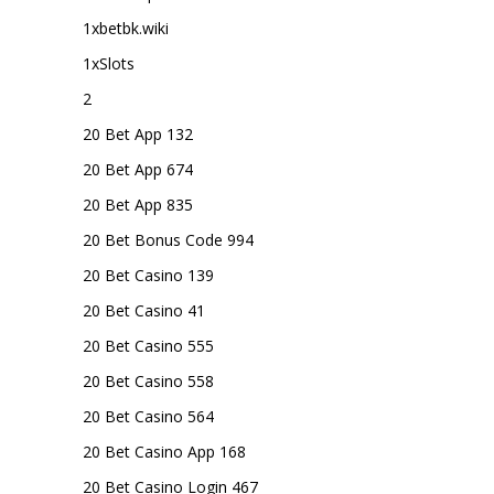
1xbetbk.wiki
1xSlots
2
20 Bet App 132
20 Bet App 674
20 Bet App 835
20 Bet Bonus Code 994
20 Bet Casino 139
20 Bet Casino 41
20 Bet Casino 555
20 Bet Casino 558
20 Bet Casino 564
20 Bet Casino App 168
20 Bet Casino Login 467