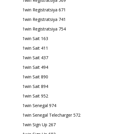
1win Registratsiya 569
1win Registratsiya 671
1win Registratsiya 741
1win Registratsiya 754
1win Sait 163
1win Sait 411
1win Sait 437
1win Sait 494
1win Sait 890
1win Sait 894
1win Sait 952
1win Senegal 974
1win Senegal Telecharger 572
1win Sign Up 267