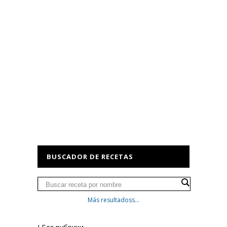
BUSCADOR DE RECETAS
Más resultadoss...