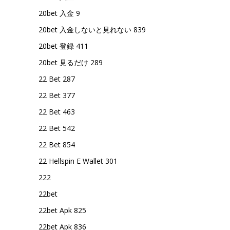
20bet 入金 9
20bet 入金しないと見れない 839
20bet 登録 411
20bet 見るだけ 289
22 Bet 287
22 Bet 377
22 Bet 463
22 Bet 542
22 Bet 854
22 Hellspin E Wallet 301
222
22bet
22bet Apk 825
22bet Apk 836