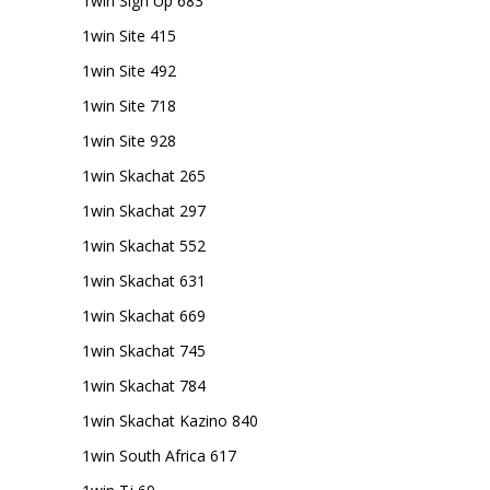
1win Sign Up 683
1win Site 415
1win Site 492
1win Site 718
1win Site 928
1win Skachat 265
1win Skachat 297
1win Skachat 552
1win Skachat 631
1win Skachat 669
1win Skachat 745
1win Skachat 784
1win Skachat Kazino 840
1win South Africa 617