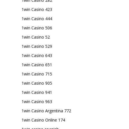
1win Casino 282
1win Casino 423
1win Casino 444
1win Casino 506
1win Casino 52
1win Casino 529
1win Casino 643
1win Casino 651
1win Casino 715
1win Casino 905
1win Casino 941
1win Casino 963
1win Casino Argentina 772
1win Casino Online 174