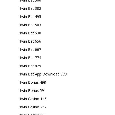
1win Bet 300
1win Bet 382
1win Bet 495
1win Bet 503
1win Bet 530
1win Bet 656
1win Bet 667
1win Bet 774
1win Bet 829
1win Bet App Download 873
1win Bonus 498
1win Bonus 591
1win Casino 145
1win Casino 252