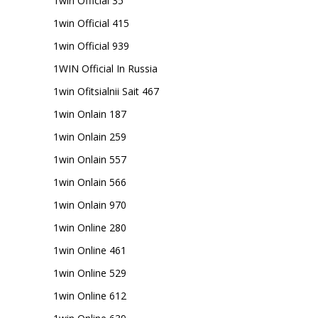
1win Official 35
1win Official 415
1win Official 939
1WIN Official In Russia
1win Ofitsialnii Sait 467
1win Onlain 187
1win Onlain 259
1win Onlain 557
1win Onlain 566
1win Onlain 970
1win Online 280
1win Online 461
1win Online 529
1win Online 612