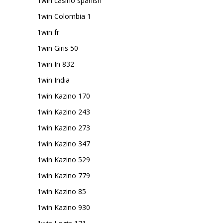
1win casino spanish
1win Colombia 1
1win fr
1win Giris 50
1win In 832
1win India
1win Kazino 170
1win Kazino 243
1win Kazino 273
1win Kazino 347
1win Kazino 529
1win Kazino 779
1win Kazino 85
1win Kazino 930