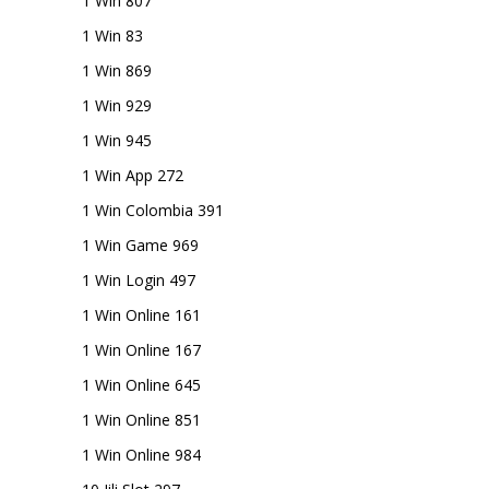
1 Win 807
1 Win 83
1 Win 869
1 Win 929
1 Win 945
1 Win App 272
1 Win Colombia 391
1 Win Game 969
1 Win Login 497
1 Win Online 161
1 Win Online 167
1 Win Online 645
1 Win Online 851
1 Win Online 984