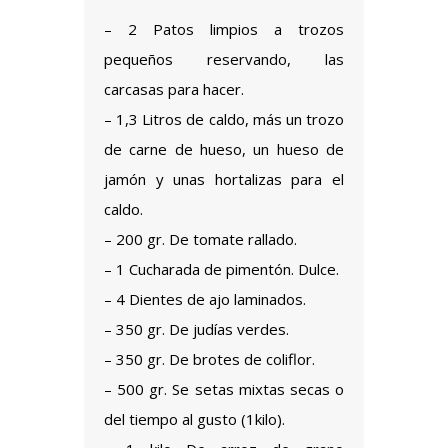
– 2 Patos limpios a trozos
pequeños reservando, las
carcasas para hacer.
– 1,3 Litros de caldo, más un trozo
de carne de hueso, un hueso de
jamón y unas hortalizas para el
caldo.
– 200 gr. De tomate rallado.
– 1 Cucharada de pimentón. Dulce.
– 4 Dientes de ajo laminados.
– 350 gr. De judías verdes.
– 350 gr. De brotes de coliflor.
– 500 gr. Se setas mixtas secas o
del tiempo al gusto (1kilo).