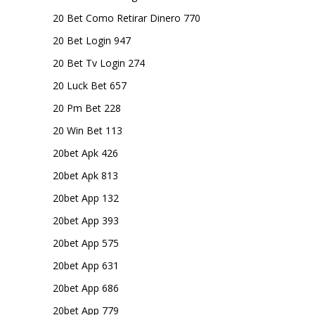
20 Bet Como Retirar Dinero 770
20 Bet Login 947
20 Bet Tv Login 274
20 Luck Bet 657
20 Pm Bet 228
20 Win Bet 113
20bet Apk 426
20bet Apk 813
20bet App 132
20bet App 393
20bet App 575
20bet App 631
20bet App 686
20bet App 779