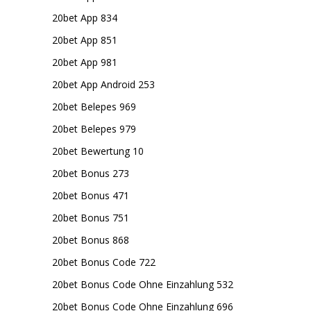
20bet App 834
20bet App 851
20bet App 981
20bet App Android 253
20bet Belepes 969
20bet Belepes 979
20bet Bewertung 10
20bet Bonus 273
20bet Bonus 471
20bet Bonus 751
20bet Bonus 868
20bet Bonus Code 722
20bet Bonus Code Ohne Einzahlung 532
20bet Bonus Code Ohne Einzahlung 696