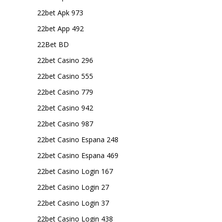
22bet Apk 973
22bet App 492
22Bet BD
22bet Casino 296
22bet Casino 555
22bet Casino 779
22bet Casino 942
22bet Casino 987
22bet Casino Espana 248
22bet Casino Espana 469
22bet Casino Login 167
22bet Casino Login 27
22bet Casino Login 37
22bet Casino Login 438