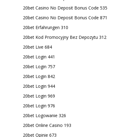
20bet Casino No Deposit Bonus Code 535
20bet Casino No Deposit Bonus Code 871
20bet Erfahrungen 310
20bet Kod Promocyjny Bez Depozytu 312
20bet Live 684
20bet Login 441
20bet Login 757
20bet Login 842
20bet Login 944
20bet Login 969
20bet Login 976
20bet Logowanie 326
20bet Online Casino 193
20bet Opinie 673