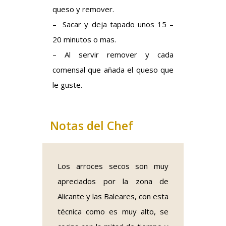
queso y remover.
– Sacar y deja tapado unos 15 –
20 minutos o mas.
– Al servir remover y cada
comensal que añada el queso que
le guste.
Notas del Chef
Los arroces secos son muy
apreciados por la zona de
Alicante y las Baleares, con esta
técnica como es muy alto, se