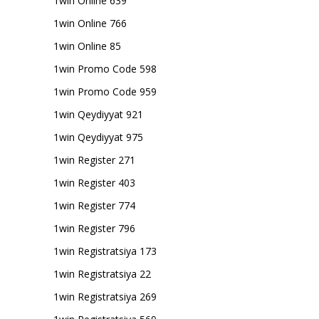
1win Online 639
1win Online 766
1win Online 85
1win Promo Code 598
1win Promo Code 959
1win Qeydiyyat 921
1win Qeydiyyat 975
1win Register 271
1win Register 403
1win Register 774
1win Register 796
1win Registratsiya 173
1win Registratsiya 22
1win Registratsiya 269