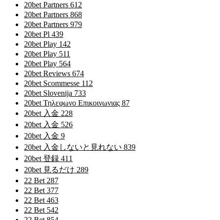
20bet Partners 612
20bet Partners 868
20bet Partners 979
20bet Pl 439
20bet Play 142
20bet Play 511
20bet Play 564
20bet Reviews 674
20bet Scommesse 112
20bet Slovenija 733
20bet Τηλεφωνο Επικοινωνιας 87
20bet 入金 228
20bet 入金 526
20bet 入金 9
20bet 入金しないと見れない 839
20bet 登録 411
20bet 見るだけ 289
22 Bet 287
22 Bet 377
22 Bet 463
22 Bet 542
22 Bet 854