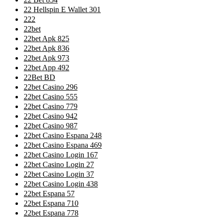
22 Hellspin E Wallet 301
222
22bet
22bet Apk 825
22bet Apk 836
22bet Apk 973
22bet App 492
22Bet BD
22bet Casino 296
22bet Casino 555
22bet Casino 779
22bet Casino 942
22bet Casino 987
22bet Casino Espana 248
22bet Casino Espana 469
22bet Casino Login 167
22bet Casino Login 27
22bet Casino Login 37
22bet Casino Login 438
22bet Espana 57
22bet Espana 710
22bet Espana 778