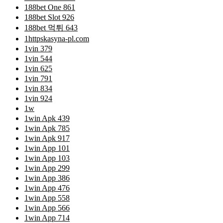
188bet One 861
188bet Slot 926
188bet 먹튀 643
1httpskasyna-pl.com
1vin 379
1vin 544
1vin 625
1vin 791
1vin 834
1vin 924
1w
1win Apk 439
1win Apk 785
1win Apk 917
1win App 101
1win App 103
1win App 299
1win App 386
1win App 476
1win App 558
1win App 566
1win App 714