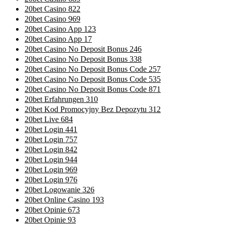
20bet Casino 822
20bet Casino 969
20bet Casino App 123
20bet Casino App 17
20bet Casino No Deposit Bonus 246
20bet Casino No Deposit Bonus 338
20bet Casino No Deposit Bonus Code 257
20bet Casino No Deposit Bonus Code 535
20bet Casino No Deposit Bonus Code 871
20bet Erfahrungen 310
20bet Kod Promocyjny Bez Depozytu 312
20bet Live 684
20bet Login 441
20bet Login 757
20bet Login 842
20bet Login 944
20bet Login 969
20bet Login 976
20bet Logowanie 326
20bet Online Casino 193
20bet Opinie 673
20bet Opinie 93