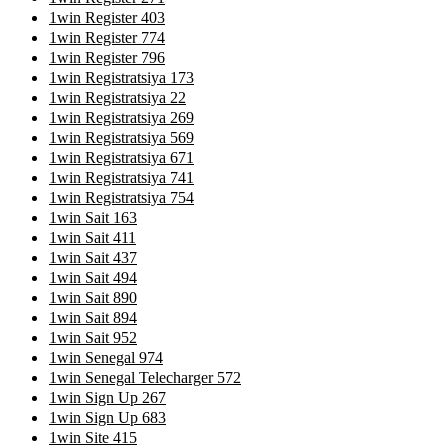
1win Register 403
1win Register 774
1win Register 796
1win Registratsiya 173
1win Registratsiya 22
1win Registratsiya 269
1win Registratsiya 569
1win Registratsiya 671
1win Registratsiya 741
1win Registratsiya 754
1win Sait 163
1win Sait 411
1win Sait 437
1win Sait 494
1win Sait 890
1win Sait 894
1win Sait 952
1win Senegal 974
1win Senegal Telecharger 572
1win Sign Up 267
1win Sign Up 683
1win Site 415