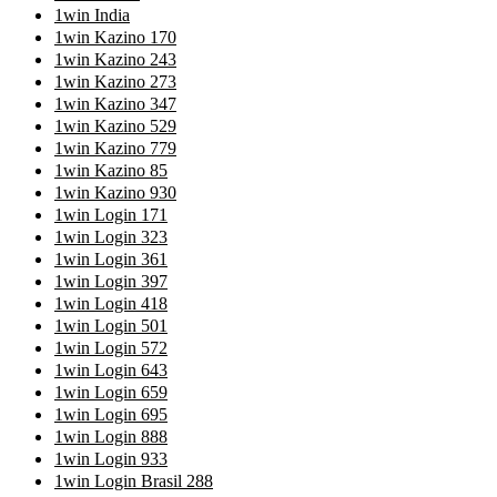
1win India
1win Kazino 170
1win Kazino 243
1win Kazino 273
1win Kazino 347
1win Kazino 529
1win Kazino 779
1win Kazino 85
1win Kazino 930
1win Login 171
1win Login 323
1win Login 361
1win Login 397
1win Login 418
1win Login 501
1win Login 572
1win Login 643
1win Login 659
1win Login 695
1win Login 888
1win Login 933
1win Login Brasil 288