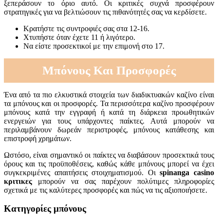
ξεπεράσουν το όριο αυτό. Οι κριτικές συχνά προσφέρουν
στρατηγικές για να βελτιώσουν τις πιθανότητές σας να κερδίσετε.
Κρατήστε τις συντροφιές σας στα 12-16.
Χτυπήστε όταν έχετε 11 ή λιγότερο.
Να είστε προσεκτικοί με την επιμονή στο 17.
Μπόνους Και Προσφορές
Ένα από τα πιο ελκυστικά στοιχεία των διαδικτυακών καζίνο είναι
τα μπόνους και οι προσφορές. Τα περισσότερα καζίνο προσφέρουν
μπόνους κατά την εγγραφή ή κατά τη διάρκεια προωθητικών
ενεργειών για τους υπάρχοντες παίκτες. Αυτά μπορούν να
περιλαμβάνουν δωρεάν περιστροφές, μπόνους κατάθεσης και
επιστροφή χρημάτων.
Ωστόσο, είναι σημαντικό οι παίκτες να διαβάσουν προσεκτικά τους
όρους και τις προϋποθέσεις, καθώς κάθε μπόνους μπορεί να έχει
συγκεκριμένες απαιτήσεις στοιχηματισμού. Οι
spinanga casino
κριτικες
μπορούν να σας παρέχουν πολύτιμες πληροφορίες
σχετικά με τις καλύτερες προσφορές και πώς να τις αξιοποιήσετε.
Κατηγορίες μπόνους