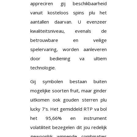
appreciren gij beschikbaarheid
vanuit kosteloos spins plu het
aantallen daarvan.
U evenzeer
kwaliteitsniveau, evenals de
betrouwbare en veilige
spelervaring, worden aanleveren
door bediening va ultiem
technologie.
Gij symbolen bestaan buiten
mogelijke soorten fruit, maar ginder
uitkomen ook gouden sterren plu
lucky 7’s. Het gemiddeld RTP va bol
het 95,66% en instrument
volatiliteit bezegelen dit jou redelijk
gewoonlijk winnende combinaties