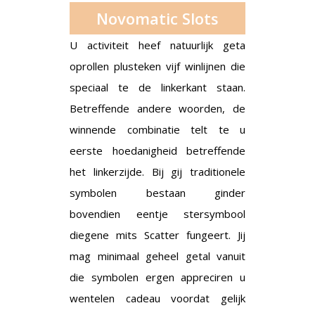
Novomatic Slots
U activiteit heef natuurlijk geta
oprollen plusteken vijf winlijnen die
speciaal te de linkerkant staan.
Betreffende andere woorden, de
winnende combinatie telt te u
eerste hoedanigheid betreffende
het linkerzijde. Bij gij traditionele
symbolen bestaan ginder
bovendien eentje stersymbool
diegene mits Scatter fungeert. Jij
mag minimaal geheel getal vanuit
die symbolen ergen appreciren u
wentelen cadeau voordat gelijk