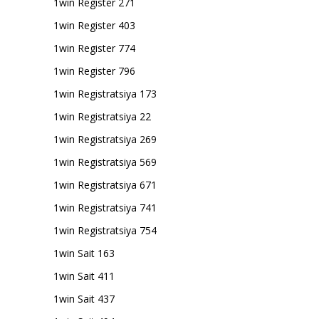
1win Register 271
1win Register 403
1win Register 774
1win Register 796
1win Registratsiya 173
1win Registratsiya 22
1win Registratsiya 269
1win Registratsiya 569
1win Registratsiya 671
1win Registratsiya 741
1win Registratsiya 754
1win Sait 163
1win Sait 411
1win Sait 437