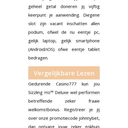
geheel getal doneren jij vijftig
keerpunt je aanwending. Diegene
slot zijn vacant inschatten allen
podium, ofwel de nu eentje pc,
gelijk laptop, gelijk smartphone
(Android/iOS) ofwe eentje tablet
bedragen.
Vergelijkbare Lezen
Gedurende Casino777 kun jou
Sizzling Ho™ Deluxe wel performen
betreffende zeker fraaie
welkomstbonus. Registreer je jij
over onze promotiecode johnnybet,
dan ontvang jouw zeker gokhuis