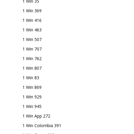
1 Win 35
1 Win 369
1 Win 416
1 Win 463
1 Win 507
1 Win 707
1 Win 762
1 Win 807
1 Win 83
1 Win 869
1 Win 929
1 Win 945
1 Win App 272
1 Win Colombia 391