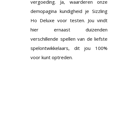
vergoeding. Ja, waarderen onze
demopagina kundigheid je Sizzling
Ho Deluxe voor testen. Jou vindt
hier ernaast duizenden
verschillende spellen van de liefste
spelontwikkelaars, dit jou 100%
voor kunt optreden.