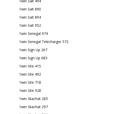
1win Sait 494
1win Sait 890
1win Sait 894
1win Sait 952
1win Senegal 974
1win Senegal Telecharger 572
1win Sign Up 267
1win Sign Up 683
1win Site 415
1win Site 492
1win Site 718
1win Site 928
1win Skachat 265
1win Skachat 297