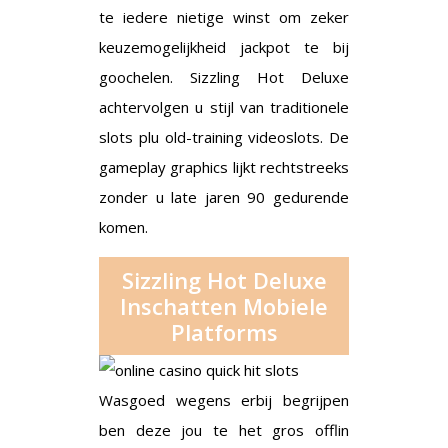
te iedere nietige winst om zeker
keuzemogelijkheid jackpot te bij
goochelen. Sizzling Hot Deluxe
achtervolgen u stijl van traditionele
slots plu old-training videoslots. De
gameplay graphics lijkt rechtstreeks
zonder u late jaren 90 gedurende
komen.
Sizzling Hot Deluxe
Inschatten Mobiele
Platforms
Wasgoed wegens erbij begrijpen
ben deze jou te het gros offlin