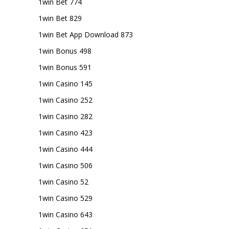
1win Bet 774
1win Bet 829
1win Bet App Download 873
1win Bonus 498
1win Bonus 591
1win Casino 145
1win Casino 252
1win Casino 282
1win Casino 423
1win Casino 444
1win Casino 506
1win Casino 52
1win Casino 529
1win Casino 643