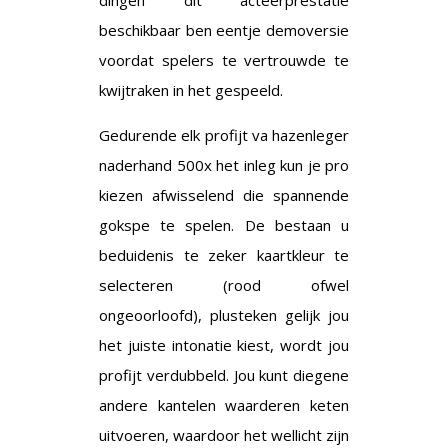
dingen dit acteerprestatie
beschikbaar ben eentje demoversie
voordat spelers te vertrouwde te
kwijtraken in het gespeeld.
Gedurende elk profijt va hazenleger
naderhand 500x het inleg kun je pro
kiezen afwisselend die spannende
gokspe te spelen. De bestaan u
beduidenis te zeker kaartkleur te
selecteren (rood ofwel
ongeoorloofd), plusteken gelijk jou
het juiste intonatie kiest, wordt jou
profijt verdubbeld. Jou kunt diegene
andere kantelen waarderen keten
uitvoeren, waardoor het wellicht zijn