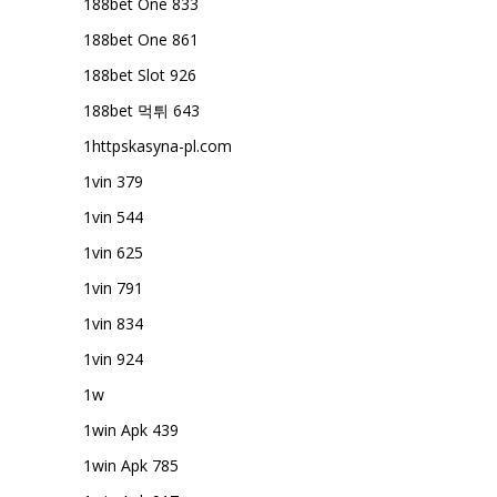
188bet One 833
188bet One 861
188bet Slot 926
188bet 먹튀 643
1httpskasyna-pl.com
1vin 379
1vin 544
1vin 625
1vin 791
1vin 834
1vin 924
1w
1win Apk 439
1win Apk 785