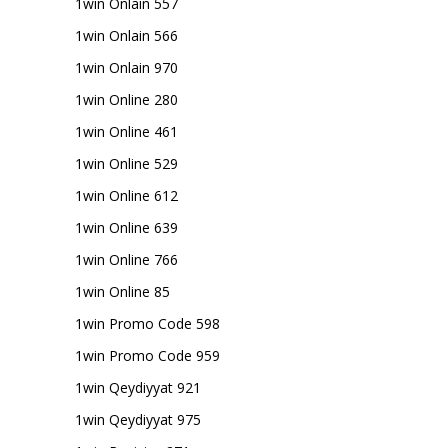
1win Onlain 557
1win Onlain 566
1win Onlain 970
1win Online 280
1win Online 461
1win Online 529
1win Online 612
1win Online 639
1win Online 766
1win Online 85
1win Promo Code 598
1win Promo Code 959
1win Qeydiyyat 921
1win Qeydiyyat 975