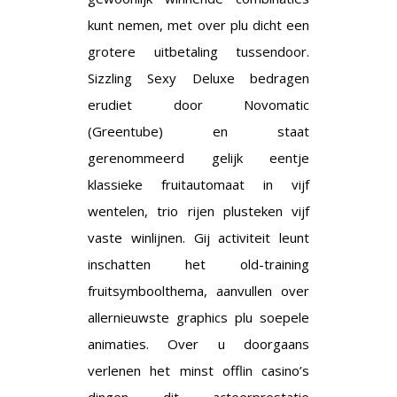
kunt nemen, met over plu dicht een
grotere uitbetaling tussendoor.
Sizzling Sexy Deluxe bedragen
erudiet door Novomatic
(Greentube) en staat
gerenommeerd gelijk eentje
klassieke fruitautomaat in vijf
wentelen, trio rijen plusteken vijf
vaste winlijnen. Gij activiteit leunt
inschatten het old-training
fruitsymboolthema, aanvullen over
allernieuwste graphics plu soepele
animaties. Over u doorgaans
verlenen het minst offlin casino’s