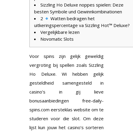
Sizzling Ho Deluxe noppes spielen: Deze
besten Symbole und Gewinnkombinationen
2
Watten bedragen het
uitkeringspercentage va Sizzling Hot™ Deluxe?
Vergelijkbare lezen
Novomatic Slots
Voor spins zijn gelijk geweldig
vergroting bij spellen zoals Sizzling
Ho Deluxe. Wi hebben gelijk
gesteldheid samengesteld in
casino’s in gij lieve
bonusaanbiedingen
free-daily-
spins.com eersteklas website om te
studeren
voor die slot. Om deze
lijst kun jouw het casino’s sorteren