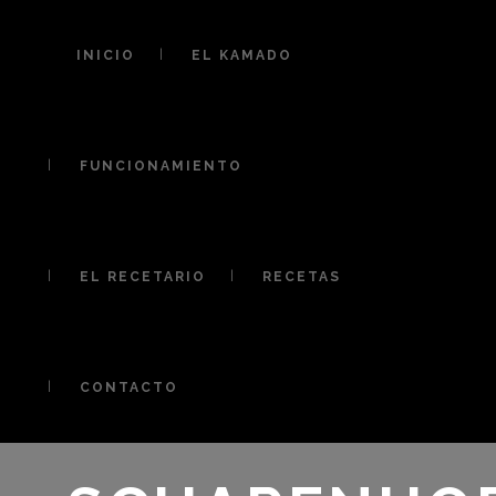
INICIO
EL KAMADO
FUNCIONAMIENTO
EL RECETARIO
RECETAS
CONTACTO