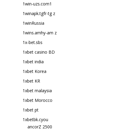
1win-uzs.com1
1winapk.tgfr-tg z
1winRussia
1wins.amhy-am z
1x-bet.sbs
1xbet casino BD
1xbet india
1xbet Korea
1xbet KR
1xbet malaysia
1xbet Morocco
1xbet pt
1xbetbk.cyou
ancorZ 2500