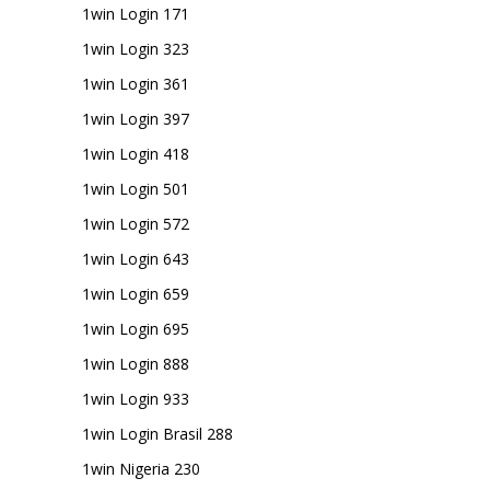
1win Login 171
1win Login 323
1win Login 361
1win Login 397
1win Login 418
1win Login 501
1win Login 572
1win Login 643
1win Login 659
1win Login 695
1win Login 888
1win Login 933
1win Login Brasil 288
1win Nigeria 230