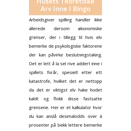
Husets Teoretiske
Arv Inne I Bingo
Arbeidsgiver spilling handler ikke
allerede dersom økonomiske
grenser, der i tillegg til hvis elv
bemerke de psykologiske faktorene
der kan påvirke beslutningstaking.
Det er lett å la sel rive addert inne i
spillets forår, spesielt etter ett
katastrofe, hvilket det er nettopp
da det er viktigst elv hake hodet
kaldt og flokk disse fastsatte
grensene. Her er et kalkulator hvor
du kan anslå desimalodds over à
prosenter på bekk lettere bemerke