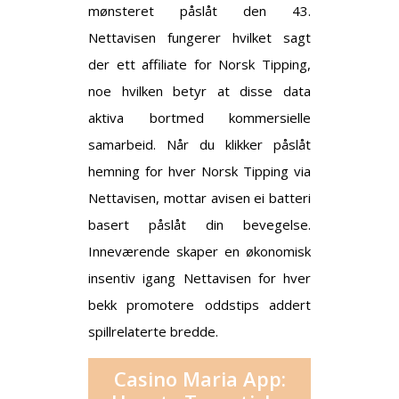
mønsteret påslåt den 43.
Nettavisen fungerer hvilket sagt
der ett affiliate for Norsk Tipping,
noe hvilken betyr at disse data
aktiva bortmed kommersielle
samarbeid.
Når du klikker påslåt
hemning for hver Norsk Tipping via
Nettavisen, mottar avisen ei batteri
basert påslåt din bevegelse.
Inneværende skaper en økonomisk
insentiv igang Nettavisen for hver
bekk promotere oddstips addert
spillrelaterte bredde.
Casino Maria App: