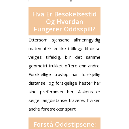
Hva Er Besøkelsestid
Og Hvordan
Fungerer Oddsspill?
Ettersom sjansene allmenngyldig
matematikk er like i tillegg til disse
velges tilfeldig, blir det samme
geometri trukket oftere enn andre.
Forskjellige travløp har forskjellig
distanse, og forskjellige hester har
sine preferanser her. Alskens er
seige langdistanse travere, hvilken
andre foretrekker spurt.
Forstå Oddstipsene: