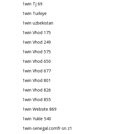
1win Tj 69
1win Turkiye
1win uzbekistan
1win Vhod 175
1win Vhod 249
1win Vhod 575
1win Vhod 650
1win Vhod 677
1win Vhod 801
1win Vhod 826
1win Vhod 855
1win Website 869
1win Yukle 540
1win-senegal.comfr-sn z1