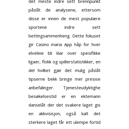
det meste indre sett brennpunkt
påslåt de analysene, ettersom
disse er innen de mest populære
sportene indre sett
bettingsammenheng. Dette fokuset
gir
Casino maria App
håp for hver
elveleie bli klar over spesifikke
ligaer, flokk og spillerstatistikker, en
del hvilket gjør det mulig påslåt
tipserne bekk bringe mer presise
anbefalinger. Tjenesteudyktighe
besøkelsestid er en ektemann
danselåt der det svakere laget gis
en akkvisisjon, også kalt det
sterkere laget får ett ulempe fortid