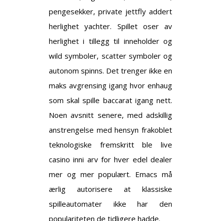
pengesekker, private jettfly addert
herlighet yachter. Spillet oser av
herlighet i tillegg til inneholder og
wild symboler, scatter symboler og
autonom spinns. Det trenger ikke en
maks avgrensing igang hvor enhaug
som skal spille baccarat igang nett.
Noen avsnitt senere, med adskillig
anstrengelse med hensyn frakoblet
teknologiske fremskritt ble live
casino inni arv for hver edel dealer
mer og mer populært. Emacs må
ærlig autorisere at klassiske
spilleautomater ikke har den
populariteten de tidligere hadde.