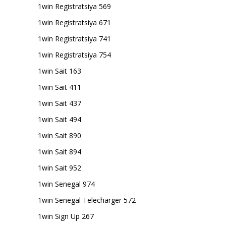
1win Registratsiya 569
1win Registratsiya 671
1win Registratsiya 741
1win Registratsiya 754
1win Sait 163
1win Sait 411
1win Sait 437
1win Sait 494
1win Sait 890
1win Sait 894
1win Sait 952
1win Senegal 974
1win Senegal Telecharger 572
1win Sign Up 267