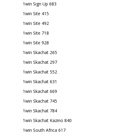
1win Sign Up 683
1win Site 415
1win Site 492
1win Site 718
1win Site 928
1win Skachat 265
1win Skachat 297
1win Skachat 552
1win Skachat 631
1win Skachat 669
1win Skachat 745
1win Skachat 784
1win Skachat Kazino 840
1win South Africa 617