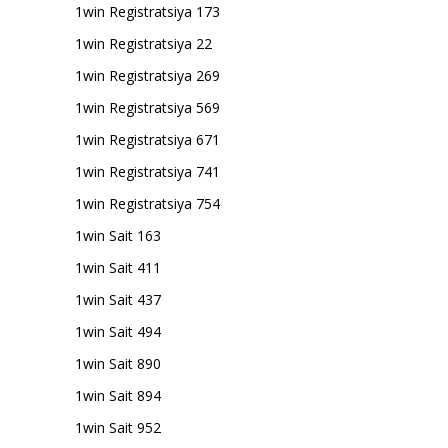
1win Registratsiya 173
1win Registratsiya 22
1win Registratsiya 269
1win Registratsiya 569
1win Registratsiya 671
1win Registratsiya 741
1win Registratsiya 754
1win Sait 163
1win Sait 411
1win Sait 437
1win Sait 494
1win Sait 890
1win Sait 894
1win Sait 952