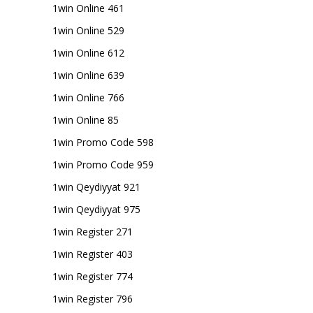
1win Online 461
1win Online 529
1win Online 612
1win Online 639
1win Online 766
1win Online 85
1win Promo Code 598
1win Promo Code 959
1win Qeydiyyat 921
1win Qeydiyyat 975
1win Register 271
1win Register 403
1win Register 774
1win Register 796