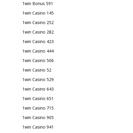
1win Bonus 591
1win Casino 145
1win Casino 252
1win Casino 282
1win Casino 423
1win Casino 444
1win Casino 506
1win Casino 52
1win Casino 529
1win Casino 643
1win Casino 651
1win Casino 715
1win Casino 905
1win Casino 941