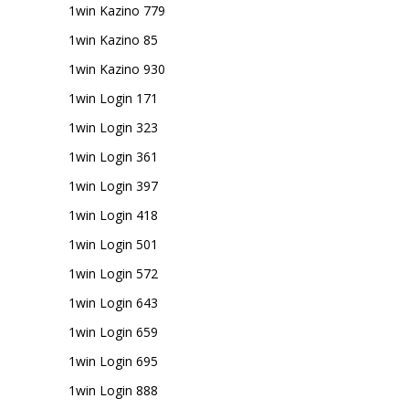
1win Kazino 779
1win Kazino 85
1win Kazino 930
1win Login 171
1win Login 323
1win Login 361
1win Login 397
1win Login 418
1win Login 501
1win Login 572
1win Login 643
1win Login 659
1win Login 695
1win Login 888