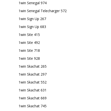
1win Senegal 974
1win Senegal Telecharger 572
1win Sign Up 267
1win Sign Up 683
1win Site 415
1win Site 492
1win Site 718
1win Site 928
1win Skachat 265
1win Skachat 297
1win Skachat 552
1win Skachat 631
1win Skachat 669
1win Skachat 745