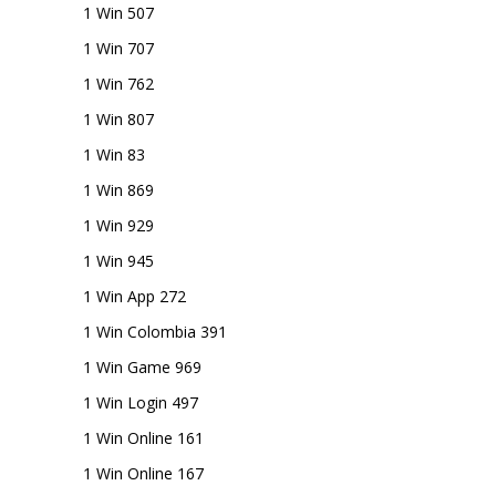
1 Win 507
1 Win 707
1 Win 762
1 Win 807
1 Win 83
1 Win 869
1 Win 929
1 Win 945
1 Win App 272
1 Win Colombia 391
1 Win Game 969
1 Win Login 497
1 Win Online 161
1 Win Online 167