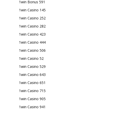
1win Bonus 591
1win Casino 145
1win Casino 252
1win Casino 282
1win Casino 423
1win Casino 444
1win Casino 506
1win Casino 52
1win Casino 529
1win Casino 643
1win Casino 651
1win Casino 715
1win Casino 905
1win Casino 941