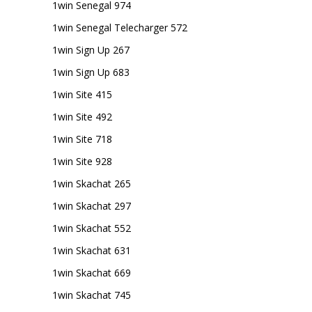
1win Senegal 974
1win Senegal Telecharger 572
1win Sign Up 267
1win Sign Up 683
1win Site 415
1win Site 492
1win Site 718
1win Site 928
1win Skachat 265
1win Skachat 297
1win Skachat 552
1win Skachat 631
1win Skachat 669
1win Skachat 745