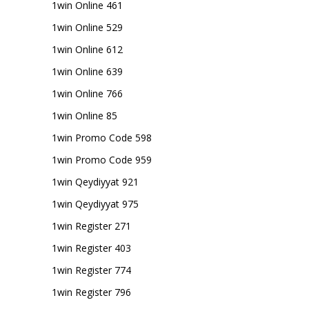
1win Online 461
1win Online 529
1win Online 612
1win Online 639
1win Online 766
1win Online 85
1win Promo Code 598
1win Promo Code 959
1win Qeydiyyat 921
1win Qeydiyyat 975
1win Register 271
1win Register 403
1win Register 774
1win Register 796