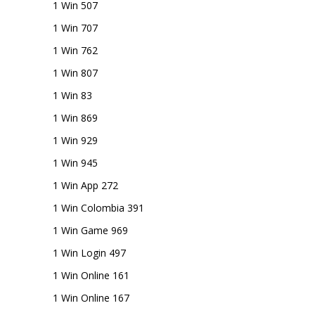
1 Win 507
1 Win 707
1 Win 762
1 Win 807
1 Win 83
1 Win 869
1 Win 929
1 Win 945
1 Win App 272
1 Win Colombia 391
1 Win Game 969
1 Win Login 497
1 Win Online 161
1 Win Online 167