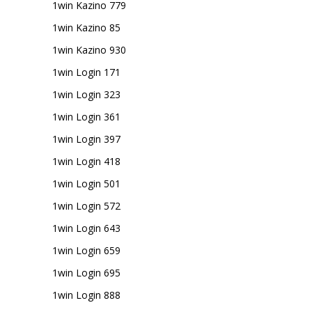
1win Kazino 779
1win Kazino 85
1win Kazino 930
1win Login 171
1win Login 323
1win Login 361
1win Login 397
1win Login 418
1win Login 501
1win Login 572
1win Login 643
1win Login 659
1win Login 695
1win Login 888