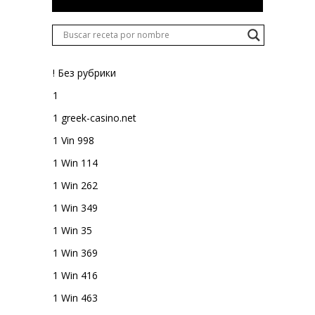
! Без рубрики
1
1 greek-casino.net
1 Vin 998
1 Win 114
1 Win 262
1 Win 349
1 Win 35
1 Win 369
1 Win 416
1 Win 463