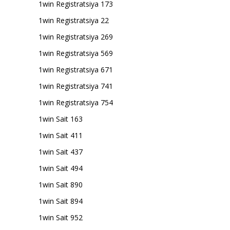
1win Registratsiya 173
1win Registratsiya 22
1win Registratsiya 269
1win Registratsiya 569
1win Registratsiya 671
1win Registratsiya 741
1win Registratsiya 754
1win Sait 163
1win Sait 411
1win Sait 437
1win Sait 494
1win Sait 890
1win Sait 894
1win Sait 952